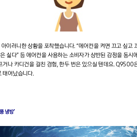
아이러니한 상황을 포착했습니다. “에어컨을 켜면 끄고 싶고 끄
람은 싫다” 등 에어컨을 사용하는 소비자가 상반된 감정을 동시
거나 카디건을 걸친 경험, 한두 번은 있으실 텐데요. Q9500은
 태어났습니다.
풍 냉방’