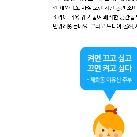
깬 제품이죠. 사실 오랜 시간 동안 소
소리에 더욱 귀 기울여 쾌적한 공간을
반영해왔는데요. 그리고 드디어 올해, 