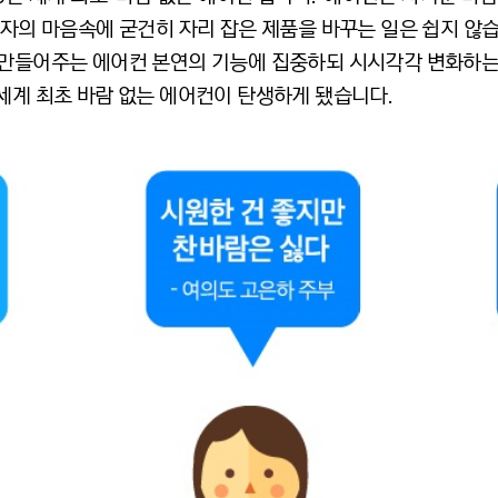
비자의 마음속에 굳건히 자리 잡은 제품을 바꾸는 일은 쉽지 않
 만들어주는 에어컨 본연의 기능에 집중하되 시시각각 변화하
세계 최초 바람 없는 에어컨이 탄생하게 됐습니다.