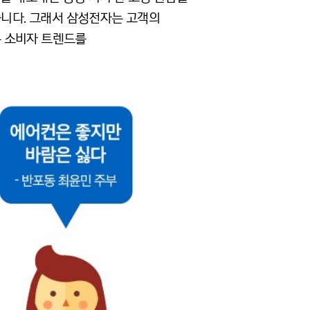
습니다. 그래서 삼성전자는 고객의
는 소비자 트렌드를