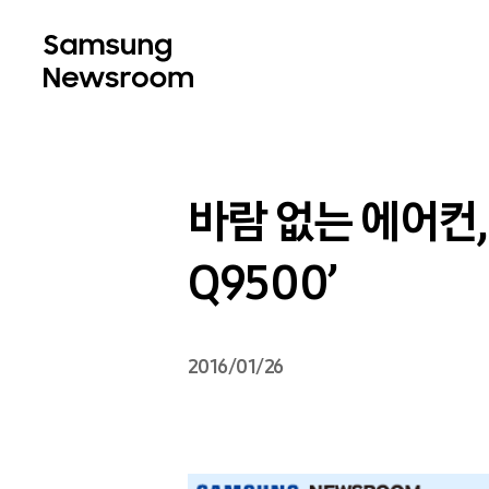
바람 없는 에어컨
Q9500’
2016/01/26