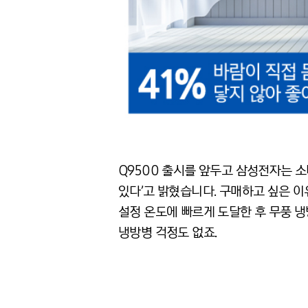
Q9500 출시를 앞두고 삼성전자는 소
있다’고 밝혔습니다. 구매하고 싶은 이
설정 온도에 빠르게 도달한 후 무풍 
냉방병 걱정도 없죠.