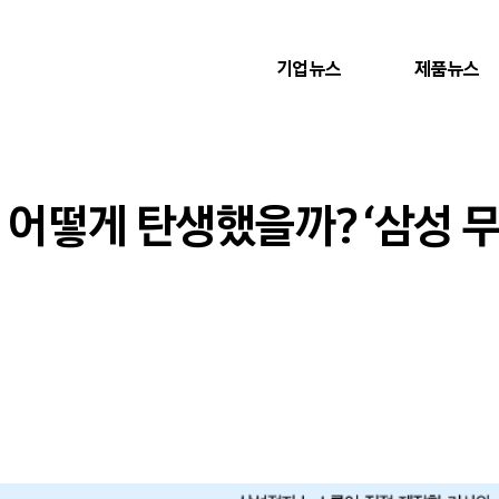
기업뉴스
제품뉴스
, 어떻게 탄생했을까? ‘삼성