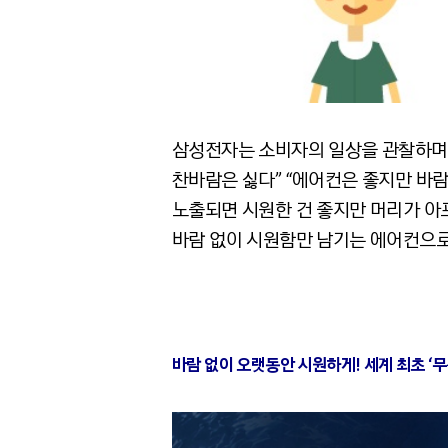
삼성전자는 소비자의 일상을 관찰하며 
찬바람은 싫다” “에어컨은 좋지만 바
노출되면 시원한 건 좋지만 머리가 아프
바람 없이 시원함만 남기는 에어컨으로
바람 없이 오랫동안 시원하게! 세계 최초 ‘무