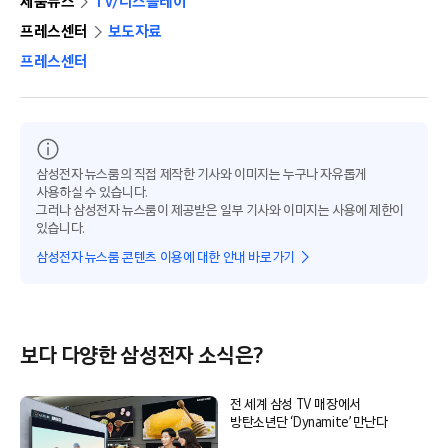
제품뉴스
TV/디스플레이
프레스센터
보도자료
프레스센터
삼성전자 뉴스룸의 직접 제작한 기사와 이미지는 누구나 자유롭게
사용하실 수 있습니다.
그러나 삼성전자 뉴스룸이 제공받은 일부 기사와 이미지는 사용에 제한이
있습니다.
삼성전자 뉴스룸 콘텐츠 이용에 대한 안내 바로가기
보다 다양한 삼성전자 소식은?
전 세계 삼성 TV 매장에서
방탄소년단 ‘Dynamite’ 만난다