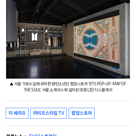
▲ 서울 가로수길에 위치한 방탄소년단 팝업스토어 ‘BTS POP-UP : MAP OF
THE SOUL’ 서울 쇼케이스에 설치된 대형 LED 디스플레이
더 세리프
라이프스타일 TV
팝업스토어