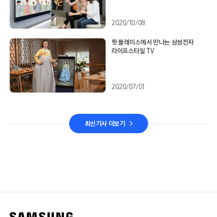
2020/10/08
핫 플레이스에서 만나는 삼성전자
라이프스타일 TV
2020/07/01
최신기사 더보기