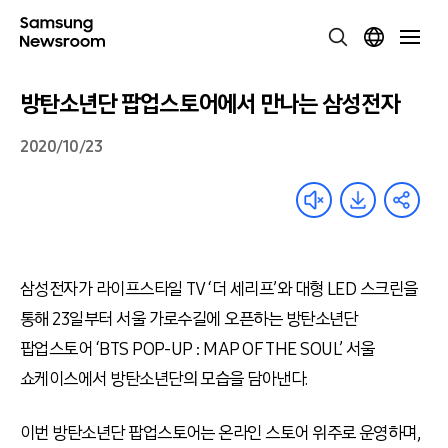
방탄소년단 팝업스토어에서 만나는 삼성전자
2020/10/23
삼성전자가 라이프스타일 TV ‘더 세리프’와 대형 LED 스크린을
통해 23일부터 서울 가로수길에 오픈하는 방탄소년단
팝업스토어 ‘BTS POP-UP : MAP OF THE SOUL’ 서울
쇼케이스에서 방탄소년단의 모습을 담아낸다.
이번 방탄소년단 팝업스토어는 온라인 스토어 위주로 운영하며,