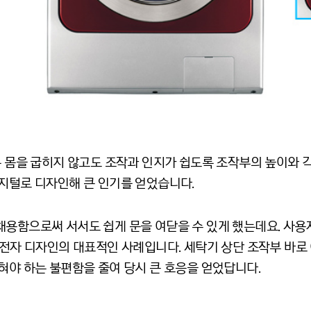
’는 몸을 굽히지 않고도 조작과 인지가 쉽도록 조작부의 높이와
디지털로 디자인해 큰 인기를 얻었습니다.
채용함으로써 서서도 쉽게 문을 여닫을 수 있게 했는데요. 사용
성전자 디자인의 대표적인 사례입니다. 세탁기 상단 조작부 바로
혀야 하는 불편함을 줄여 당시 큰 호응을 얻었답니다.