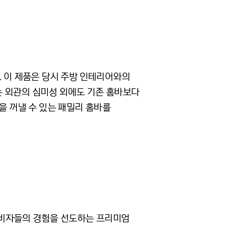
. 이 제품은 당시 주방 인테리어와의
는 외관의 심미성 외에도 기존 홈바보다
을 꺼낼 수 있는 패밀리 홈바를
소비자들의 경험을 선도하는 프리미엄