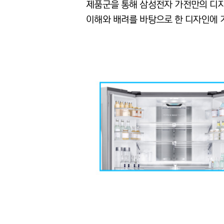
제품군을 통해 삼성전자 가전만의 디자
이해와 배려를 바탕으로 한 디자인에 