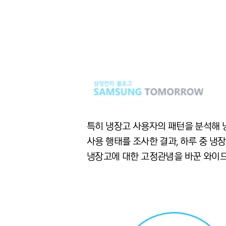
특히 냉장고 사용자의 패턴을 분석해 냉
사용 행태를 조사한 결과, 하루 중 냉
냉장고에 대한 고정관념을 바꾼 와이드