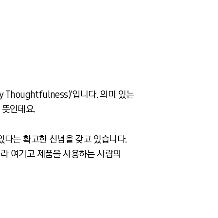
oughtfulness)’입니다. 의미 있는
 뜻인데요.
있다는 확고한 신념을 갖고 있습니다.
이라 여기고 제품을 사용하는 사람의