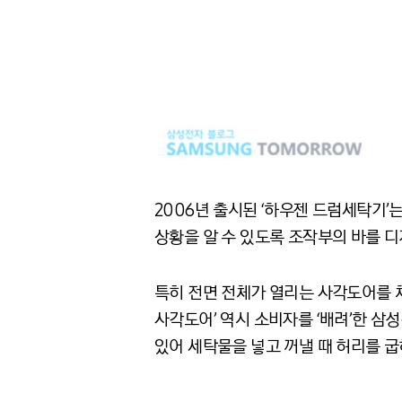
2006년 출시된 ‘하우젠 드럼세탁기
상황을 알 수 있도록 조작부의 바를 
특히 전면 전체가 열리는 사각도어를 
사각도어’ 역시 소비자를 ‘배려’한 삼
있어 세탁물을 넣고 꺼낼 때 허리를 굽