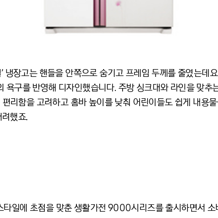
일’ 냉장고는 핸들을 안쪽으로 숨기고 프레임 두께를 줄였는데요
의 욕구를 반영해 디자인했습니다. 주방 싱크대와 라인을 맞추
입의 편리함을 고려하고 홈바 높이를 낮춰 어린이들도 쉽게 내용물
배려했죠.
스타일에 초점을 맞춘 생활가전 9000시리즈를 출시하면서 