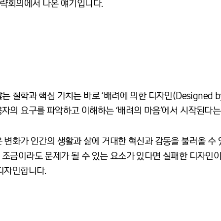
전략회의에서 나온 얘기입니다
.
학과 핵심 가치는 바로 ‘배려에 의한 디자인(Designed by Th
자의 요구를 파악하고 이해하는 ‘배려의 마음’에서 시작된다는
 변화가 인간의 생활과 삶에 거대한 혁신과 감동을 불러올 수 
조금이라도 문제가 될 수 있는 요소가 있다면 실패한 디자인
디자인합니다.