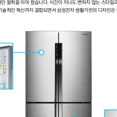
인 철학을 이어 왔습니다. 시간이 지나도 변하지 않는 스타일과
기술적인 혁신까지 결합되면서 삼성전자 생활가전의 디자인은 한