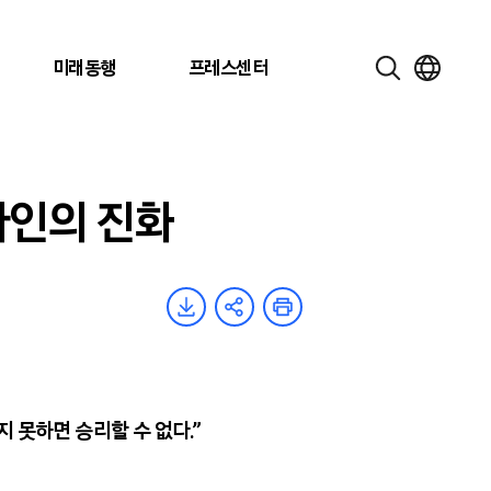
미래동행
프레스센터
자인의 진화
지 못하면 승리할 수 없다
.”