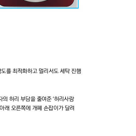
 각도를 최적화하고 멀리서도 세탁 진행
자의 허리 부담을 줄여준 ‘허리사랑
 아래 오른쪽에 개폐 손잡이가 달려