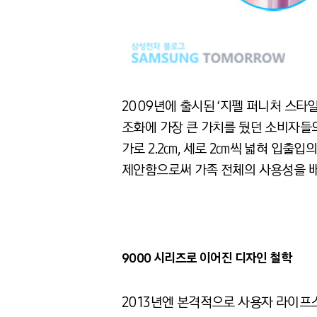
2009년에 출시된 ‘지펠 퍼니처 스타
조화에 가장 큰 가치를 뒀던 소비자들
가로 2.2㎝, 세로 2㎝씩 넓혀 입출
제안함으로써 가족 전체의 사용성을 
9000 시리즈로 이어진 디자인 철학
2013년엔 본격적으로 사용자 라이프