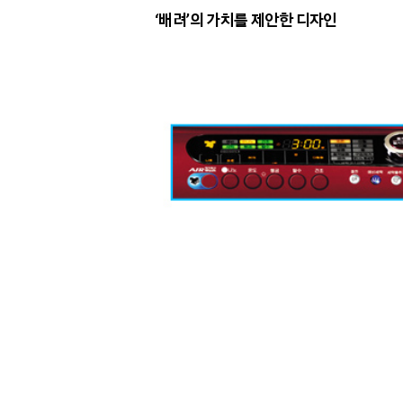
‘배려’의 가치를 제안한 디자인