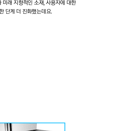
 미래 지향적인 소재, 사용자에 대한
 단계 더 진화했는데요.