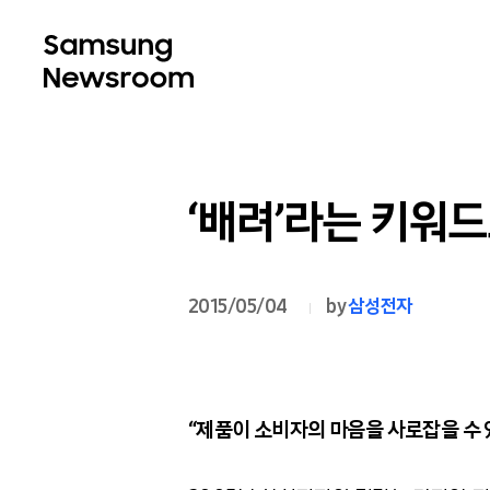
‘배려’라는 키워
2015/05/04
by
삼성전자
“
제품이 소비자의 마음을 사로잡을 수 