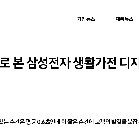
기업뉴스
제품뉴스
드로 본 삼성전자 생활가전 디
있는 순간은 평균
0.6
초인데 이 짧은 순간에 고객의 발길을 붙잡