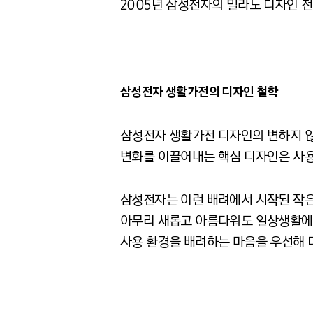
2005
년 삼성전자의 밀라노 디자인 
삼성전자 생활가전의 디자인 철학
삼성전자 생활가전 디자인의 변하지 않는 철
변화를 이끌어내는 핵심 디자인은 사용
삼성전자는 이런 배려에서 시작된 작은
아무리 새롭고 아름다워도 일상생활에 
사용 환경을 배려하는 마음을 우선해 