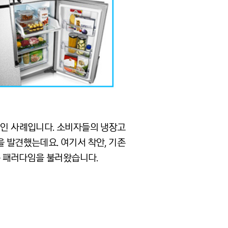
적인 사례입니다. 소비자들의 냉장고
을 발견했는데요. 여기서 착안, 기존
운 패러다임을 불러왔습니다.