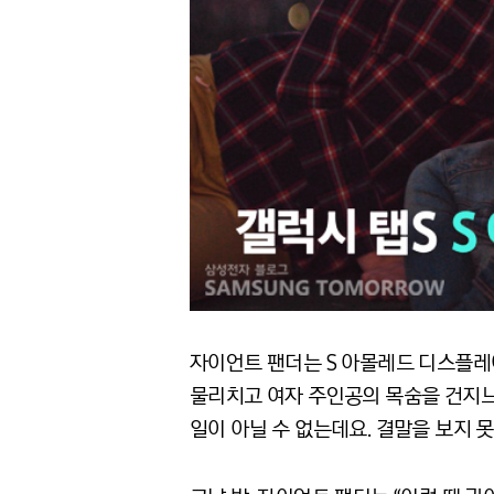
자이언트 팬더는 S 아몰레드 디스플레
물리치고 여자 주인공의 목숨을 건지느
일이 아닐 수 없는데요. 결말을 보지 