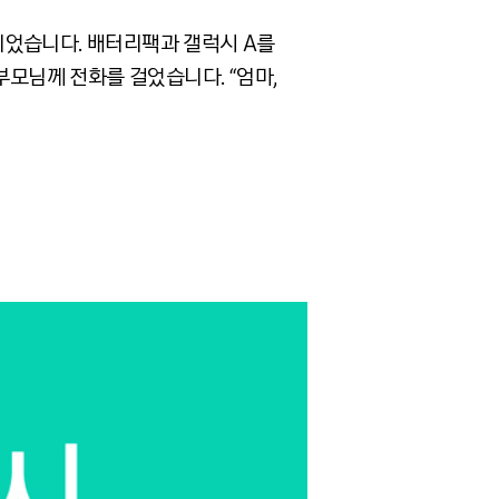
이었습니다. 배터리팩과 갤럭시 A를
부모님께 전화를 걸었습니다. “엄마,