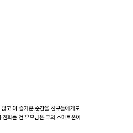
도 많고 이 즐거운 순간을 친구들에게도
게 전화를 건 부모님은 그의 스마트폰이