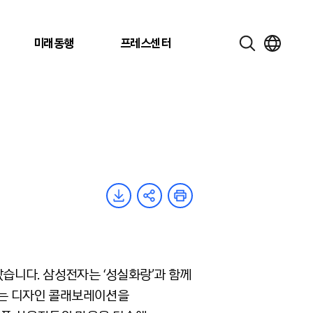
미래동행
프레스센터
5
났습니다. 삼성전자는 ‘성실화랑’과 함께
넣는 디자인 콜래보레이션을