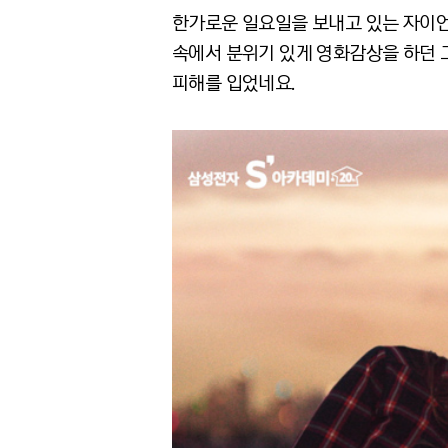
한가로운 일요일을 보내고 있는 자이언
속에서 분위기 있게 영화감상을 하던 
피해를 입었네요.