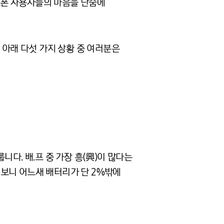
트폰 사용자들의 마음을 단숨에
 아래 다섯 가지 상황 중 여러분은
다. 배.프 중 가장 흥(興)이 많다는
 보니 어느새 배터리가 단 2%밖에