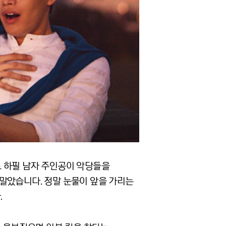
도 하필 남자 주인공이 악당들을
말았습니다. 정말 눈물이 앞을 가리는
.