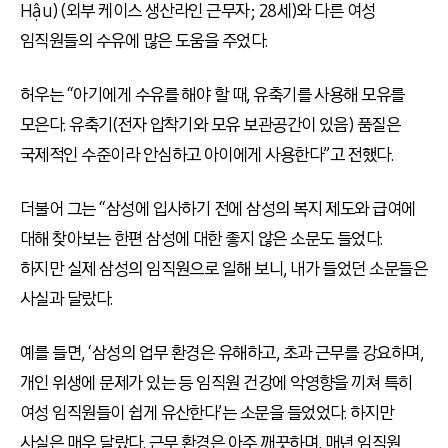
Hậu) (외부 케이스 생산라인 근무자; 28세)와 다른 여성
임직원들의 수유에 많은 도움을 주었다.
허우는 “아기에게 수유를 해야 할 때, 유축기를 사용해 모유를
모은다. 유축기(전자 압착기와 모유 보관공간이 있음) 품질은
국제적인 수준이라 안심하고 아이에게 사용한다”고 전했다.
더불어 그는 “삼성에 입사하기 전에 삼성의 복지 제도와 급여에
대해 찾아보는 한편 삼성에 대한 좋지 않은 소문도 들었다.
하지만 실제 삼성의 임직원으로 일해 보니, 내가 들었던 소문들은
사실과 달랐다.
예를 들면, ‘삼성의 업무 환경은 유해하고, 초과 근무를 강요하며,
개인 위생에 문제가 있는 등 임직원 건강에 악영향을 끼쳐 특히
여성 임직원들이 쉽게 유산한다’는 소문을 들었었다. 하지만
사실은 매우 달랐다. 근무 환경은 아주 깨끗하며, 매년 임직원