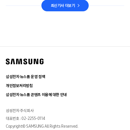
최신기사 더보기
삼성전자 뉴스룸 운영 정책
개인정보처리방침
삼성전자 뉴스룸 콘텐츠 이용에 대한 안내
삼성전자 주식회사
대표번호 : 02-2255-0114
Copyright© SAMSUNG All Rights Reserved.