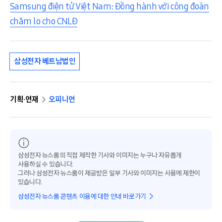
Samsung điện tử Việt Nam: Đồng hành với công đoàn
chăm lo cho CNLĐ
삼성전자 베트남법인
기획·연재
오피니언
삼성전자 뉴스룸의 직접 제작한 기사와 이미지는 누구나 자유롭게
사용하실 수 있습니다.
그러나 삼성전자 뉴스룸이 제공받은 일부 기사와 이미지는 사용에 제한이
있습니다.
삼성전자 뉴스룸 콘텐츠 이용에 대한 안내 바로가기