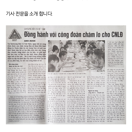
기사 전문을 소개 합니다.