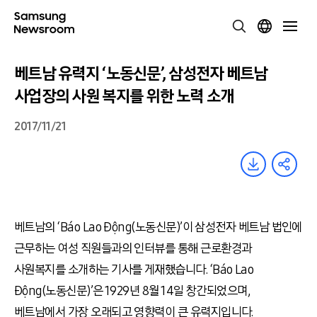
베트남 유력지 ‘노동신문’, 삼성전자 베트남
사업장의 사원 복지를 위한 노력 소개
2017/11/21
베트남의 ‘Báo Lao Động(노동신문)’이 삼성전자 베트남 법인에
근무하는 여성 직원들과의 인터뷰를 통해 근로환경과
사원복지를 소개하는 기사를 게재했습니다. ‘Báo Lao
Động(노동신문)’은 1929년 8월 14일 창간되었으며,
베트남에서 가장 오래되고 영향력이 큰 유력지입니다.