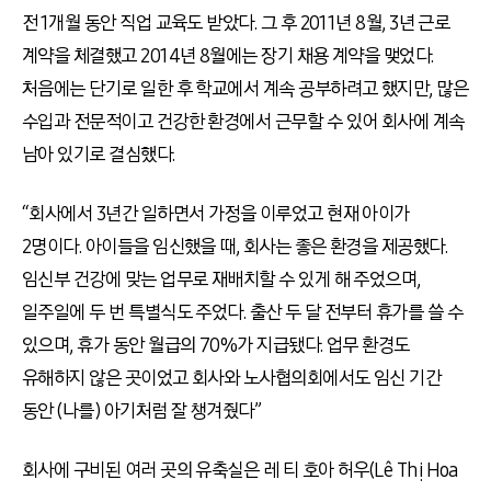
전 1개월 동안 직업 교육도 받았다. 그 후 2011년 8월, 3년 근로
계약을 체결했고 2014년 8월에는 장기 채용 계약을 맺었다.
처음에는 단기로 일한 후 학교에서 계속 공부하려고 했지만, 많은
수입과 전문적이고 건강한 환경에서 근무할 수 있어 회사에 계속
남아 있기로 결심했다.
“회사에서 3년간 일하면서 가정을 이루었고 현재 아이가
2명이다. 아이들을 임신했을 때, 회사는 좋은 환경을 제공했다.
임신부 건강에 맞는 업무로 재배치할 수 있게 해 주었으며,
일주일에 두 번 특별식도 주었다. 출산 두 달 전부터 휴가를 쓸 수
있으며, 휴가 동안 월급의 70%가 지급됐다. 업무 환경도
유해하지 않은 곳이었고 회사와 노사협의회에서도 임신 기간
동안 (나를) 아기처럼 잘 챙겨줬다”
회사에 구비된 여러 곳의 유축실은 레 티 호아 허우(Lê Thị Hoa