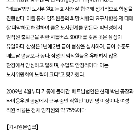
“베트남법인 노사위원회는 회사와 잘 협력해 정기적으로 협상을
진행한다. 이를 통해 임직원들의 희망 사항과 요구사항을 제 때에
잘 파악하고 해결하여 좋은 노사관계를 만든다. 박닌성에서
임직원 출퇴근을 위한 셔틀버스 300대를 갖춘 곳은 삼성이
유일하다. 삼성은 1년에 2번 급여 협상을 실시하며, 급여 수준도
베트남 평균보다 높다. 삼성의 임직원들은 유해하지 않은
환경에서 안심하고 일하며, 수입도 안정적이다. 이는
노사위원회의 노력이 크다”고 평가했다.
2009년 4월부터 가동에 들어간, 베트남법인은 현재 박닌 공장과
타이응우엔 공장에서 근무 중인 직원만 10만 명 이상이다. 여성
직원 비율은 전체 임직원의 약 75%이다.
【기사원문링크】