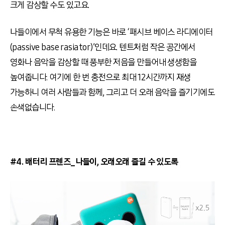
크게 감상할 수도 있고요.
나들이에서 무척 유용한 기능은 바로 ‘패시브 베이스 라디에이터
(passive base rasiator)’인데요. 텐트처럼 작은 공간에서
영화나 음악을 감상할 때 풍부한 저음을 만들어내 생생함을
높여줍니다. 여기에 한 번 충전으로 최대 12시간까지 재생
가능하니 여러 사람들과 함께, 그리고 더 오래 음악을 즐기기에도
손색없습니다.
#4. 배터리 프렌즈_나들이, 오래오래 즐길 수 있도록