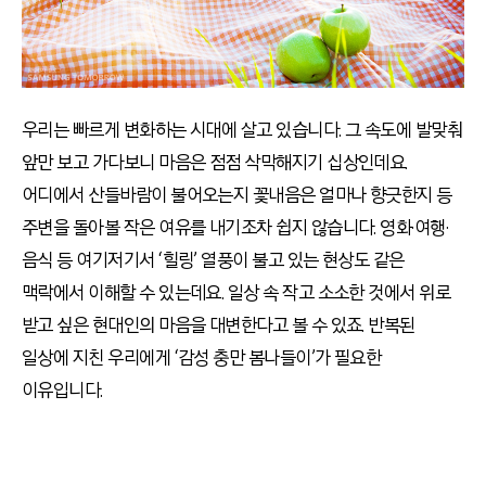
우리는 빠르게 변화하는 시대에 살고 있습니다. 그 속도에 발맞춰
앞만 보고 가다보니 마음은 점점 삭막해지기 십상인데요.
어디에서 산들바람이 불어오는지 꽃내음은 얼마나 향긋한지 등
주변을 돌아볼 작은 여유를 내기조차 쉽지 않습니다. 영화·여행·
음식 등 여기저기서 ‘힐링’ 열풍이 불고 있는 현상도 같은
맥락에서 이해할 수 있는데요. 일상 속 작고 소소한 것에서 위로
받고 싶은 현대인의 마음을 대변한다고 볼 수 있죠. 반복된
일상에 지친 우리에게 ‘감성 충만 봄나들이’가 필요한
이유입니다.