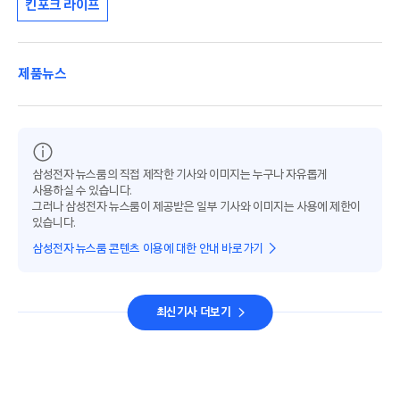
킨포크 라이프
제품뉴스
삼성전자 뉴스룸의 직접 제작한 기사와 이미지는 누구나 자유롭게
사용하실 수 있습니다.
그러나 삼성전자 뉴스룸이 제공받은 일부 기사와 이미지는 사용에 제한이
있습니다.
삼성전자 뉴스룸 콘텐츠 이용에 대한 안내 바로가기
최신기사 더보기