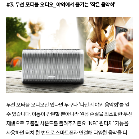
#3. 무선 포터블 오디오_야외에서 즐기는 ‘작은 음악회’
무선 포터블 오디오만 있다면 누구나 ‘나만의 야외 음악회’를 열
수 있습니다. 이동이 간편할 뿐아니라 원음 손실을 최소화한 무선
재생으로 고품질 사운드를 들려주거든요. ‘NFC 원터치’ 기능을
사용하면 터치 한 번으로 스마트폰과 연결해 다양한 음악을 더