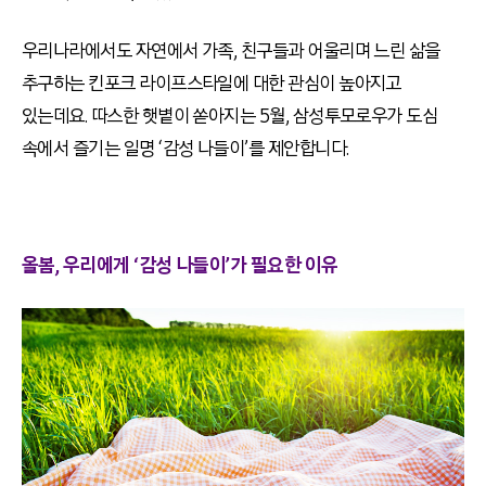
우리나라에서도 자연에서 가족, 친구들과 어울리며 느린 삶을
추구하는 킨포크 라이프스타일에 대한 관심이 높아지고
있는데요. 따스한 햇볕이 쏟아지는 5월, 삼성투모로우가 도심
속에서 즐기는 일명 ‘감성 나들이’를 제안합니다.
올봄, 우리에게 ‘감성 나들이’가 필요한 이유