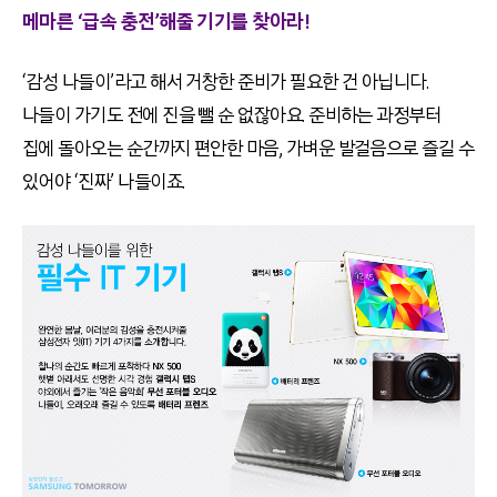
메마른 ‘급속 충전’해줄 기기를 찾아라!
‘감성 나들이’라고 해서 거창한 준비가 필요한 건 아닙니다.
나들이 가기도 전에 진을 뺄 순 없잖아요. 준비하는 과정부터
집에 돌아오는 순간까지 편안한 마음, 가벼운 발걸음으로 즐길 수
있어야 ‘진짜’ 나들이죠.