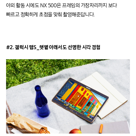
야외 활동 시에도 NX 500은 프레임의 가장자리까지 보다
빠르고 정확하게 초점을 맞춰 촬영해준답니다.
#2. 갤럭시 탭S_햇볕 아래서도 선명한 시각 경험