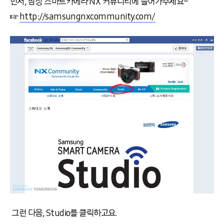
먼저, 삼성 스마트카메라 NX 커뮤니티에 들어가주세요~
☞
http://samsungnxcommunity.com/
그런 다음, Studio를 클릭하고요.