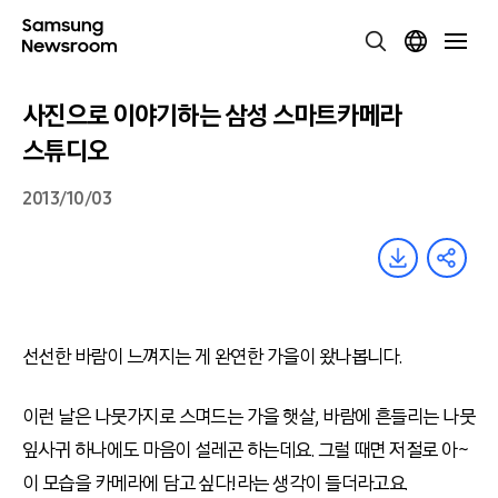
사진으로 이야기하는 삼성 스마트카메라
스튜디오
2013/10/03
선선한 바람이 느껴지는 게 완연한 가을이 왔나봅니다.
이런 날은 나뭇가지로 스며드는 가을 햇살, 바람에 흔들리는 나뭇
잎사귀 하나에도 마음이 설레곤 하는데요. 그럴 때면 저절로 아~
이 모습을 카메라에 담고 싶다!라는 생각이 들더라고요.