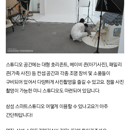
스튜디오 공간에는 대형 호리존트, 베이비 존(아기사진), 패밀리
존(가족 사진) 등 컨셉 공간과 각종 조명 장비 및 소품들이
구비되어 있어서 다양하게 사진촬영을 즐길 수 있고요. 정물 사진
촬영이 가능한 미니 스튜디오도 마련되어 있답니다.
삼성 스마트스튜디오 어떻게 이용할 수 있나고요?! 아주
간단하답니다!