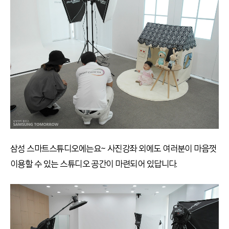
삼성 스마트스튜디오에는요~ 사진강좌 외에도 여러분이 마음껏
이용할 수 있는 스튜디오 공간이 마련되어 있답니다.