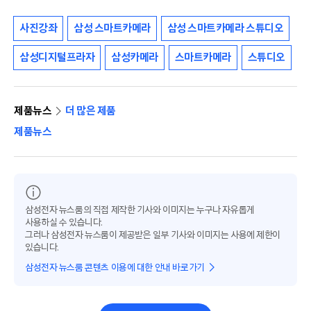
사진강좌
삼성 스마트카메라
삼성 스마트카메라 스튜디오
삼성디지털프라자
삼성카메라
스마트카메라
스튜디오
제품뉴스
더 많은 제품
제품뉴스
삼성전자 뉴스룸의 직접 제작한 기사와 이미지는 누구나 자유롭게
사용하실 수 있습니다.
그러나 삼성전자 뉴스룸이 제공받은 일부 기사와 이미지는 사용에 제한이
있습니다.
삼성전자 뉴스룸 콘텐츠 이용에 대한 안내 바로가기