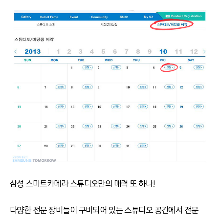
삼성 스마트카메라 스튜디오만의 매력 또 하나!
다양한 전문 장비들이 구비되어 있는 스튜디오 공간에서 전문