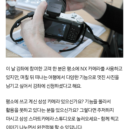
이 날 강좌에 참여한 고객 한 분은 평소에 NX 카메라를 사용하고
있지만, 며칠 뒤 떠나는 여행에서 다양한 기능으로 멋진 사진을
남기고 싶어서 강좌에 신청하셨다고 해요.
평소에 쓰고 계신 삼성 카메라 있으신가요? 기능을 몰라서
활용을 못하고 있다는 분들 있으신가요? 그렇다면 주저하지
마시고 삼성 스마트카메라 스튜디오로 놀러오세요~ 함께 찍고
이야기 나누면서 완전정복 할 수 있답니다.