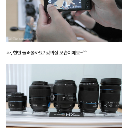
자, 한번 눌러볼까요? 강의실 모습이에요~^^