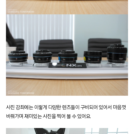
사진 강좌에는 이렇게 다양한 렌즈들이 구비되어 있어서 마음껏
바꿔가며 재미있는 사진을 찍어 볼 수 있어요.