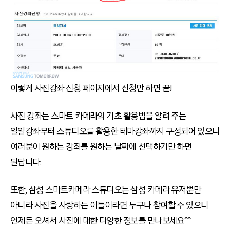
이렇게 사진강좌 신청 페이지에서 신청만 하면 끝!
사진 강좌는 스마트 카메라의 기초 활용법을 알려 주는
일일강좌부터 스튜디오를 활용한 테마강좌까지 구성되어 있으니
여러분이 원하는 강좌를 원하는 날짜에 선택하기만 하면
된답니다.
또한, 삼성 스마트카메라 스튜디오는 삼성 카메라 유저뿐만
아니라 사진을 사랑하는 이들이라면 누구나 참여할 수 있으니
언제든 오셔서 사진에 대한 다양한 정보를 만나보세요^^