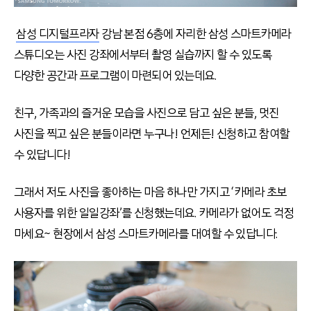
삼성 디지털프라자
강남 본점 6층에 자리한 삼성 스마트카메라
스튜디오는 사진 강좌에서부터 촬영 실습까지 할 수 있도록
다양한 공간과 프로그램이 마련되어 있는데요.
친구, 가족과의 즐거운 모습을 사진으로 담고 싶은 분들, 멋진
사진을 찍고 싶은 분들이라면 누구나! 언제든! 신청하고 참여할
수 있답니다!
그래서 저도 사진을 좋아하는 마음 하나만 가지고 ‘카메라 초보
사용자를 위한 일일강좌’를 신청했는데요. 카메라가 없어도 걱정
마세요~ 현장에서 삼성 스마트카메라를 대여할 수 있답니다.