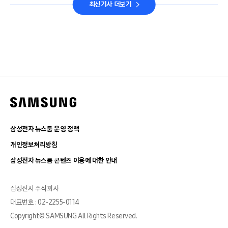
최신기사 더보기
삼성전자 뉴스룸 운영 정책
개인정보처리방침
삼성전자 뉴스룸 콘텐츠 이용에 대한 안내
삼성전자 주식회사
대표번호 : 02-2255-0114
Copyright© SAMSUNG All Rights Reserved.