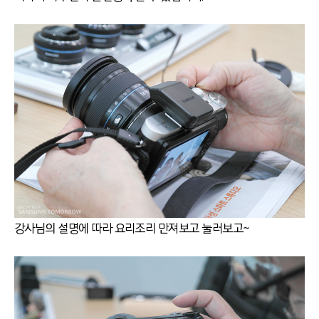
강사님의 설명에 따라 요리조리 만져보고 눌러보고~