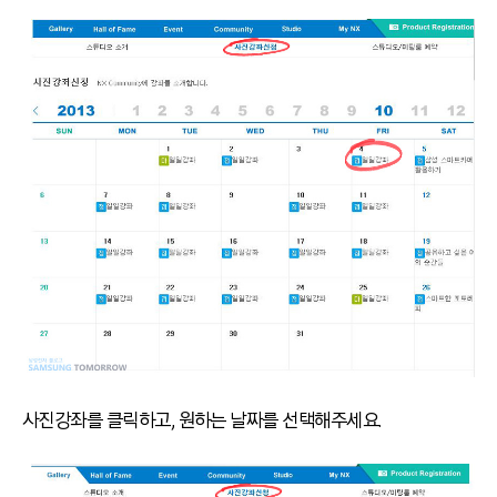
사진강좌를 클릭하고, 원하는 날짜를 선택해주세요.