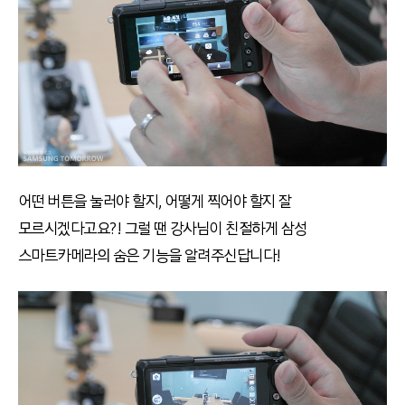
어떤 버튼을 눌러야 할지, 어떻게 찍어야 할지 잘
모르시겠다고요?! 그럴 땐 강사님이 친절하게 삼성
스마트카메라의 숨은 기능을 알려주신답니다!