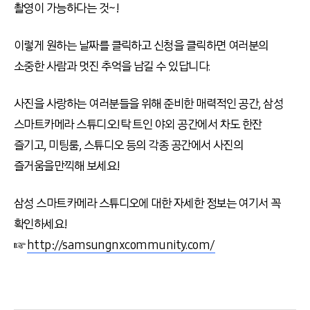
촬영이 가능하다는 것~!
이렇게 원하는 날짜를 클릭하고 신청을 클릭하면 여러분의
소중한 사람과 멋진 추억을 남길 수 있답니다.
사진을 사랑하는 여러분들을 위해 준비한 매력적인 공간, 삼성
스마트카메라 스튜디오!
탁 트인 야외 공간에서 차도 한잔
즐기고, 미팅룸, 스튜디오 등의 각종 공간에서 사진의
즐거움을만끽해 보세요!
삼성 스마트카메라 스튜디오에 대한 자세한 정보는 여기서 꼭
확인하세요!
☞
http://samsungnxcommunity.com/