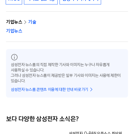
기업뉴스
기술
기업뉴스
삼성전자 뉴스룸의 직접 제작한 기사와 이미지는 누구나 자유롭게
사용하실 수 있습니다.
그러나 삼성전자 뉴스룸이 제공받은 일부 기사와 이미지는 사용에 제한이
있습니다.
삼성전자 뉴스룸 콘텐츠 이용에 대한 안내 바로가기
보다 다양한 삼성전자 소식은?
삼성전자, O-RAN 오픈소스 최상위