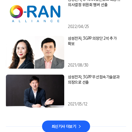
의사결정 위원회 멤버 선출
2022/04/25
삼성전자, 3GPP 의장단 2석 추가
확보
2021/08/30
삼성전자, 3GPP 무선접속기술분과
의장으로 선출
2021/05/12
최신기사 더보기