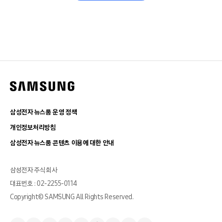
삼성전자 뉴스룸 운영 정책
개인정보처리방침
삼성전자 뉴스룸 콘텐츠 이용에 대한 안내
삼성전자 주식회사
대표번호 : 02-2255-0114
Copyright© SAMSUNG All Rights Reserved.