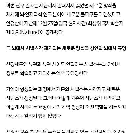
이번 연구 결과는 지금까지 알려지지 않았던 새로운 방식을
제시해 뇌
·
인지과학 연구 분야에 새로운 돌파구를 마련했다고
인정받아 지난해 12월 23일(영국 현지시간) 최상위 국제학술지
‘네이처(Nature)’에 공개됐다.
□ 뇌에서 시냅스가 제거되는 새로운 방식을 성인의 뇌에서 규명
신경세포인 뉴런과 뉴런 사이를 연결하는 시냅스는 뇌 안에서
정보를 학습하고 기억하는 역할을 담당한다.
기억이 형성되는 과정에서 기존의 시냅스는 사라지고 새로운
시냅스가 생성된다. 그러나 어떻게 기존의 시냅스가 사라지고,
이렇게 사라지는 현상이 뇌의 기억 형성에 어떤 역할을 하는지에
대해서는 알려져 있지 않았다.
정원석 교수 연구팀은 뉴런을 둘러싸고 있는 신경교세포 중 가장