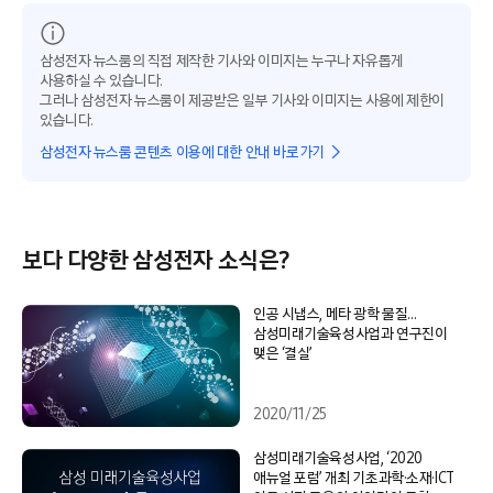
삼성전자 뉴스룸의 직접 제작한 기사와 이미지는 누구나 자유롭게
사용하실 수 있습니다.
그러나 삼성전자 뉴스룸이 제공받은 일부 기사와 이미지는 사용에 제한이
있습니다.
삼성전자 뉴스룸 콘텐츠 이용에 대한 안내 바로가기
보다 다양한 삼성전자 소식은?
인공 시냅스, 메타 광학 물질…
삼성미래기술육성사업과 연구진이
맺은 ‘결실’
2020/11/25
삼성미래기술육성사업, ‘2020
애뉴얼 포럼’ 개최 기초과학·소재·ICT