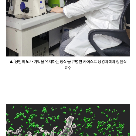
▲ ‘성인의 뇌가 기억을 유지하는 방식’을 규명한 카이스트 생명과학과 정원석
교수