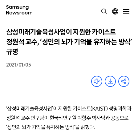
삼성미래기술육성사업이 지원한 카이스트
정원석 교수, ‘성인의 뇌가 기억을 유지하는 방식’
규명
2021/01/05
‘삼성미래기술육성사업’이 지원한 카이스트(KAIST) 생명과학과
정원석 교수 연구팀이 한국뇌연구원 박형주 박사팀과 공동으로
‘성인의 뇌가 기억을 유지하는 방식’을 밝혔다.