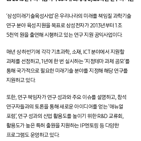
‘삼성미래기술육성사업’은 우리나라의 미래를 책임질 과학기술
연구 분야 육성·지원을 목표로 삼성전자가 2013년부터 1조
5천억 원을 출연해 시행하고 있는 연구 지원 공익사업이다.
매년 상·하반기에 각각 기초과학, 소재, ICT 분야에서 지원할
과제를 선정하고, 1년에 한 번 실시하는 ‘지정테마 과제 공모’를
통해 국가적으로 필요한 미래기술 분야를 지정해 해당 연구를
지원하고 있다.
또한, 연구 책임자가 연구 성과와 주요 이슈를 설명하고, 참석
연구자들과의 토론을 통해 새로운 아이디어를 얻는 ‘애뉴얼
포럼’, 연구 성과의 산업 활용도를 높이기 위한 R&D 교류회,
활용도가 높은 특허 출원을 지원하는 IP멘토링 등 다양한
프로그램도 운영하고 있다.