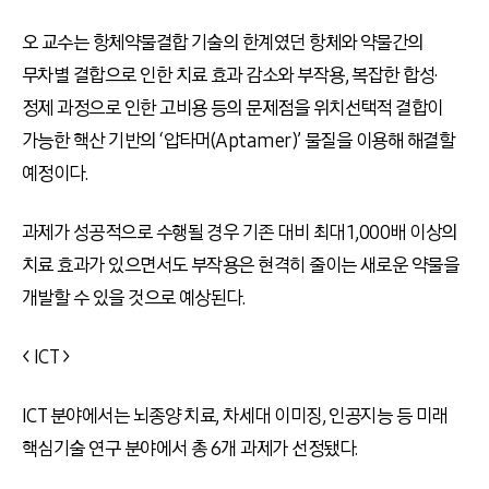
오 교수는 항체약물결합 기술의 한계였던 항체와 약물간의
무차별 결합으로 인한 치료 효과 감소와 부작용, 복잡한 합성·
정제 과정으로 인한 고비용 등의 문제점을 위치선택적 결합이
가능한 핵산 기반의 ‘압타머(Aptamer)’ 물질을 이용해 해결할
예정이다.
과제가 성공적으로 수행될 경우 기존 대비 최대 1,000배 이상의
치료 효과가 있으면서도 부작용은 현격히 줄이는 새로운 약물을
개발할 수 있을 것으로 예상된다.
< ICT >
ICT 분야에서는 뇌종양 치료, 차세대 이미징, 인공지능 등 미래
핵심기술 연구 분야에서 총 6개 과제가 선정됐다.