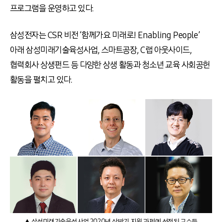
프로그램을 운영하고 있다.
삼성전자는 CSR 비전 ‘함께가요 미래로! Enabling People’
아래 삼성미래기술육성사업, 스마트공장, C랩 아웃사이드,
협력회사 상생펀드 등 다양한 상생 활동과 청소년 교육 사회공헌
활동을 펼치고 있다.
▲ 삼성미래기술육성사업 2020년 상반기 지원 과제에 선정된 교수들