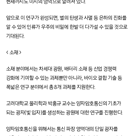
현재까지도 미지의 영역으로 알려져 있다.
앞으로 이 연구가 완성되면, 별의 탄생과 사멸 등 은하의 진화를
알 수 있어 인류가 우주의 비밀에 한발 더 다가설 수 있을 것으로
기대된다.
< 소재 >
소재 분야에서는 차세대 광원, 배터리 소재 등 산업 경쟁력
강화에 기여할 수 있는 과제뿐만 아니라, 바이오 결합 기술 등
폭넓은 연구 분야에서 총 8개 과제를 지원한다.
고려대학교 물리학과 박홍규 교수는 양자암호통신의 기초가
되는 광자(빛 입자)를 생성하는 광원에 대한 연구를 진행한다.
양자암호통신을 위해서는 통신 파장 영역대의 단일 광자를