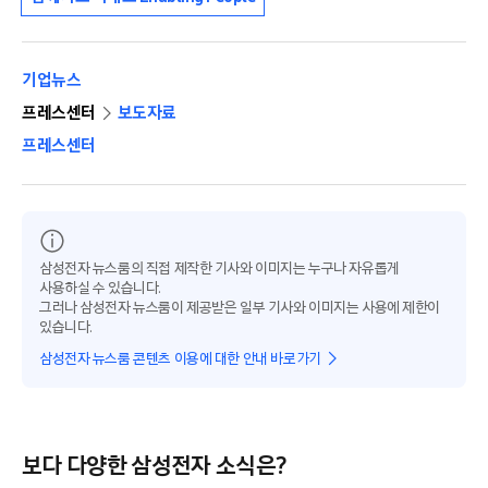
기업뉴스
프레스센터
보도자료
프레스센터
삼성전자 뉴스룸의 직접 제작한 기사와 이미지는 누구나 자유롭게
사용하실 수 있습니다.
그러나 삼성전자 뉴스룸이 제공받은 일부 기사와 이미지는 사용에 제한이
있습니다.
삼성전자 뉴스룸 콘텐츠 이용에 대한 안내 바로가기
보다 다양한 삼성전자 소식은?