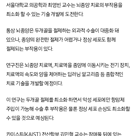
서울대학교 의공학과 최영빈 교수는 뇌종양 치료의 부작용을
최소화 할 수 있는 기술 개발에 도전한다.
통상 뇌종양은 두개골을 절제하는 외과적 수술이 대중화 돼
있으나, 종양의 완전한 절제가 어렵거나 정상 세포도 함께
절제되는 부작용이 있다.
연구진은 뇌종양 치료액, 치료액을 종양에 이동시키는 전기 장치,
치료액의 속도와 양을 제어하는 딥러닝 알고리즘 등 종합적인
치료 기술을 개발할 예정이다.
이 연구는 두개골 절제를 최소화 하면서 악성 세포에만 항암제
주입이 가능해 수술 후 부작용은 물론 정상 세포 손상도 최소화할
수 있을 것으로 예상된다.
카이스트(KAIST) 전산학부 김민혁 교수는 장애물 뒤에 있는