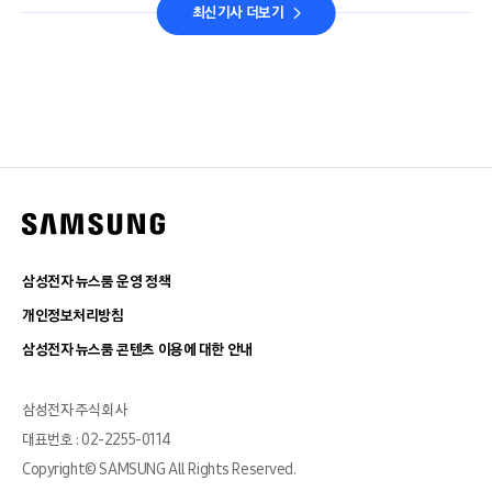
최신기사 더보기
삼성전자 뉴스룸 운영 정책
개인정보처리방침
삼성전자 뉴스룸 콘텐츠 이용에 대한 안내
삼성전자 주식회사
대표번호 : 02-2255-0114
Copyright© SAMSUNG All Rights Reserved.