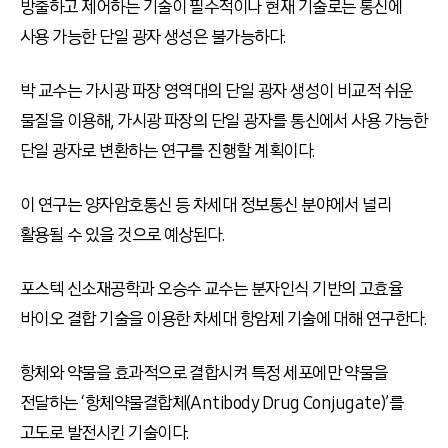
방출하고 제어하는 기술이 필수적이나 현재 기술로는 통신에
사용 가능한 단일 광자 생성은 불가능하다.
박 교수는 가시광 파장 영역대의 단일 광자 생성이 비교적 쉬운
물질을 이용해, 가시광 파장의 단일 광자를 통신에서 사용 가능한
단일 광자로 변환하는 연구를 진행할 계획이다.
이 연구는 양자암호통신 등 차세대 정보통신 분야에서 널리
활용될 수 있을 것으로 예상된다.
포스텍 신소재공학과 오승수 교수는 분자인식 기반의 고효율
바이오 결합 기술을 이용한 차세대 항암제 기술에 대해 연구한다.
항체와 약물을 효과적으로 결합시켜 특정 세포에만 약물을
전달하는 ‘항체약물결합체(Antibody Drug Conjugate)’를
고도로 발전시킨 기술이다.