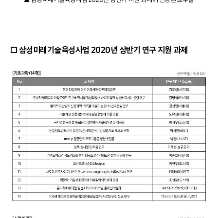
□ 삼성미래기술육성사업 2020년 상반기 연구 지원 과제