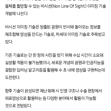
물체를 촬영할 수 있는 비시선(Non Line Of Sight) 이미징 기술
개발에 나선다.
비시선 이미징 기술은 방출된 광원이 반사돼 돌아오는 정보를
재조합해 영상을 만드는 기술로, 차세대 이미징 기술로 주목받고
있다.
기존 기술로는 단 한 장의 사진을 얻기 위해 수십 시간이 소요돼
실생활 적용이 불가능했으나, 새로운 개념의 광원과 인공지능을
결합한 딥러닝 알고리즘을 활용해 수 초 내에 영상을 구현하는데
도전한다.
향후 기술이 완성되면 재난·화재 시 인명 구조나 수술 현장에서
의료영상으로 활용하는 등 다양한 분야에서 활용이 가능할
것으로 전망된다.