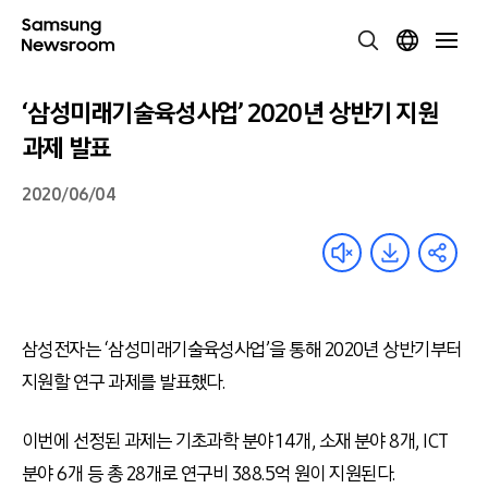
‘삼성미래기술육성사업’ 2020년 상반기 지원
과제 발표
2020/06/04
삼성전자는 ‘삼성미래기술육성사업’을 통해 2020년 상반기부터
지원할 연구 과제를 발표했다.
이번에 선정된 과제는 기초과학 분야 14개, 소재 분야 8개, ICT
분야 6개 등 총 28개로 연구비 388.5억 원이 지원된다.