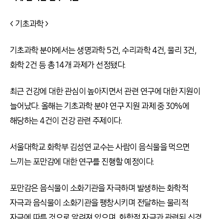
< 기초과학 >
기초과학 분야에서는 생명과학 5건, 수리과학 4건, 물리 3건,
화학 2건 등 총 14개 과제가 선정됐다.
최근 건강에 대한 관심이 높아지면서 관련 연구에 대한 지원이
늘어났다. 올해는 기초과학 분야 연구 지원 과제 중 30%에
해당하는 4건이 건강 관련 주제이다.
서울대학교 화학부 김성연 교수는 사람이 음식물을 먹으면
느끼는 포만감에 대한 연구를 진행할 예정이다.
포만감은 음식물이 소화기관을 자극하며 발생하는 화학적
자극과 음식물이 소화기관을 팽창시키며 전달하는 물리적
자극에 따른 것으로 알려져 있으며, 화학적 자극과 관련된 신경