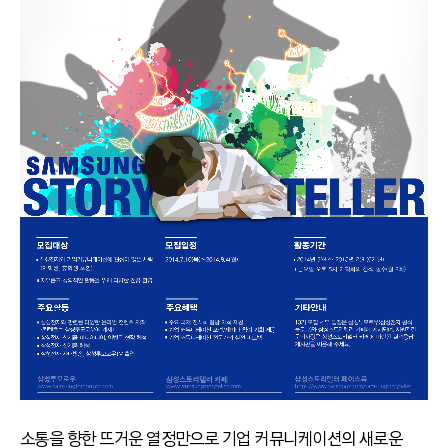
소통을 향한 뜨거운 열정만으로 기업 커뮤니케이션의 새로운