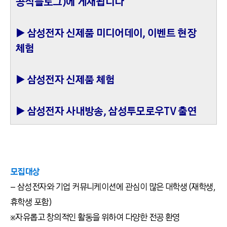
공식블로그)에 게재됩니다
▶ 삼성전자 신제품 미디어데이, 이벤트 현장
체험
▶ 삼성전자 신제품 체험
▶ 삼성전자 사내방송, 삼성투모로우TV 출연
모집대상
– 삼성전자와 기업 커뮤니케이션에 관심이 많은 대학생 (재학생,
휴학생 포함)
※자유롭고 창의적인 활동을 위하여 다양한 전공 환영