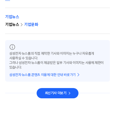
기업뉴스
기업뉴스
기업문화
삼성전자 뉴스룸의 직접 제작한 기사와 이미지는 누구나 자유롭게
사용하실 수 있습니다.
그러나 삼성전자 뉴스룸이 제공받은 일부 기사와 이미지는 사용에 제한이
있습니다.
삼성전자 뉴스룸 콘텐츠 이용에 대한 안내 바로가기
최신기사 더보기