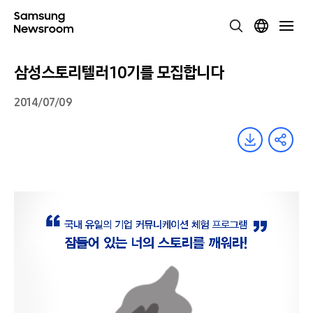
삼성스토리텔러 10기를 모집합니다
2014/07/09