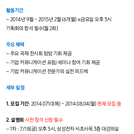
활동기간
– 2014년 9월 ~ 2015년 2월 (6개월) ※금요일 오후 5시
기획회의 참석 필수(월 2회)
주요 혜택
– 주요 국제 전시회 탐방 기회 제공
– 기업 커뮤니케이션 포럼/세미나 참여 기회 제공
– 기업 커뮤니케이션 전문가의 실전 피드백
세부 일정
1. 모집 기간
: 2014.07.10(목) ~ 2014.08.04(월)
현재 모집 중
2. 설명회
사전 참석 신청 필수
– 1차 : 7/18(금) 오후 5시, 삼성전자 서초사옥 3층 대강의실