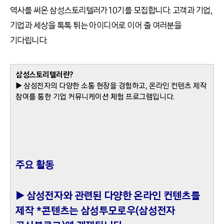
역사를 써온 삼성스토리텔러가 10기를 모집합니다. 고객과 기업,
기업과 세상을 톡톡 튀는 아이디어로 이어 줄 여러분을
기다립니다.
삼성스토리텔러란?
▶ 삼성전자의 다양한 소통 현장을 경험하고, 온라인 컨텐츠 제작
참여를 통한 기업 커뮤니케이션 체험 프로그램입니다.
주요 활동
▶ 삼성전자와 관련된 다양한 온라인 컨텐츠를
제작 *콘텐츠는 삼성투모로우(삼성전자