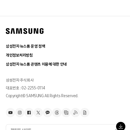
삼성전자 뉴스룸 운영 정책
개인정보처리방침
삼성전자 뉴스룸 콘텐츠 이용에 대한 안내
삼성전자 주식회사
대표번호 : 02-2255-0114
Copyright© SAMSUNG All Rights Reserved.