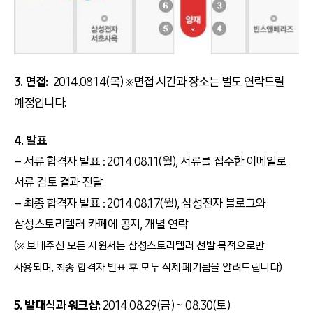
3. 면접:
2014.08.14(목) ※면접 시간과 장소는 별도 연락드릴
예정입니다.
4. 발표
– 서류 합격자 발표 : 2014.08.11(월), 서류를 접수한 이메일로
서류 검토 결과 전달
– 최종 합격자 발표 : 2014.08.17(월), 삼성전자 블로그와
삼성스토리텔러 카페에 공지, 개별 연락
(※ 보내주신 모든 지원서는 삼성스토리텔러 선발 목적으로만
사용되며, 최종 합격자 발표 후 모두 삭제·폐기됨을 알려드립니다)
5. 발대식과 워크샵:
2014.08.29(금) ~ 08.30(토)