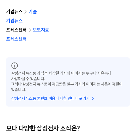
기업뉴스
기술
기업뉴스
프레스센터
보도자료
프레스센터
삼성전자 뉴스룸의 직접 제작한 기사와 이미지는 누구나 자유롭게
사용하실 수 있습니다.
그러나 삼성전자 뉴스룸이 제공받은 일부 기사와 이미지는 사용에 제한이
있습니다.
삼성전자 뉴스룸 콘텐츠 이용에 대한 안내 바로가기
보다 다양한 삼성전자 소식은?