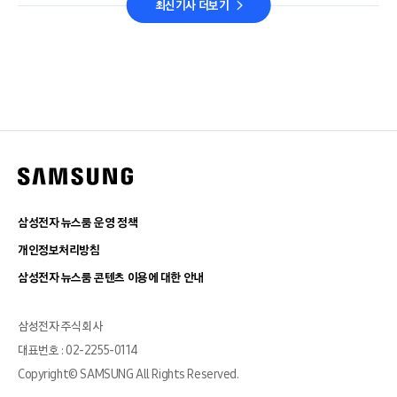
최신기사 더보기
삼성전자 뉴스룸 운영 정책
개인정보처리방침
삼성전자 뉴스룸 콘텐츠 이용에 대한 안내
삼성전자 주식회사
대표번호 : 02-2255-0114
Copyright© SAMSUNG All Rights Reserved.