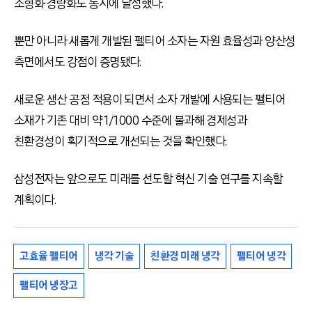
소형화·경량화도 동시에 달성했다.
뿐만 아니라 새롭게 개발된 펠티어 소자는 자원 효율성과 양산성
측면에서도 강점이 증명됐다.
새로운 생산 공정 적용이 되면서 소자 개발에 사용되는 펠티어
소재가 기존 대비 약 1/1000 수준에 불과해 경제성과
친환경성이 획기적으로 개선되는 것을 확인했다.
삼성전자는 앞으로도 미래를 선도할 혁신 기술 연구를 지속할
계획이다.
고효율 펠티어
냉각 기술
친환경 미래 냉각
펠티어 냉각
펠티어 냉장고