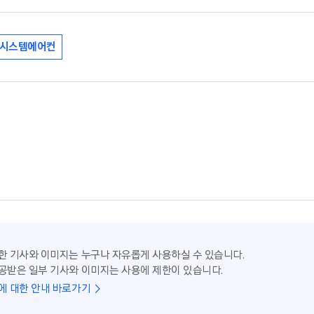
시스템에어컨
한 기사와 이미지는 누구나 자유롭게 사용하실 수 있습니다.
공받은 일부 기사와 이미지는 사용에 제한이 있습니다.
에 대한 안내 바로가기