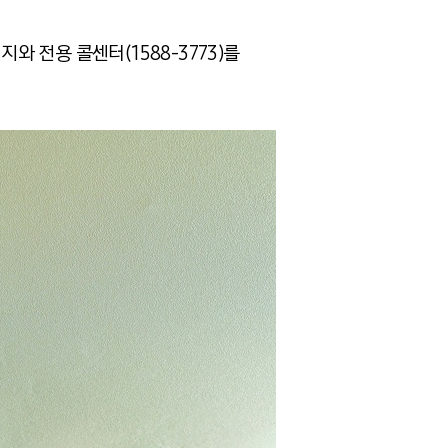
 전용 콜센터(1588-3773)를