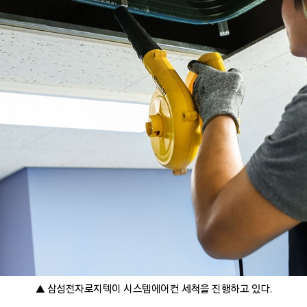
▲ 삼성전자로지텍이 시스템에어컨 세척을 진행하고 있다.