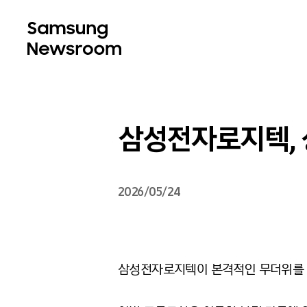
삼성전자로지텍, 
2026/05/24
삼성전자로지텍이 본격적인 무더위를 앞