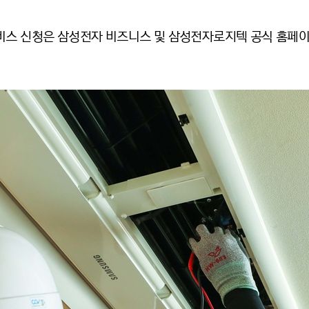
스 신청은 삼성전자 비즈니스 및 삼성전자로지텍 공식 홈페이지와