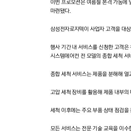
이번 프로모션은 여름철 본격 가동에 
마련됐다.
삼성전자로지텍이 사업자 고객을 대상으로
행사 기간 내 서비스를 신청한 고객은 천장
시스템에어컨 전 모델의 종합 세척 서비
종합 세척 서비스는 제품을 분해해 열교
고압 세척 장비를 활용해 제품 내부의 
세척 이후에는 주요 부품 상태 점검을 
모든 서비스는 전문 기술 교육을 이수