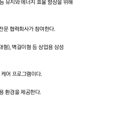
능 유지와 에너지 효율 향상을 위해
 전문 협력회사가 참여한다.
중대형), 벽걸이형 등 상업용 삼성
문 케어 프로그램이다.
용 환경을 제공한다.