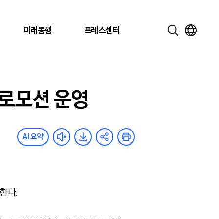
미래동행
프레스센터
로모션 운영
AI 요약
한다.