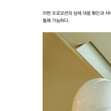
이번 프로모션의 상세 내용 확인과 서비
통해 가능하다.