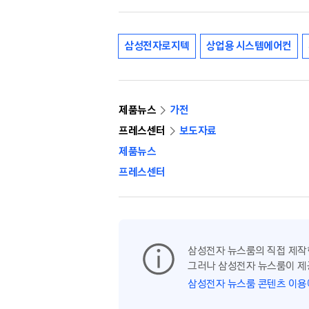
삼성전자로지텍
상업용 시스템에어컨
제품뉴스
가전
프레스센터
보도자료
제품뉴스
프레스센터
삼성전자 뉴스룸의 직접 제작
그러나 삼성전자 뉴스룸이 제
삼성전자 뉴스룸 콘텐츠 이용