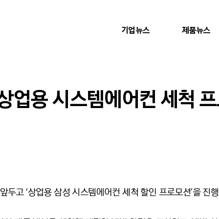
기업뉴스
제품뉴스
상업용 시스템에어컨 세척 프
두고 ‘상업용 삼성 시스템에어컨 세척 할인 프로모션’을 진행