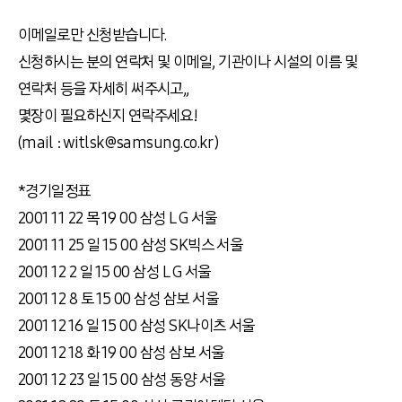
이메일로만 신청받습니다.
신청하시는 분의 연락처 및 이메일, 기관이나 시설의 이름 및
연락처 등을 자세히 써주시고,,
몇장이 필요하신지 연락주세요!
(mail : witlsk@samsung.co.kr)
*경기일정표
2001 11 22 목 19 00 삼성 L G 서울
2001 11 25 일 15 00 삼성 SK빅스 서울
2001 12 2 일 15 00 삼성 L G 서울
2001 12 8 토 15 00 삼성 삼보 서울
2001 12 16 일 15 00 삼성 SK나이츠 서울
2001 12 18 화 19 00 삼성 삼보 서울
2001 12 23 일 15 00 삼성 동양 서울