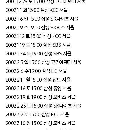
2001 12 29 토 15 00 삼성 코리아텐더 서울
2002 1 1 화 15 00 삼성 KCC 서울
2002 1 6 일 15 00 삼성 SK나이츠 서울
2002 1 9 수 19 00 삼성 SK빅스 서울
2002 1 12 토 15 00 삼성 KCC 서울
2002 1 19 토 15 00 삼성 SBS 서울
2002 1 24 목 19 00 삼성 SBS 서울
2002 2 3 일 15 00 삼성 코리아텐더 서울
2002 2 6 수 19 00 삼성 L G 서울
2002 2 11 월 15 00 삼성 삼보 서울
2002 2 16 토 15 00 삼성 동양 서울
2002 2 19 화 19 00 삼성 모비스 서울
2002 2 23 토 15 00 삼성 SK나이츠 서울
2002 3 2 토 15 00 삼성 KCC 서울
2002 3 10 일 15 00 삼성 모비스 서울