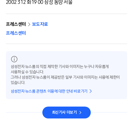
2002 3 12 화 19 00 삼성 동양 서울
프레스센터
보도자료
프레스센터
삼성전자 뉴스룸의 직접 제작한 기사와 이미지는 누구나 자유롭게
사용하실 수 있습니다.
그러나 삼성전자 뉴스룸이 제공받은 일부 기사와 이미지는 사용에 제한이
있습니다.
삼성전자 뉴스룸 콘텐츠 이용에 대한 안내 바로가기
최신기사 더보기