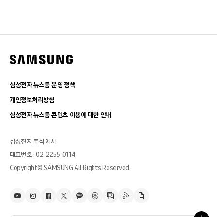
삼성전자 뉴스룸 운영 정책
개인정보처리방침
삼성전자 뉴스룸 콘텐츠 이용에 대한 안내
삼성전자 주식회사
대표번호 : 02-2255-0114
Copyright© SAMSUNG All Rights Reserved.