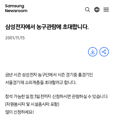
삼성전자에서 농구관람에 초대합니다.
2001/11/15
금년 시즌 삼성전자 농구단에서 시즌 경기중 홈경기인
서울경기때 소외계층을 초대할려고 합니다..
참석 가능한 일정 3일전까지 신청하시면 관람하실 수 있습니다.
(자원봉사자 및 시설종사자 포함)
많이 신청하세요!