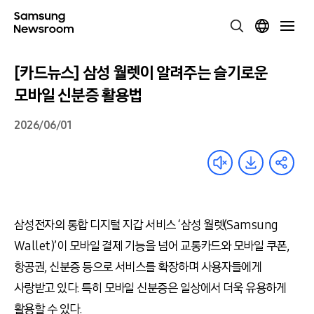
[카드뉴스] 삼성 월렛이 알려주는 슬기로운
모바일 신분증 활용법
2026/06/01
삼성전자의 통합 디지털 지갑 서비스 ‘삼성 월렛(Samsung
Wallet)’이 모바일 결제 기능을 넘어 교통카드와 모바일 쿠폰,
항공권, 신분증 등으로 서비스를 확장하며 사용자들에게
사랑받고 있다. 특히 모바일 신분증은 일상에서 더욱 유용하게
활용할 수 있다.