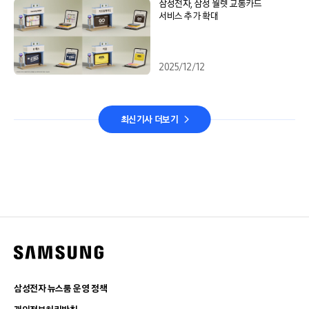
삼성전자, 삼성 월렛 교통카드
서비스 추가 확대
2025/12/12
최신기사 더보기
삼성전자 뉴스룸 운영 정책