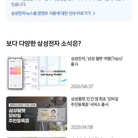
있습니다.
삼성전자 뉴스룸 콘텐츠 이용에 대한 안내 바로가기
보다 다양한 삼성전자 소식은?
삼성전자, ‘삼성 월렛 여행(Trips)’
출시
2026/04/27
삼성월렛, 민간 앱 최초 ‘모바일
주민등록증’ 서비스 출시
2025/04/08