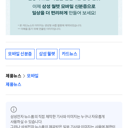
모바일 신분증
삼성 월렛
카드뉴스
제품뉴스
모바일
제품뉴스
삼성전자 뉴스룸의 직접 제작한 기사와 이미지는 누구나 자유롭게
사용하실 수 있습니다.
그러나 삼성전자 뉴스룸이 제공받은 일부 기사와 이미지는 사용에 제한이