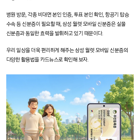
병원 방문, 각종 비대면 본인 인증, 투표 본인 확인, 항공기 탑승
수속 등 신분증이 필요할 때, 삼성 월렛 모바일 신분증은 실물
신분증과 동일한 효력을 발휘하고 있기 때문이다.
우리 일상을 더욱 편리하게 해주는 삼성 월렛 모바일 신분증의
다양한 활용법을 카드뉴스로 확인해 보자.