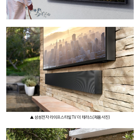
▲ 삼성전자 라이프스타일TV 더 테라스(제품사진)