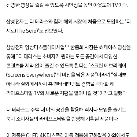
선명한 영상을 즐길 수 있도록 시인성을 높인 아웃도어 TV이다.
삼성전자는 더 테라스와 함께 해외 시장에 처음으로 도입하는 ‘더
세로(The Sero)’도 선보였다.
삼성전자 영상디스플레이사업부 한종희 사장은 쇼케이스 영상을
통해 “더 테라스는 소비자가 원하는 모든 공간에서 다양한
콘텐츠를 제약 없이 즐길 수 있도록 한다는 ‘스크린 에브리웨어
(Screens Everywhere)’의 비전을 담은 제품”이라며 “실내뿐
아니라 실외에서까지 홈 엔터테인먼트 경험을 극대화 해
라이프스타일 TV의 새로운 지평을 열어나갈 것”이라고 말했다.
더 테라스는 주택 내 야외 공간을 활용해 식사나 모임을 즐기는
북미 소비자들의 라이프스타일을 반영해 기획된 제품이다.
이 제품은 QLED 4K 디스플레이를 적용해 고화질을 야외에서도