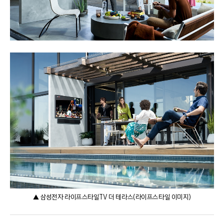
▲ 삼성전자 라이프스타일TV 더 테라스(라이프스타일 이미지)