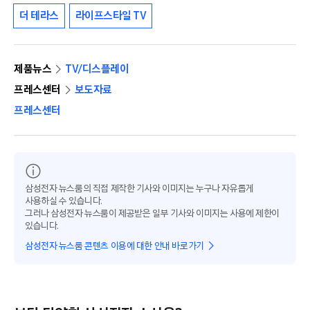
더 테라스
라이프스타일 TV
제품뉴스
TV/디스플레이
프레스센터
보도자료
프레스센터
삼성전자 뉴스룸의 직접 제작한 기사와 이미지는 누구나 자유롭게
사용하실 수 있습니다.
그러나 삼성전자 뉴스룸이 제공받은 일부 기사와 이미지는 사용에 제한이
있습니다.
삼성전자 뉴스룸 콘텐츠 이용에 대한 안내 바로가기