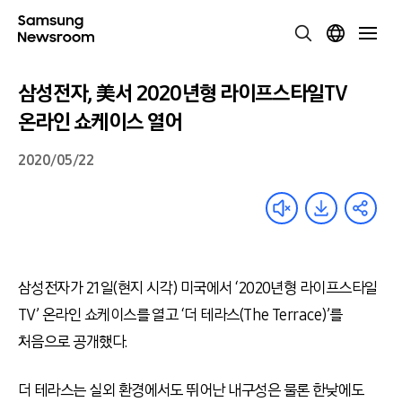
삼성전자, 美서 2020년형 라이프스타일TV
온라인 쇼케이스 열어
2020/05/22
삼성전자가 21일(현지 시각) 미국에서 ‘2020년형 라이프스타일
TV’ 온라인 쇼케이스를 열고 ‘더 테라스(The Terrace)’를
처음으로 공개했다.
더 테라스는 실외 환경에서도 뛰어난 내구성은 물론 한낮에도