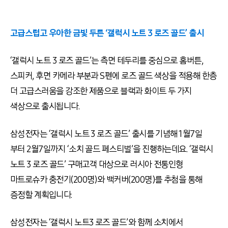
고급스럽고 우아한 금빛 두른 ‘갤럭시 노트 3 로즈 골드’ 출시
‘갤럭시 노트 3 로즈 골드’는 측면 테두리를 중심으로 홈버튼,
스피커, 후면 카메라 부분과 S펜에 로즈 골드 색상을 적용해 한층
더 고급스러움을 강조한 제품으로 블랙과 화이트 두 가지
색상으로 출시됩니다.
삼성전자는 ‘갤럭시 노트 3 로즈 골드’ 출시를 기념해 1월7일
부터 2월7일까지 ‘소치 골드 페스티벌’을 진행하는데요. ‘갤럭시
노트 3 로즈 골드’ 구매고객 대상으로 러시아 전통인형
마트로슈카 충전기(200명)와 백커버(200명)를 추첨을 통해
증정할 계획입니다.
삼성전자는 ‘갤럭시 노트3 로즈 골드’와 함께 소치에서