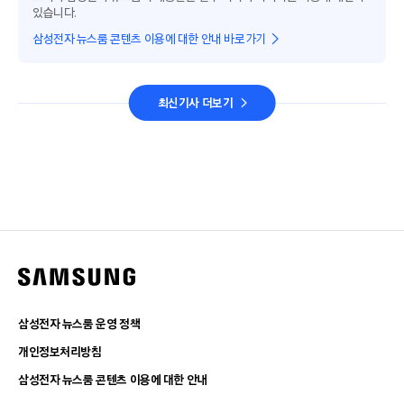
있습니다.
삼성전자 뉴스룸 콘텐츠 이용에 대한 안내 바로가기
최신기사 더보기
삼성전자 뉴스룸 운영 정책
개인정보처리방침
삼성전자 뉴스룸 콘텐츠 이용에 대한 안내