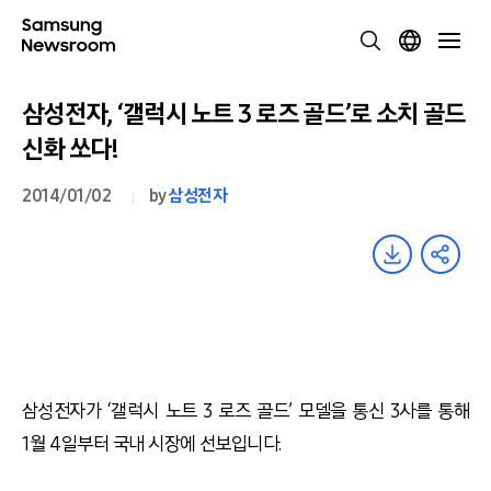
삼성전자, ‘갤럭시 노트 3 로즈 골드’로 소치 골드
신화 쏘다!
2014/01/02
by
삼성전자
삼성전자가 ‘갤럭시 노트 3 로즈 골드’ 모델을 통신 3사를 통해
1월 4일부터 국내 시장에 선보입니다.