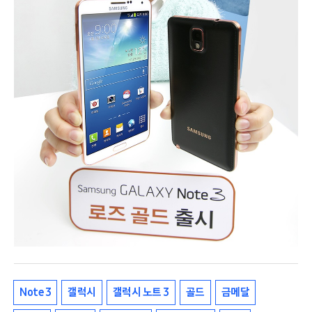
Note 3
갤럭시
갤럭시 노트 3
골드
금메달