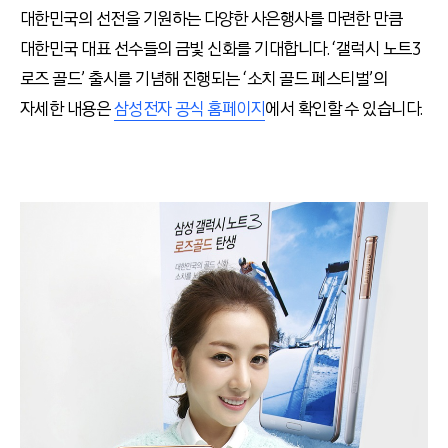
대한민국의 선전을 기원하는 다양한 사은행사를 마련한 만큼
대한민국 대표 선수들의 금빛 신화를 기대합니다. ‘갤럭시 노트3
로즈 골드’ 출시를 기념해 진행되는 ‘소치 골드 페스티벌’의
자세한 내용은
삼성전자 공식 홈페이지
에서 확인할 수 있습니다.