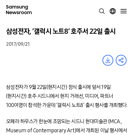
삼성전자, ‘갤럭시 노트8’ 호주서 22일 출시
2017/09/21
삼성전자가 9월 22일(현지시간) 정식 출시에 앞서 19일
(현지시간) 호주 시드니에서 현지 거래선, 미디어, 파트너
100여명이 참석한 가운데 ‘갤럭시 노트8’ 출시 행사를 개최했다.
오페라 하우스가 한눈에 조망되는 시드니 현대미술관 (MCA,
Museum of Contemporary Art)에서 개최된 이날 행사에서