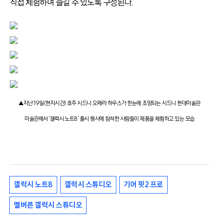
직접 체험하며 즐길 수 있도록 구성된다.
▲지난 19일(현지시간) 호주 시드니 오페라 하우스가 한눈에 조망되는 시드니 현대미술관
미술관에서 ‘갤럭시 노트8’ 출시 행사에 참석한 사람들이 제품을 체험하고 있는 모습
갤럭시 노트8
갤럭시 스튜디오
기어 핏2 프로
멜버른 갤럭시 스튜디오