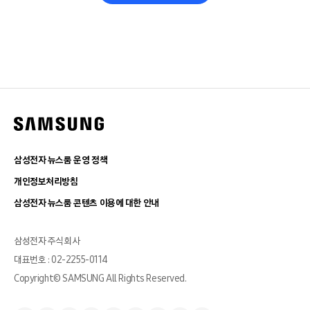
삼성전자 뉴스룸 운영 정책
개인정보처리방침
삼성전자 뉴스룸 콘텐츠 이용에 대한 안내
삼성전자 주식회사
대표번호 : 02-2255-0114
Copyright© SAMSUNG All Rights Reserved.