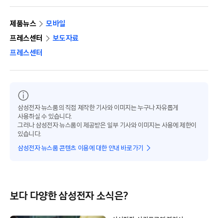
제품뉴스
모바일
프레스센터
보도자료
프레스센터
삼성전자 뉴스룸의 직접 제작한 기사와 이미지는 누구나 자유롭게
사용하실 수 있습니다.
그러나 삼성전자 뉴스룸이 제공받은 일부 기사와 이미지는 사용에 제한이
있습니다.
삼성전자 뉴스룸 콘텐츠 이용에 대한 안내 바로가기
보다 다양한 삼성전자 소식은?