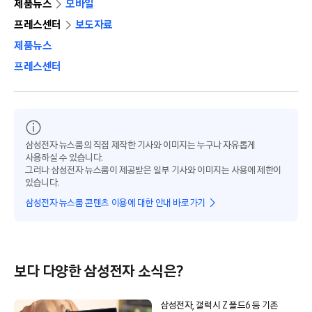
제품뉴스
모바일
프레스센터
보도자료
제품뉴스
프레스센터
삼성전자 뉴스룸의 직접 제작한 기사와 이미지는 누구나 자유롭게
사용하실 수 있습니다.
그러나 삼성전자 뉴스룸이 제공받은 일부 기사와 이미지는 사용에 제한이
있습니다.
삼성전자 뉴스룸 콘텐츠 이용에 대한 안내 바로가기
보다 다양한 삼성전자 소식은?
삼성전자, 갤럭시 Z 폴드6 등 기존