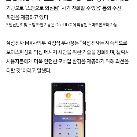
기반으로 ‘스팸으로 의심됨’, ‘사기 전화일 수 있음’ 등의 수신
화면을 제공하고 있다.
* 발신번호 및 스팸 확인 기능은 One UI 7.0이 적용된 스마트폰부터 가능
삼성전자 MX사업부 김정식 부사장은 “삼성전자는 지속적으로
보이스피싱과 악성 메시지 차단을 위한 기술을 강화하며, 갤럭시
사용자들에게 더욱 안전한 모바일 환경을 제공하기 위해 최선을
다할 것”이라고 말했다.