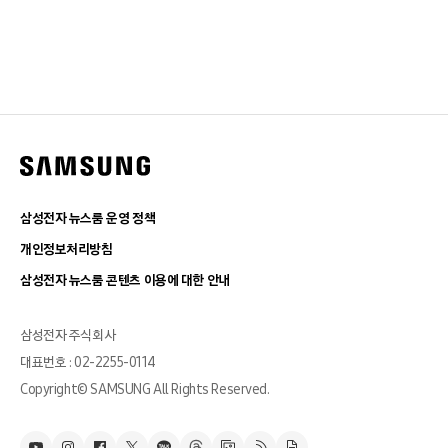
삼성전자 뉴스룸 운영 정책
개인정보처리방침
삼성전자 뉴스룸 콘텐츠 이용에 대한 안내
삼성전자 주식회사
대표번호 : 02-2255-0114
Copyright© SAMSUNG All Rights Reserved.