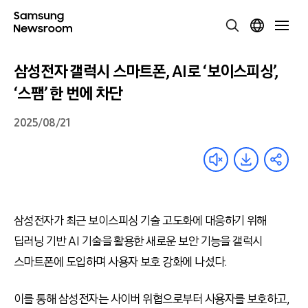
삼성전자 갤럭시 스마트폰, AI로 ‘보이스피싱’,
‘스팸’ 한 번에 차단
2025/08/21
삼성전자가 최근 보이스피싱 기술 고도화에 대응하기 위해
딥러닝 기반 AI 기술을 활용한 새로운 보안 기능을 갤럭시
스마트폰에 도입하며 사용자 보호 강화에 나섰다.
이를 통해 삼성전자는 사이버 위협으로부터 사용자를 보호하고,