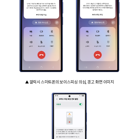
▲ 갤럭시 스마트폰의 보이스피싱 의심, 경고 화면 이미지