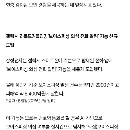
한층 강화된 보안 경험을 제공하는 데 앞장서고 있다.
갤럭시 Z 폴드7·플립7, ‘보이스피싱 의심 전화 알림’ 기능 신규
도입
삼성전자는 갤럭시 스마트폰에 기본으로 탑재된 전화 앱에
‘보이스피싱 의심 전화 알림’ 기능을 새롭게 도입했다.
올해 상반기 기준 보이스피싱 발생 건수는 약 1만 2000건이고
피해액 약 6,400억원에 달한다.
* 출처 : 경찰청(2025년 7월 발표)
이 기능은 모르는 번호와 통화를 할 경우 AI 기반으로
보이스피싱 의심 여부를 실시간으로 탐지해 ‘의심(보이스피싱