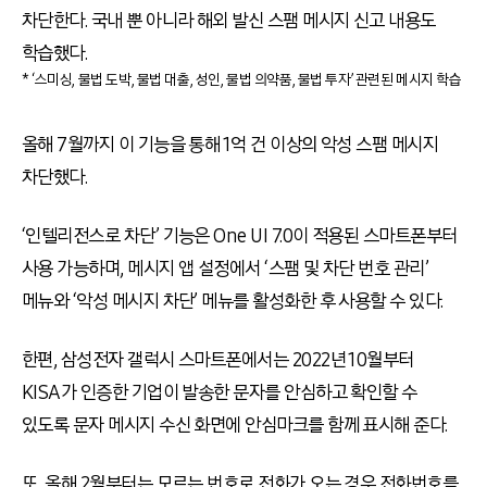
차단한다. 국내 뿐 아니라 해외 발신 스팸 메시지 신고 내용도
학습했다.
* ‘스미싱, 불법 도박, 불법 대출, 성인, 불법 의약품, 불법 투자’ 관련된 메시지 학습
올해 7월까지 이 기능을 통해 1억 건 이상의 악성 스팸 메시지
차단했다.
‘인텔리전스로 차단’ 기능은 One UI 7.0이 적용된 스마트폰부터
사용 가능하며, 메시지 앱 설정에서 ‘스팸 및 차단 번호 관리’
메뉴와 ‘악성 메시지 차단’ 메뉴를 활성화한 후 사용할 수 있다.
한편, 삼성전자 갤럭시 스마트폰에서는 2022년 10월부터
KISA가 인증한 기업이 발송한 문자를 안심하고 확인할 수
있도록 문자 메시지 수신 화면에 안심마크를 함께 표시해 준다.
또, 올해 2월부터는 모르는 번호로 전화가 오는 경우 전화번호를