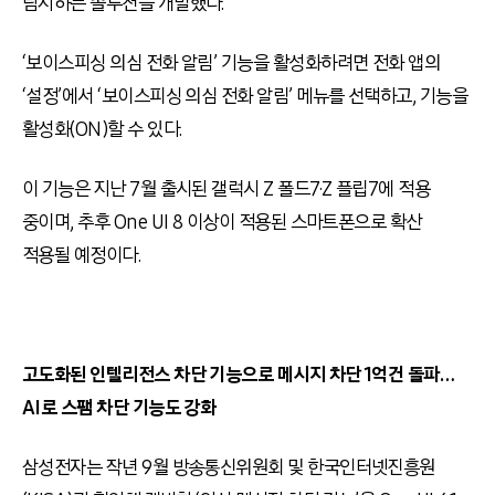
탐지하는 솔루션을 개발했다.
‘보이스피싱 의심 전화 알림’ 기능을 활성화하려면 전화 앱의
‘설정’에서 ‘보이스피싱 의심 전화 알림’ 메뉴를 선택하고, 기능을
활성화(ON)할 수 있다.
이 기능은 지난 7월 출시된 갤럭시 Z 폴드7·Z 플립7에 적용
중이며, 추후 One UI 8 이상이 적용된 스마트폰으로 확산
적용될 예정이다.
고도화된 인텔리전스 차단 기능으로 메시지 차단 1억건 돌파…
AI로 스팸 차단 기능도 강화
삼성전자는 작년 9월 방송통신위원회 및 한국인터넷진흥원