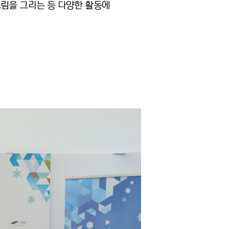
그림을 그리는 등 다양한 활동에