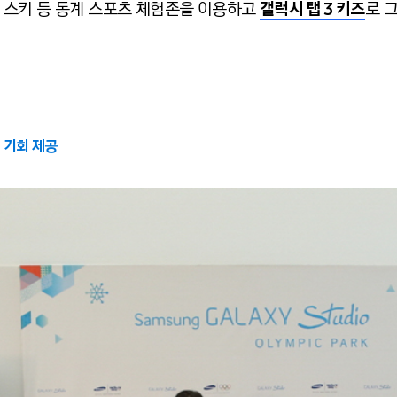
 스키 등 동계 스포츠 체험존을 이용하고
갤럭시 탭 3 키즈
로 
 기회 제공