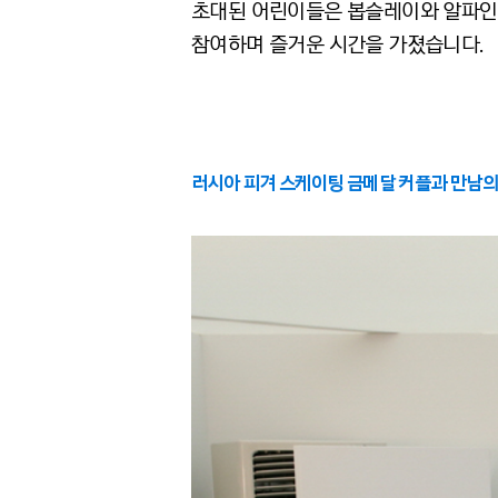
초대된 어린이들은 봅슬레이와 알파인
참여하며 즐거운 시간을 가졌습니다.
러시아 피겨 스케이팅 금메달 커플과 만남의