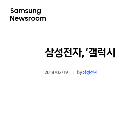
삼성전자, ‘갤럭
2014/02/19
by
삼성전자