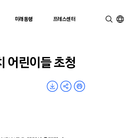
미래동행
프레스센터
치 어린이들 초청