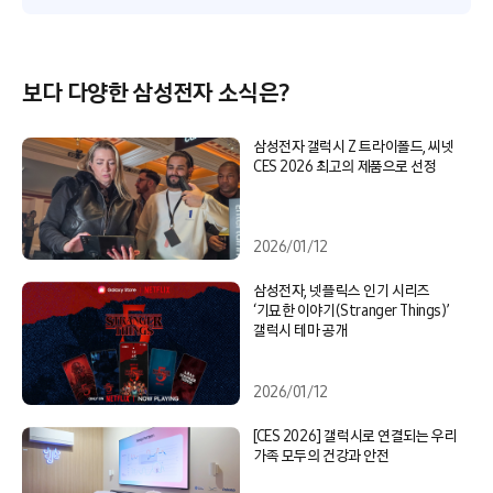
보다 다양한 삼성전자 소식은?
삼성전자 갤럭시 Z 트라이폴드, 씨넷
CES 2026 최고의 제품으로 선정
2026/01/12
삼성전자, 넷플릭스 인기 시리즈
‘기묘한 이야기(Stranger Things)’
갤럭시 테마 공개
2026/01/12
[CES 2026] 갤럭시로 연결되는 우리
가족 모두의 건강과 안전