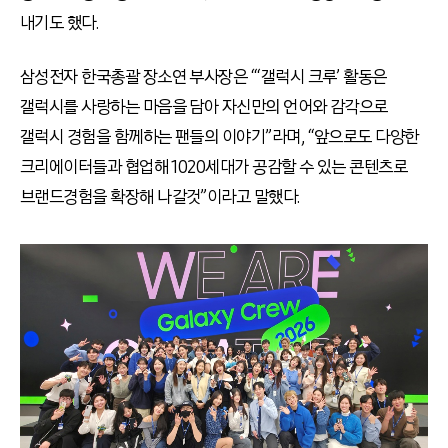
내기도 했다.
삼성전자 한국총괄 장소연 부사장은 “‘갤럭시 크루’ 활동은
갤럭시를 사랑하는 마음을 담아 자신만의 언어와 감각으로
갤럭시 경험을 함께하는 팬들의 이야기”라며, “앞으로도 다양한
크리에이터들과 협업해 1020세대가 공감할 수 있는 콘텐츠로
브랜드경험을 확장해 나갈것”이라고 말했다.