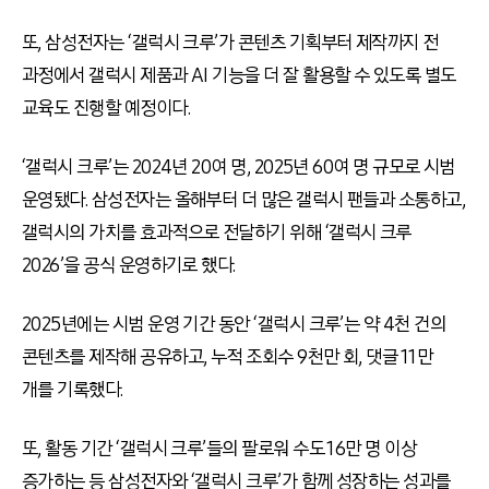
또, 삼성전자는 ‘갤럭시 크루’가 콘텐츠 기획부터 제작까지 전
과정에서 갤럭시 제품과 AI 기능을 더 잘 활용할 수 있도록 별도
교육도 진행할 예정이다.
‘갤럭시 크루’는 2024년 20여 명, 2025년 60여 명 규모로 시범
운영됐다. 삼성전자는 올해부터 더 많은 갤럭시 팬들과 소통하고,
갤럭시의 가치를 효과적으로 전달하기 위해 ‘갤럭시 크루
2026’을 공식 운영하기로 했다.
2025년에는 시범 운영 기간 동안 ‘갤럭시 크루’는 약 4천 건의
콘텐츠를 제작해 공유하고, 누적 조회수 9천만 회, 댓글 11만
개를 기록했다.
또, 활동 기간 ‘갤럭시 크루’들의 팔로워 수도 16만 명 이상
증가하는 등 삼성전자와 ‘갤럭시 크루’가 함께 성장하는 성과를