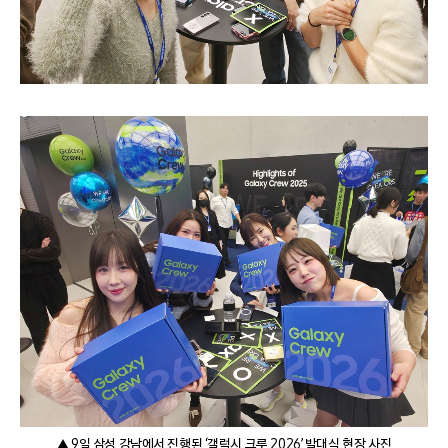
▲ 9일 삼성 강남에서 진행된 ‘갤럭시 크루 2026’ 발대식 현장 사진