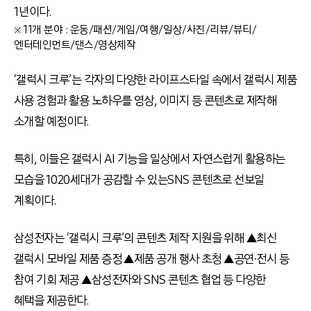
1년이다.
※ 11개 분야 : 운동/패션/게임/여행/일상/사진/리뷰/뷰티/
엔터테인먼트/댄스/영상제작
‘갤럭시 크루’는 각자의 다양한 라이프스타일 속에서 갤럭시 제품
사용 경험과 활용 노하우를 영상, 이미지 등 콘텐츠로 제작해
소개할 예정이다.
특히, 이들은 갤럭시 AI 기능을 일상에서 자연스럽게 활용하는
모습을 1020세대가 공감할 수 있는SNS 콘텐츠로 선보일
계획이다.
삼성전자는 ‘갤럭시 크루’의 콘텐츠 제작 지원을 위해 ▲최신
갤럭시 모바일 제품 증정 ▲제품 공개 행사 초청 ▲공연∙전시 등
참여 기회 제공 ▲삼성전자와 SNS 콘텐츠 협업 등 다양한
혜택을 제공한다.