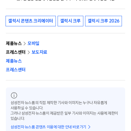
갤럭시 콘텐츠 크리에이터
갤럭시 크루
갤럭시 크루 2026
제품뉴스
모바일
프레스센터
보도자료
제품뉴스
프레스센터
삼성전자 뉴스룸의 직접 제작한 기사와 이미지는 누구나 자유롭게
사용하실 수 있습니다.
그러나 삼성전자 뉴스룸이 제공받은 일부 기사와 이미지는 사용에 제한이
있습니다.
삼성전자 뉴스룸 콘텐츠 이용에 대한 안내 바로가기