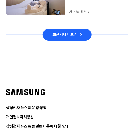
2026/01/07
최신기사 더보기
삼성전자 뉴스룸 운영 정책
개인정보처리방침
삼성전자 뉴스룸 콘텐츠 이용에 대한 안내