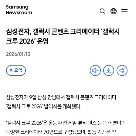
삼성전자, 갤럭시 콘텐츠 크리에이터 ‘갤럭시
크루 2026’ 운영
2026/01/13
AI 요약
삼성전자가 9일 삼성 강남에서 갤럭시 콘텐츠 크리에이터
‘갤럭시 크루 2026’ 발대식을 개최했다.
‘갤럭시 크루 2026’은 운동∙패션∙게임∙뷰티∙댄스 등 11개 분야의
다양한 크리에이터 70명으로 구성됐으며, 활동 기간은 약