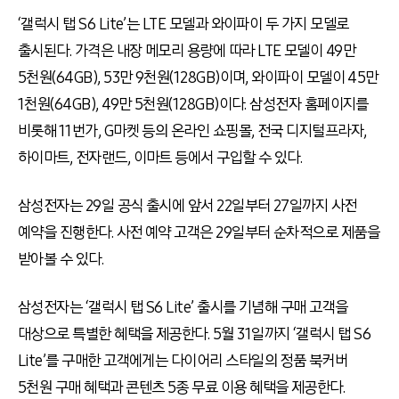
‘갤럭시 탭 S6 Lite’는 LTE 모델과 와이파이 두 가지 모델로
출시된다. 가격은 내장 메모리 용량에 따라 LTE 모델이 49만
5천원(64GB), 53만 9천원(128GB)이며, 와이파이 모델이 45만
1천원(64GB), 49만 5천원(128GB)이다. 삼성전자 홈페이지를
비롯해 11번가, G마켓 등의 온라인 쇼핑몰, 전국 디지털프라자,
하이마트, 전자랜드, 이마트 등에서 구입할 수 있다.
삼성전자는 29일 공식 출시에 앞서 22일부터 27일까지 사전
예약을 진행한다. 사전 예약 고객은 29일부터 순차적으로 제품을
받아볼 수 있다.
삼성전자는 ‘갤럭시 탭 S6 Lite’ 출시를 기념해 구매 고객을
대상으로 특별한 혜택을 제공한다. 5월 31일까지 ‘갤럭시 탭 S6
Lite’를 구매한 고객에게는 다이어리 스타일의 정품 북커버
5천원 구매 혜택과 콘텐츠 5종 무료 이용 혜택을 제공한다.