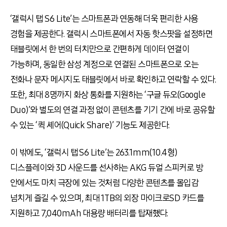
‘갤럭시 탭 S6 Lite’는 스마트폰과 연동해 더욱 편리한 사용
경험을 제공한다. 갤럭시 스마트폰에서 자동 핫스팟을 설정하면
태블릿에서 한 번의 터치만으로 간편하게 데이터 연결이
가능하며, 동일한 삼성 계정으로 연결된 스마트폰으로 오는
전화나 문자 메시지도 태블릿에서 바로 확인하고 연락할 수 있다.
또한, 최대 8명까지 화상 통화를 지원하는 ‘구글 듀오(Google
Duo)’와 별도의 연결 과정 없이 콘텐츠를 기기 간에 바로 공유할
수 있는 ‘퀵 셰어(Quick Share)’ 기능도 제공한다.
이 밖에도, ‘갤럭시 탭 S6 Lite’는 263.1mm(10.4형)
디스플레이와 3D 사운드를 선사하는 AKG 듀얼 스피커로 방
안에서도 마치 극장에 있는 것처럼 다양한 콘텐츠를 몰입감
넘치게 즐길 수 있으며, 최대 1TB의 외장 마이크로SD 카드를
지원하고 7,040mAh 대용량 배터리를 탑재했다.