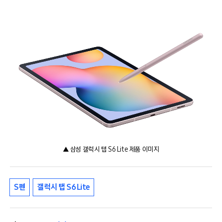
▲ 삼성 갤럭시 탭 S6 Lite 제품 이미지
S펜
갤럭시 탭 S6 Lite