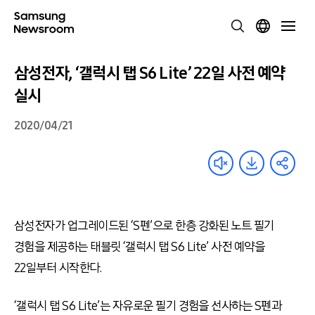
삼성전자, ‘갤럭시 탭 S6 Lite’ 22일 사전 예약
실시
2020/04/21
삼성전자가 업그레이드된 ‘S펜’으로 한층 강화된 노트 필기
경험을 제공하는 태블릿 ‘갤럭시 탭 S6 Lite’ 사전 예약을
22일부터 시작한다.
‘갤럭시 탭 S6 Lite’는 자유로운 필기 경험을 선사하는 S펜과