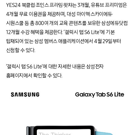
YES24 북클럽·조인스 프라임·왓챠는 3개월, 유튜브 프리미엄은
4개월 무료 이용권을 제공하며, 대성 마이맥·스카이에듀·
시원스쿨 등 총 800여 개의 교육 콘텐츠를 보유한 삼성에듀닷컴
12개월 수강 혜택을 제공한다. ‘갤럭시 탭 S6 Lite’에 기본
탑재되어 있는 삼성 멤버스 애플리케이션에서 4월 29일부터
신청할 수 있다.
‘갤럭시 탭 S6 Lite’에 대한 자세한 내용은 삼성전자
홈페이지에서 확인할 수 있다.