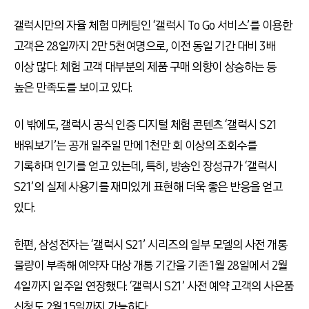
갤럭시만의 자율 체험 마케팅인 ‘갤럭시 To Go 서비스’를 이용한
고객은 28일까지 2만 5천여명으로, 이전 동일 기간 대비 3배
이상 많다. 체험 고객 대부분의 제품 구매 의향이 상승하는 등
높은 만족도를 보이고 있다.
이 밖에도, 갤럭시 공식 인증 디지털 체험 콘텐츠 ‘갤럭시 S21
배워보기’는 공개 일주일 만에 1천만 회 이상의 조회수를
기록하며 인기를 얻고 있는데, 특히, 방송인 장성규가 ‘갤럭시
S21’의 실제 사용기를 재미있게 표현해 더욱 좋은 반응을 얻고
있다.
한편, 삼성전자는 ‘갤럭시 S21’ 시리즈의 일부 모델의 사전 개통
물량이 부족해 예약자 대상 개통 기간을 기존 1월 28일에서 2월
4일까지 일주일 연장했다. ‘갤럭시 S21’ 사전 예약 고객의 사은품
신청도 2월 15일까지 가능하다.