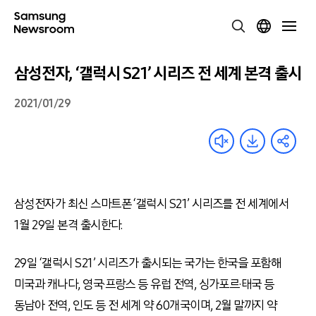
삼성전자, ‘갤럭시 S21’ 시리즈 전 세계 본격 출시
2021/01/29
삼성전자가 최신 스마트폰 ‘갤럭시 S21’ 시리즈를 전 세계에서
1월 29일 본격 출시한다.
29일 ‘갤럭시 S21’ 시리즈가 출시되는 국가는 한국을 포함해
미국과 캐나다, 영국·프랑스 등 유럽 전역, 싱가포르·태국 등
동남아 전역, 인도 등 전 세계 약 60개국이며, 2월 말까지 약