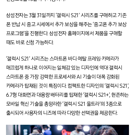
삼성전자는 3월 31일까지 ‘갤럭시 S21’ 시리즈를 구매하고 기존
폰 반납 시 중고 시세에서 추가 보상을 해주는 ‘중고폰 추가 보상
프로그램’을 진행한다. 삼성전자 홈페이지에서 제품을 구매할
때도 바로 신청 가능하다.
‘갤럭시 S21’ 시리즈는 스마트폰 바디∙메탈 프레임∙카메라가
매끄럽게 하나로 이어지는 일체감 있는 디자인에 역대 갤럭시
스마트폰 중 가장 강력한 프로세서와 AI 기술이 대폭 강화된
카메라가 탑재된 것이 특징이다. 컴팩트한 디자인의 ‘갤럭시 S21’,
6.7형 대화면과 대용량 배터리를 탑재한 ‘갤럭시 S21+’, 현존하는
모바일 혁신 기술을 총망라한 ‘갤럭시 S21 울트라’의 3종으로
출시되어 사용자의 니즈에 따라 다양한 선택권을 제공한다.