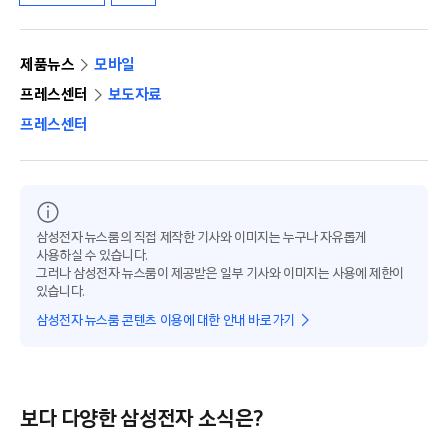
제품뉴스
모바일
프레스센터
보도자료
프레스센터
삼성전자 뉴스룸의 직접 제작한 기사와 이미지는 누구나 자유롭게
사용하실 수 있습니다.
그러나 삼성전자 뉴스룸이 제공받은 일부 기사와 이미지는 사용에 제한이
있습니다.
삼성전자 뉴스룸 콘텐츠 이용에 대한 안내 바로가기
보다 다양한 삼성전자 소식은?