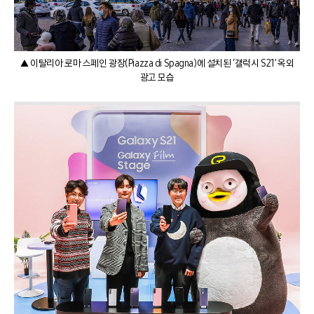
▲ 이탈리아 로마 스페인 광장(Piazza di Spagna)에 설치된 ‘갤럭시 S21’ 옥외
광고 모습