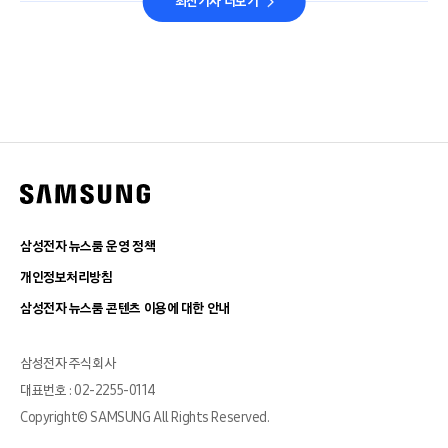
최신기사 더보기
삼성전자 뉴스룸 운영 정책
개인정보처리방침
삼성전자 뉴스룸 콘텐츠 이용에 대한 안내
삼성전자 주식회사
대표번호 : 02-2255-0114
Copyright© SAMSUNG All Rights Reserved.