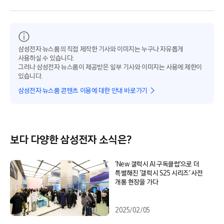
삼성전자 뉴스룸의 직접 제작한 기사와 이미지는 누구나 자유롭게
사용하실 수 있습니다.
그러나 삼성전자 뉴스룸이 제공받은 일부 기사와 이미지는 사용에 제한이
있습니다.
삼성전자 뉴스룸 콘텐츠 이용에 대한 안내 바로가기
보다 다양한 삼성전자 소식은?
‘New 갤럭시 AI 구독클럽’으로 더
특별해진 ‘갤럭시 S25 시리즈’ 사전
개통 현장을 가다
2025/02/05