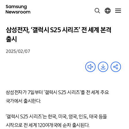
삼성전자, ‘갤럭시 S25 시리즈’ 전 세계 본격
출시
2025/02/07
삼성전자가 7일부터 ‘갤럭시 S25 시리즈’를 전 세계 주요
국가에서 출시한다.
‘갤럭시 S25 시리즈’는 한국, 미국, 영국, 인도, 태국 등을
시작으로 전 세계 120여개국에 순차 출시된다.