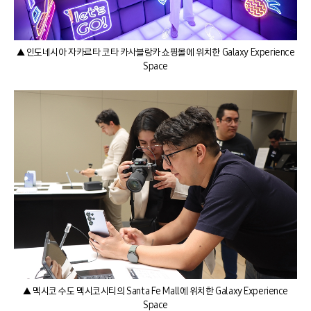
▲ 인도네시아 자카르타 코타 카사블랑카 쇼핑몰에 위치한 Galaxy Experience
Space
▲ 멕시코 수도 멕시코시티의 Santa Fe Mall에 위치한 Galaxy Experience
Space