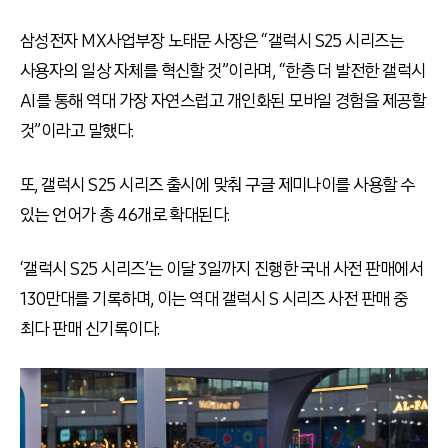
삼성전자 MX사업부장 노태문 사장은 “갤럭시 S25 시리즈는
사용자의 일상 자체를 혁신할 것”이라며, “한층 더 발전한 갤럭시
AI를 통해 역대 가장 자연스럽고 개인화된 모바일 경험을 제공할
것”이라고 말했다.
또, 갤럭시 S25 시리즈 출시에 맞춰 구글 제미나이를 사용할 수
있는 언어가 총 46개로 확대된다.
‘갤럭시 S25 시리즈’는 이달 3일까지 진행한 국내 사전 판매에서
130만대를 기록하며, 이는 역대 갤럭시 S 시리즈 사전 판매 중
최다 판매 신기록이다.