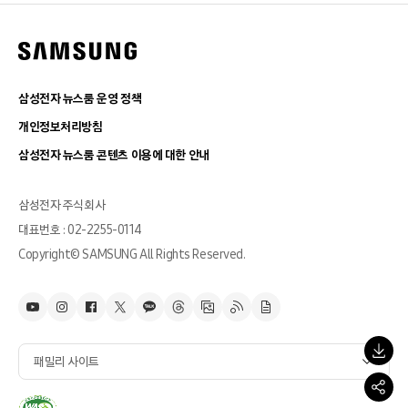
삼성전자 뉴스룸 운영 정책
개인정보처리방침
삼성전자 뉴스룸 콘텐츠 이용에 대한 안내
삼성전자 주식회사
대표번호 : 02-2255-0114
Copyright© SAMSUNG All Rights Reserved.
패밀리 사이트