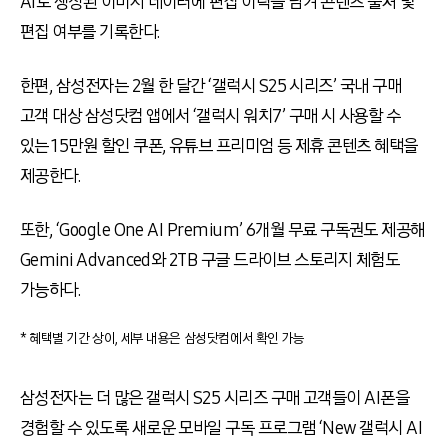
AI로 생성된 이미지 데이터에 편집 이력을 남겨 콘텐츠 출처 및
편집 여부를 기록한다.
한편, 삼성전자는 2월 한 달간 ‘갤럭시 S25 시리즈’ 국내 구매
고객 대상 삼성닷컴 앱에서 ‘갤럭시 워치7’ 구매 시 사용할 수
있는 15만원 할인 쿠폰, 유튜브 프리미엄 등 제휴 콘텐츠 혜택을
제공한다.
또한, ‘Google One AI Premium’ 6개월 무료 구독권도 제공해
Gemini Advanced와 2TB 구글 드라이브 스토리지 체험도
가능하다.
* 혜택별 기간 상이, 세부 내용은 삼성닷컴에서 확인 가능
삼성전자는 더 많은 갤럭시 S25 시리즈 구매 고객들이 AI폰을
경험할 수 있도록 새로운 모바일 구독 프로그램 ‘New 갤럭시 AI