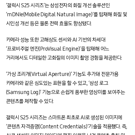
‘갤럭시 S25 시리즈’는 삼성전자의 화질 개선 솔루션인
‘mDNIe(Mobile Digital Natural Image)’를 탑재해 화질 및
시인성 개선 등은 물론 전력 효율도 향상됐다.
카메라 성능 또한 고해상도 센서와 AI 기반의 차세대
‘프로비주얼 엔진(ProVisual Engine)’을 탑재해 어느
거리에서도 디테일한 고화질의 이미지 촬영 경험을 제공한다.
‘가상 조리개(Virtual Aperture)’ 기능도 추가돼 전문가용
카메라와 같은 심도있는 표현을 할 수 있고, ‘삼성 로그
(Samsung Log)’ 기능으로 손쉽게 풍부한 영상미를 보여주는
콘텐츠를 제작할 수 있다.
갤럭시 S25 시리즈는 스마트폰 최초로 AI로 생성된 이미지에
‘콘텐츠 자격증명(Content Credentials)’기술을 적용했다. 즉,