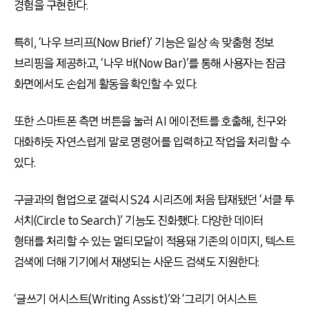
경험을 구현한다.
특히, ‘나우 브리프(Now Brief)’ 기능은 일상 속 맞춤형 정보
브리핑을 제공하고, ‘나우 바(Now Bar)’를 통해 사용자는 잠금
화면에서도 손쉽게 활동을 확인할 수 있다.
또한 스마트폰 측면 버튼을 눌러 AI 에이전트를 호출해, 친구와
대화하듯 자연스럽게 말로 명령어를 입력하고 작업을 처리할 수
있다.
구글과의 협업으로 갤럭시 S24 시리즈에 처음 탑재됐던 ‘서클 투
서치(Circle to Search)’ 기능도 진화했다. 다양한 데이터
형태를 처리할 수 있는 멀티모달이 적용돼 기존의 이미지, 텍스트
검색에 더해 기기에서 재생되는 사운드 검색도 지원한다.
‘글쓰기 어시스트(Writing Assist)’와 ‘그리기 어시스트