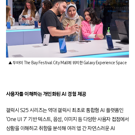
▲ 두바이 The Bay Festival City Mall에 위치한 Galaxy Experience Space
사용자를 이해하는 개인화된 AI 경험 제공
갤럭시 S25 시리즈는 역대 갤럭시 최초로 통합형 AI 플랫폼인
‘One UI 7’ 기반 텍스트, 음성, 이미지 등 다양한 사용자 접점에서
상황을 이해하고 취향을 분석해 여러 앱 간 자연스러운 AI