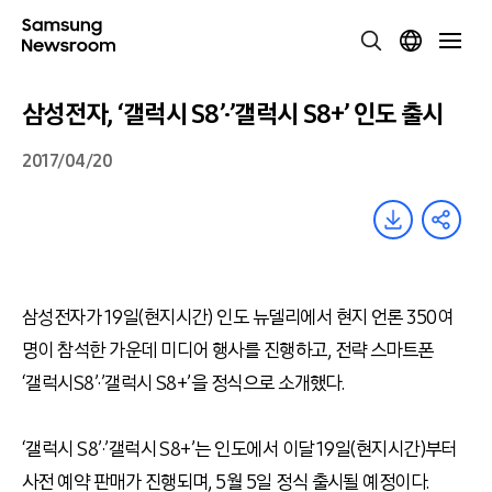
삼성전자, ‘갤럭시 S8’·’갤럭시 S8+’ 인도 출시
2017/04/20
삼성전자가 19일(현지시간) 인도 뉴델리에서 현지 언론 350여
명이 참석한 가운데 미디어 행사를 진행하고, 전략 스마트폰
‘갤럭시S8’·’갤럭시 S8+’을 정식으로 소개했다.
‘갤럭시 S8’·’갤럭시 S8+’는 인도에서 이달 19일(현지시간)부터
사전 예약 판매가 진행되며, 5월 5일 정식 출시될 예정이다.