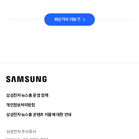
최신기사 더보기
삼성전자 뉴스룸 운영 정책
개인정보처리방침
삼성전자 뉴스룸 콘텐츠 이용에 대한 안내
삼성전자 주식회사