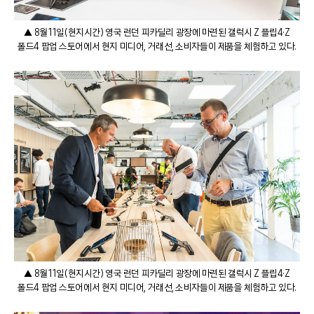
▲ 8월 11일(현지시간) 영국 런던 피카딜리 광장에 마련된 갤럭시 Z 플립4·Z
폴드4 팝업 스토어에서 현지 미디어, 거래선, 소비자들이 제품을 체험하고 있다.
▲ 8월 11일(현지시간) 영국 런던 피카딜리 광장에 마련된 갤럭시 Z 플립4·Z
폴드4 팝업 스토어에서 현지 미디어, 거래선, 소비자들이 제품을 체험하고 있다.