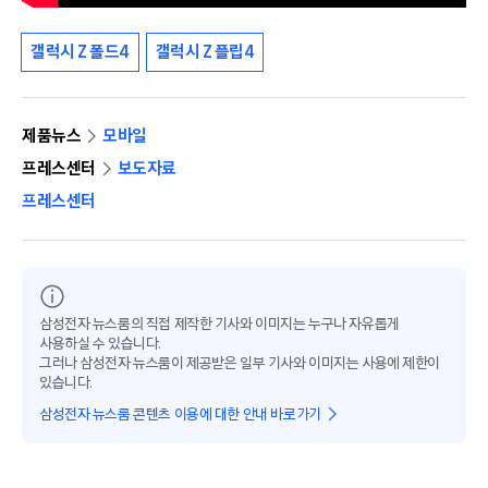
갤럭시 Z 폴드4
갤럭시 Z 플립4
제품뉴스
모바일
프레스센터
보도자료
프레스센터
삼성전자 뉴스룸의 직접 제작한 기사와 이미지는 누구나 자유롭게
사용하실 수 있습니다.
그러나 삼성전자 뉴스룸이 제공받은 일부 기사와 이미지는 사용에 제한이
있습니다.
삼성전자 뉴스룸 콘텐츠 이용에 대한 안내 바로가기