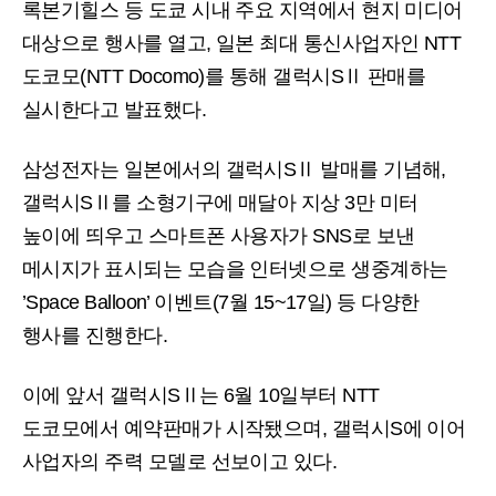
록본기힐스 등 도쿄 시내 주요 지역에서 현지 미디어
대상으로 행사를 열고, 일본 최대 통신사업자인 NTT
도코모(NTT Docomo)를 통해 갤럭시SⅡ 판매를
실시한다고 발표했다.
삼성전자는 일본에서의 갤럭시SⅡ 발매를 기념해,
갤럭시SⅡ를 소형기구에 매달아 지상 3만 미터
높이에 띄우고 스마트폰 사용자가 SNS로 보낸
메시지가 표시되는 모습을 인터넷으로 생중계하는
’Space Balloon’ 이벤트(7월 15~17일) 등 다양한
행사를 진행한다.
이에 앞서 갤럭시SⅡ는 6월 10일부터 NTT
도코모에서 예약판매가 시작됐으며, 갤럭시S에 이어
사업자의 주력 모델로 선보이고 있다.