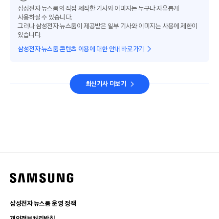
삼성전자 뉴스룸의 직접 제작한 기사와 이미지는 누구나 자유롭게
사용하실 수 있습니다.
그러나 삼성전자 뉴스룸이 제공받은 일부 기사와 이미지는 사용에 제한이
있습니다.
삼성전자 뉴스룸 콘텐츠 이용에 대한 안내 바로가기
최신기사 더보기
삼성전자 뉴스룸 운영 정책
개인정보처리방침