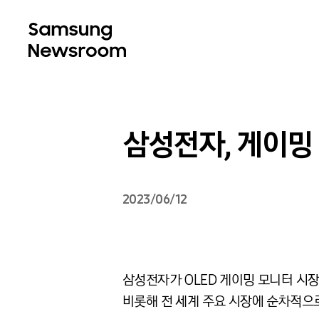
삼성전자, 게이밍 
2023/06/12
삼성전자가 OLED 게이밍 모니터 시장에
비롯해 전 세계 주요 시장에 순차적으