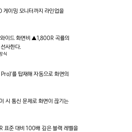
OLED 게이밍 모니터까지 라인업을
트라 와이드 화면비 ▲1,800R 곡률의
 선사한다.
 방식
 Pro)’를 탑재해 자동으로 화면의
플레이 시 통신 문제로 화면이 끊기는
HDR 표준 대비 100배 깊은 블랙 레벨을