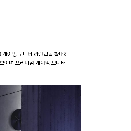
D 게이밍 모니터 라인업을 확대해
선보이며 프리미엄 게이밍 모니터