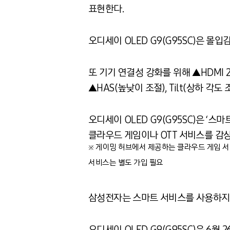
표현한다.
오디세이 OLED G9(G95SC)은 몰입
또 기기 연결성 강화를 위해 ▲HDMI 2.1
▲HAS(높낮이 조절), Tilt(상하 각도
오디세이 OLED G9(G95SC)은 ‘
클라우드 게임이나 OTT 서비스를 감상
※ 게이밍 허브에서 제공하는 클라우드 게임 
서비스는 별도 가입 필요
삼성전자는 스마트 서비스를 사용하지 않
오디세이 OLED G9(G95SC)은 6월