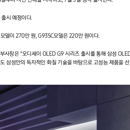
중 출시 예정이다.
모델이 270만 원, G93SC모델은 220만 원이다.
장은 “오디세이 OLED G9 시리즈 출시를 통해 삼성 OLE
로도 삼성만의 독자적인 화질 기술을 바탕으로 고성능 제품을 