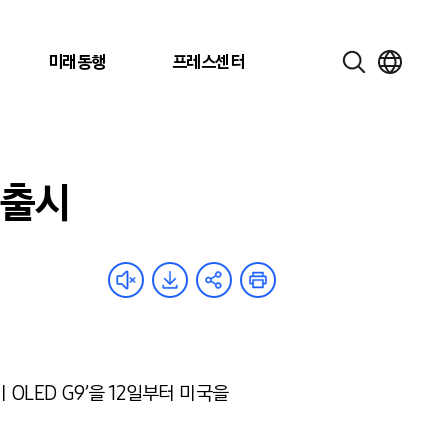
미래동행
프레스센터
 출시
OLED G9’을 12일부터 미국을