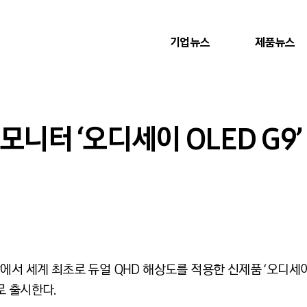
기업뉴스
제품뉴스
모니터 ‘오디세이 OLED G9’
서 세계 최초로 듀얼 QHD 해상도를 적용한 신제품 ‘오디세이 
로 출시한다.