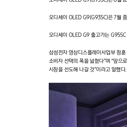
오디세이 OLED G9(G93SC)은 7월 
오디세이 OLED G9 출고가는 G95SC 
삼성전자 영상디스플레이사업부 정훈 부사
소비자 선택의 폭을 넓혔다”며 “앞으
시장을 선도해 나갈 것”이라고 말했다.