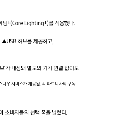
Core Lighting+)를 적용했다.
.4 ▲USB 허브를 제공하고,
허브’가 내장돼 별도의 기기 연결 없이도
나우 서비스가 제공됨. 각 파트너사의 구독
며 소비자들의 선택 폭을 넓혔다.