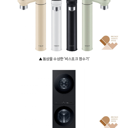
▲ 동상을 수상한 ‘비스포크 정수기’