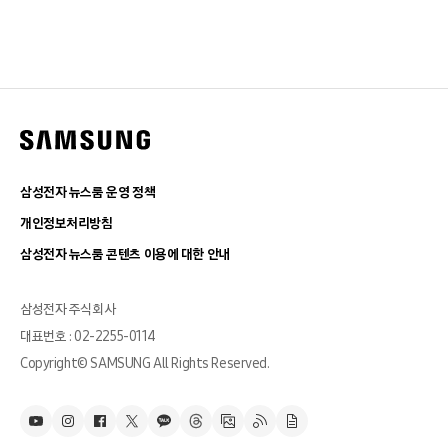
삼성전자 뉴스룸 운영 정책
개인정보처리방침
삼성전자 뉴스룸 콘텐츠 이용에 대한 안내
삼성전자 주식회사
대표번호 : 02-2255-0114
Copyright© SAMSUNG All Rights Reserved.