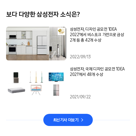
보다 다양한 삼성전자 소식은?
삼성전자, 디자인 공모전 ‘IDEA
2022’에서 비스포크 가전으로 금상
2개 등 총 42개 수상
2022/09/13
삼성전자, 국제 디자인 공모전 ‘IDEA
2021’에서 48개 수상
2021/09/22
최신기사 더보기