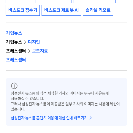
비스포크 정수기
비스포크 제트 봇 AI
솔라셀 리모트
기업뉴스
기업뉴스
디자인
프레스센터
보도자료
프레스센터
삼성전자 뉴스룸의 직접 제작한 기사와 이미지는 누구나 자유롭게
사용하실 수 있습니다.
그러나 삼성전자 뉴스룸이 제공받은 일부 기사와 이미지는 사용에 제한이
있습니다.
삼성전자 뉴스룸 콘텐츠 이용에 대한 안내 바로가기