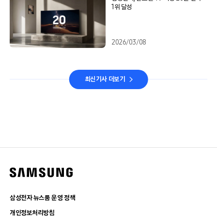
1위 달성
2026/03/08
최신기사 더보기
삼성전자 뉴스룸 운영 정책
개인정보처리방침