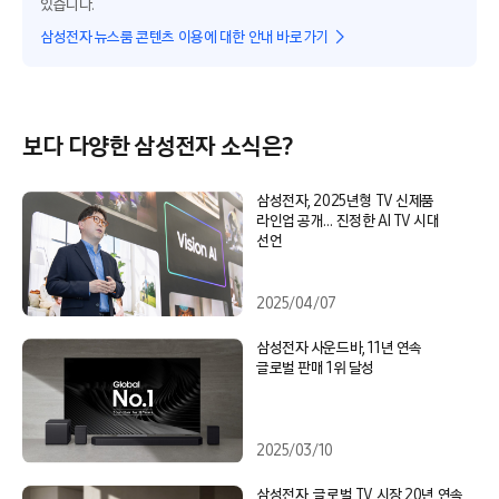
있습니다.
삼성전자 뉴스룸 콘텐츠 이용에 대한 안내 바로가기
보다 다양한 삼성전자 소식은?
삼성전자, 2025년형 TV 신제품
라인업 공개… 진정한 AI TV 시대
선언
2025/04/07
삼성전자 사운드바, 11년 연속
글로벌 판매 1위 달성
2025/03/10
삼성전자, 글로벌 TV 시장 20년 연속