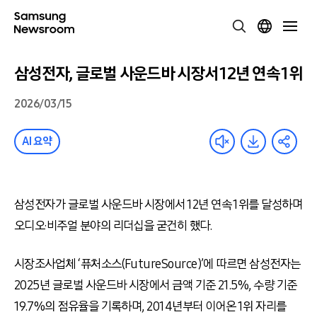
삼성전자, 글로벌 사운드바 시장서 12년 연속 1위
2026/03/15
AI 요약
삼성전자가 글로벌 사운드바 시장에서 12년 연속 1위를 달성하며
오디오·비주얼 분야의 리더십을 굳건히 했다.
시장조사업체 ‘퓨처소스(FutureSource)’에 따르면 삼성전자는
2025년 글로벌 사운드바 시장에서 금액 기준 21.5%, 수량 기준
19.7%의 점유율을 기록하며, 2014년부터 이어온 1위 자리를