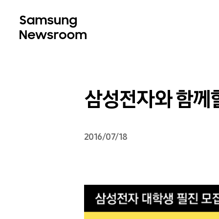
삼성전자와 함께할
2016/07/18