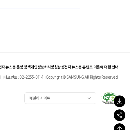
자 뉴스룸 운영 정책
개인정보처리방침
삼성전자 뉴스룸 콘텐츠 이용에 대한 안내
사
대표번호 : 02-2255-0114
Copyright© SAMSUNG All Rights Reserved.
패밀리 사이트