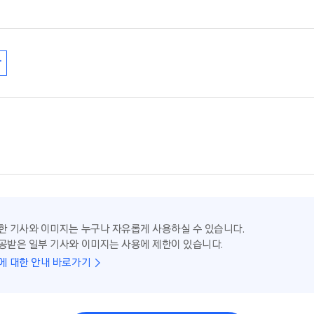
단
한 기사와 이미지는 누구나 자유롭게 사용하실 수 있습니다.
공받은 일부 기사와 이미지는 사용에 제한이 있습니다.
에 대한 안내 바로가기