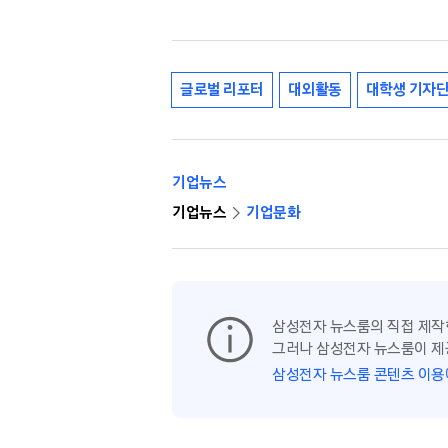
글로벌 리포터
대외활동
대학생 기자
기업뉴스
기업뉴스
기업문화
삼성전자 뉴스룸의 직접 제작
그러나 삼성전자 뉴스룸이 제
삼성전자 뉴스룸 콘텐츠 이용