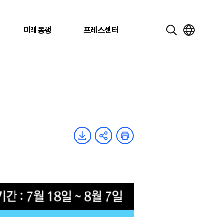
미래동행
프레스센터