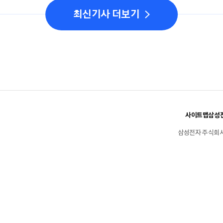
최신기사 더보기
사이트맵
삼성전
삼성전자 주식회