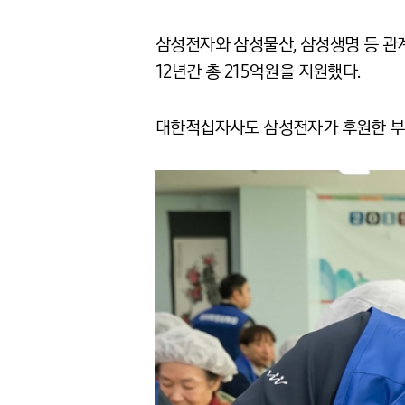
삼성전자와 삼성물산, 삼성생명 등 관
12년간 총 215억원을 지원했다.
대한적십자사도 삼성전자가 후원한 부식