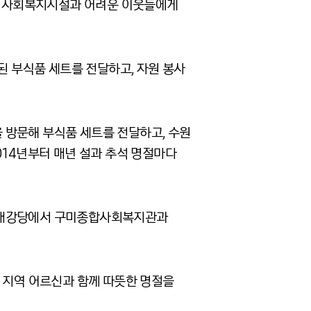
6개 사회복지시설과 어려운 이웃들에게
된 부식품 세트를 전달하고, 자원 봉사
 방문해 부식품 세트를 전달하고, 수원
014년부터 매년 설과 추석 명절마다
교 대강당에서 구미종합사회복지관과
지역 어르신과 함께 따뜻한 명절을