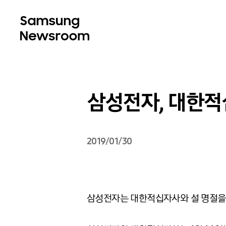
삼성전자, 대한적
2019/01/30
삼성전자는 대한적십자사와 설 명절을 