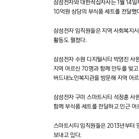
삼성전자와 대한적십자사는 1월 14일
10억원 상당의 부식품 세트를 전달했다
삼성전자 임직원들은 지역 사회복지시설을
활동도 펼쳤다.
삼성전자 수원 디지털시티 박영진 사원
지역 어르신 70명과 함께 만두를 빚고
버드내노인복지관을 방문해 지역 어르
삼성전자 구미 스마트시티 석정훈 사
함께 부식품 세트를 전달하고 인근 어르
스마트시티 임직원들은 2013년부터
보내고 있다.