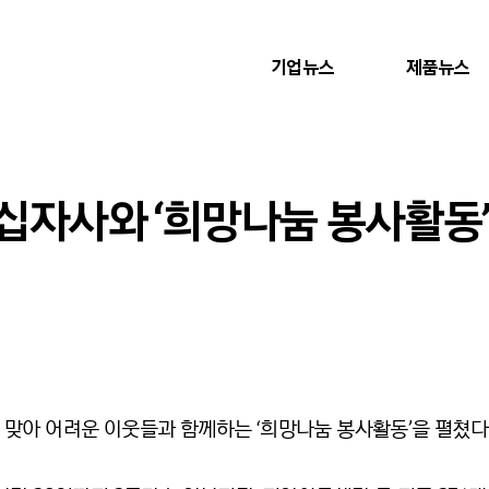
기업뉴스
제품뉴스
십자사와 ‘희망나눔 봉사활동’
맞아 어려운 이웃들과 함께하는 ‘희망나눔 봉사활동’을 펼쳤다