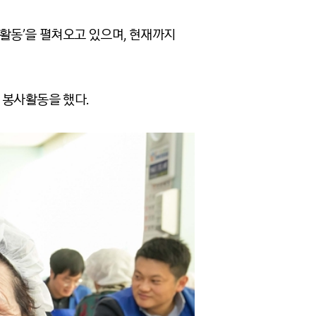
활동’을 펼쳐오고 있으며, 현재까지
 봉사활동을 했다.