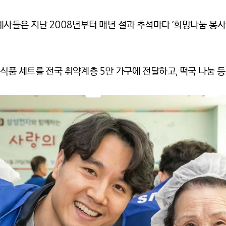
계사들은 지난 2008년부터 매년 설과 추석마다 ‘희망나눔 봉사
품 세트를 전국 취약계층 5만 가구에 전달하고, 떡국 나눔 등