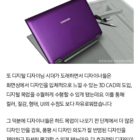
또 디지털 디자이닝 시대가 도래하면서 디자이너들은
화면상에서 디자인을 입체적으로 느낄 수 있는 3D CAD의 도입,
디지털 목업을 수월하게 수행할 수 있게 됐는데요. 이를 통해
컬러, 질감, 형태, UI의 수정도 보다 자유로워졌습니다.
그 덕분에 디자이너들은 하드 목업이 나오기 전 단계에서 더 많은
디자인 안을 검토, 품평 시 디자인 의도가 잘 반영된 디자인을
제안하고 자세히 평가할 수 있게 됐는데요. 더 효과적인 디자인이