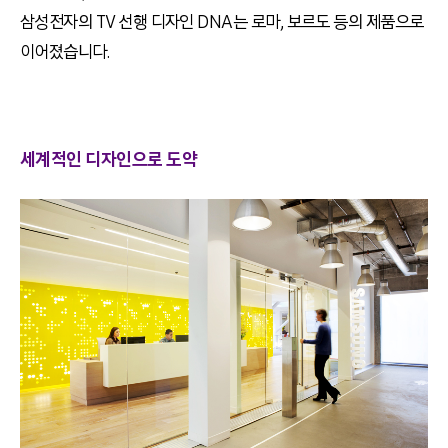
삼성전자의 TV 선행 디자인 DNA는 로마, 보르도 등의 제품으로
이어졌습니다.
세계적인 디자인으로 도약