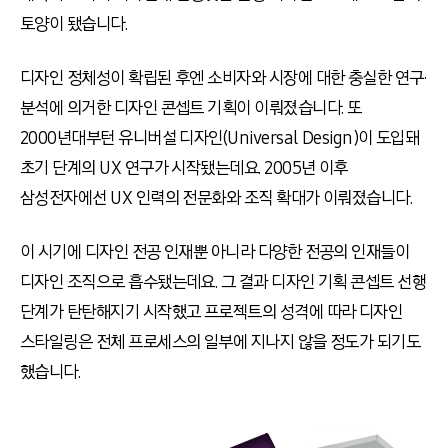
토양이 됐습니다.
디자인 정체성이 확립된 후엔 소비자와 시장에 대한 충실한 연구·
분석에 의거한 디자인 콘셉트 기획이 이뤄졌습니다. 또
2000년대부턴 유니버설 디자인(Universal Design)이 도입돼
초기 단계의 UX 연구가 시작됐는데요. 2005년 이후
삼성전자에선 UX 인력의 전문화와 조직 확대가 이뤄졌습니다.
이 시기에 디자인 전공 인재뿐 아니라 다양한 전공의 인재들이
디자인 조직으로 흡수됐는데요. 그 결과 디자인 기획 콘셉트 선행
단계가 탄탄해지기 시작했고 프로젝트의 성격에 따라 디자인
스타일링은 전체 프로세스의 일부에 지나지 않을 정도가 되기도
했습니다.