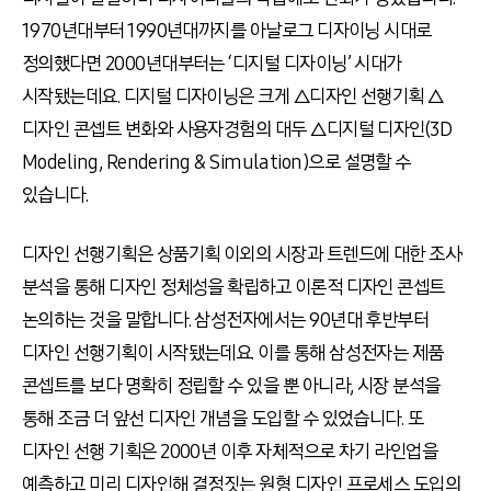
1970년대부터 1990년대까지를 아날로그 디자이닝 시대로
정의했다면 2000년대부터는 ‘디지털 디자이닝’ 시대가
시작됐는데요. 디지털 디자이닝은 크게 △디자인 선행기획 △
디자인 콘셉트 변화와 사용자경험의 대두 △디지털 디자인(3D
Modeling, Rendering & Simulation)으로 설명할 수
있습니다.
디자인 선행기획은 상품기획 이외의 시장과 트렌드에 대한 조사·
분석을 통해 디자인 정체성을 확립하고 이론적 디자인 콘셉트
논의하는 것을 말합니다. 삼성전자에서는 90년대 후반부터
디자인 선행기획이 시작됐는데요. 이를 통해 삼성전자는 제품
콘셉트를 보다 명확히 정립할 수 있을 뿐 아니라, 시장 분석을
통해 조금 더 앞선 디자인 개념을 도입할 수 있었습니다. 또
디자인 선행 기획은 2000년 이후 자체적으로 차기 라인업을
예측하고 미리 디자인해 결정짓는 원형 디자인 프로세스 도입의