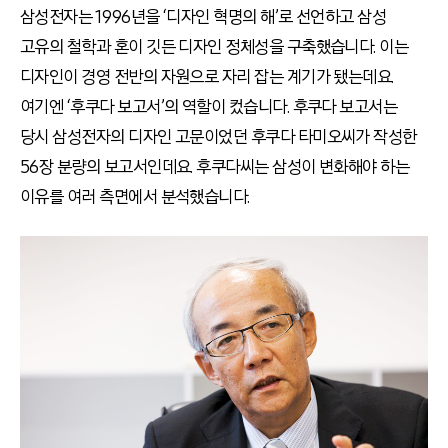
삼성전자는 1996년을 ‘디자인 혁명의 해’로 선언하고 삼성
고유의 철학과 혼이 깃든 디자인 정체성을 구축했습니다. 이는
디자인이 경영 전반의 자원으로 자리 잡는 계기가 됐는데요.
여기엔 ‘후쿠다 보고서’의 역할이 컸습니다. 후쿠다 보고서는
당시 삼성전자의 디자인 고문이었던 후쿠다 타미오씨가 작성한
56장 분량의 보고서인데요. 후쿠다씨는 삼성이 변화해야 하는
이유를 여러 측면에서 분석했습니다.