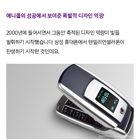
애니콜의 성공에서 보여준 폭발적 디자인 역량
2000년에 들어서면서 그동안 축적된 디자인 역량이 빛을
발휘하기 시작했습니다. 삼성 휴대폰에서 텐밀리언셀러폰이
탄생하기 시작한 것인데요.