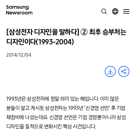
[삼성전자 디자인을 말하다] ② 최후 승부처는
디자인이다(1993-2004)
2014/12/04
1993년은 삼성전자에 정말 의미 있는 해입니다. 이미 많은
분들이 알고 계시듯 삼성전자는 1993년 ‘신경영 선언’ 후 기업
재정비에 나섰는데요. 신경영 선언은 기업 경영뿐 아니라 삼성
디자인을 질적으로 변화시킨 핵심 사건입니다.