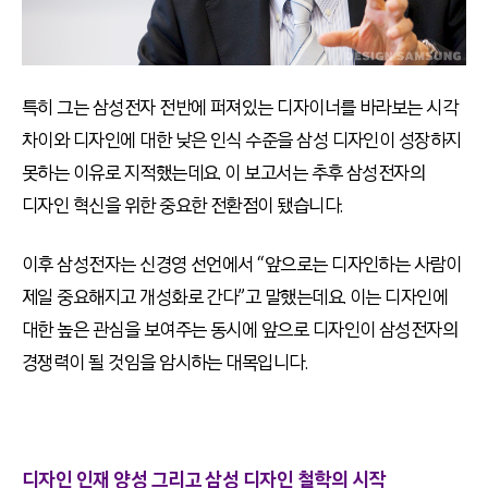
특히 그는 삼성전자 전반에 퍼져있는 디자이너를 바라보는 시각
차이와 디자인에 대한 낮은 인식 수준을 삼성 디자인이 성장하지
못하는 이유로 지적했는데요. 이 보고서는 추후 삼성전자의
디자인 혁신을 위한 중요한 전환점이 됐습니다.
이후 삼성전자는 신경영 선언에서 “앞으로는 디자인하는 사람이
제일 중요해지고 개성화로 간다”고 말했는데요. 이는 디자인에
대한 높은 관심을 보여주는 동시에 앞으로 디자인이 삼성전자의
경쟁력이 될 것임을 암시하는 대목입니다.
디자인 인재 양성 그리고 삼성 디자인 철학의 시작