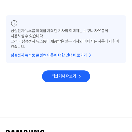
삼성전자 뉴스룸의 직접 제작한 기사와 이미지는 누구나 자유롭게
사용하실 수 있습니다.
그러나 삼성전자 뉴스룸이 제공받은 일부 기사와 이미지는 사용에 제한이
있습니다.
삼성전자 뉴스룸 콘텐츠 이용에 대한 안내 바로가기
최신기사 더보기