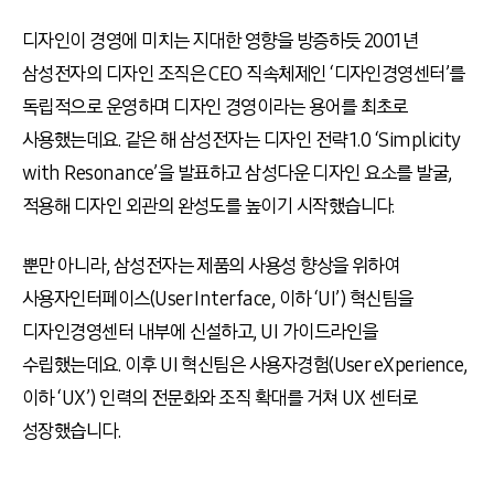
디자인이 경영에 미치는 지대한 영향을 방증하듯 2001년
삼성전자의 디자인 조직은 CEO 직속체제인 ‘디자인경영센터’를
독립적으로 운영하며 디자인 경영이라는 용어를 최초로
사용했는데요. 같은 해 삼성전자는 디자인 전략 1.0 ‘Simplicity
with Resonance’을 발표하고 삼성다운 디자인 요소를 발굴,
적용해 디자인 외관의 완성도를 높이기 시작했습니다.
뿐만 아니라, 삼성전자는 제품의 사용성 향상을 위하여
사용자인터페이스(User Interface, 이하 ‘UI’) 혁신팀을
디자인경영센터 내부에 신설하고, UI 가이드라인을
수립했는데요. 이후 UI 혁신팀은 사용자경험(User eXperience,
이하 ‘UX’) 인력의 전문화와 조직 확대를 거쳐 UX 센터로
성장했습니다.