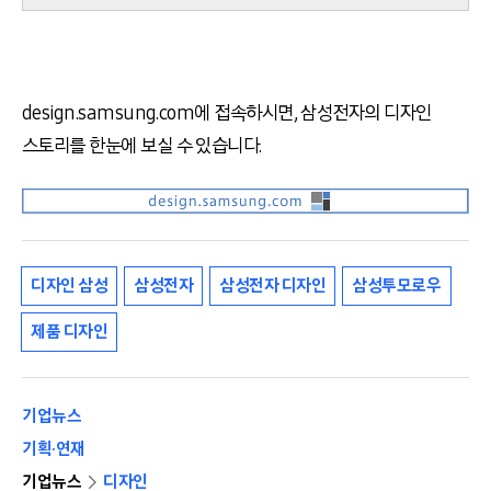
design.samsung.com에 접속하시면, 삼성전자의 디자인
스토리를 한눈에 보실 수 있습니다.
디자인 삼성
삼성전자
삼성전자 디자인
삼성투모로우
제품 디자인
기업뉴스
기획·연재
기업뉴스
디자인