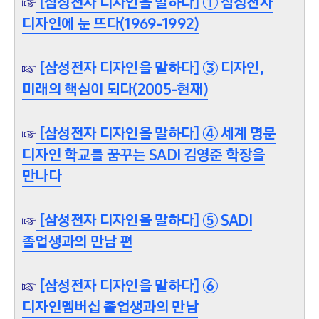
☞
[삼성전자 디자인을 말하다] ① 삼성전자
디자인에 눈 뜨다(1969-1992)
☞
[삼성전자 디자인을 말하다] ③ 디자인,
미래의 핵심이 되다(2005-현재)
☞
[삼성전자 디자인을 말하다] ④ 세계 명문
디자인 학교를 꿈꾸는 SADI 김영준 학장을
만나다
☞
[삼성전자 디자인을 말하다] ⑤ SADI
졸업생과의 만남 편
☞
[삼성전자 디자인을 말하다] ⑥
디자인멤버십 졸업생과의 만남