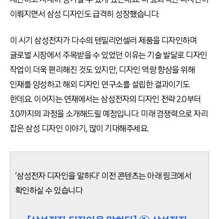
이뤄지면서 삼성 디자인도 급격히 성장했습니다.
이 시기 삼성전자가 다수의 텐밀리언셀러 제품을 디자인하며
글로벌 시장에서 주목받을 수 있었던 이유는 기술 발달로 디자인
작업이 더욱 편리해진 것도 있지만, 디자인 역량 향상을 위해
인재를 양성하고 해외 디자인 연구소를 설립한 결과이기도
한데요. 이어지는 연재에서는 삼성전자의 디자인 전략 2.0부터
3.0까지의 과정을 소개해드릴 예정입니다. 미래 경쟁력으로 자리
잡은 삼성 디자인 이야기, 많이 기대해주세요.
‘삼성전자 디자인을 말하다’ 이전 콘텐츠는 아래 링크에서
확인하실 수 있습니다