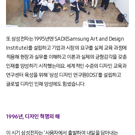
또 삼성전자는 1995년엔 SADI(Samsung Art and Design
Institute)를 설립하고 기업과 시장의 요구를 실제 교육 과정에
적용해 현장과 실무를 이해하고 이론과 실제의 균형감각을 갖춘
인재를 양성하기 시작했는데요. 세계적인 수준의 디자인 교육과
연구센터 육성을 위해 ‘삼성 디자인 연구원(IDS)’를 설립하고
글로벌 디자인 인재 양성에도 힘썼습니다.
1996년, 디자인 혁명의 해
이 시기 삼성전자는 ‘사용자에서 출발하여 내일을 담아내는