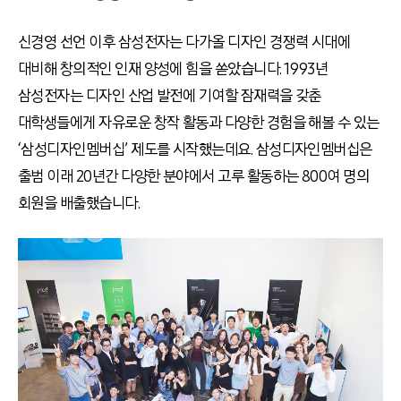
신경영 선언 이후 삼성전자는 다가올 디자인 경쟁력 시대에
대비해 창의적인 인재 양성에 힘을 쏟았습니다. 1993년
삼성전자는 디자인 산업 발전에 기여할 잠재력을 갖춘
대학생들에게 자유로운 창작 활동과 다양한 경험을 해볼 수 있는
‘삼성디자인멤버십’ 제도를 시작했는데요. 삼성디자인멤버십은
출범 이래 20년간 다양한 분야에서 고루 활동하는 800여 명의
회원을 배출했습니다.