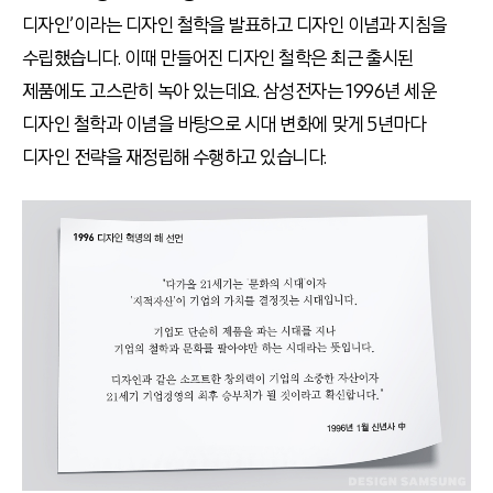
디자인’이라는 디자인 철학을 발표하고 디자인 이념과 지침을
수립했습니다. 이때 만들어진 디자인 철학은 최근 출시된
제품에도 고스란히 녹아 있는데요. 삼성전자는 1996년 세운
디자인 철학과 이념을 바탕으로 시대 변화에 맞게 5년마다
디자인 전략을 재정립해 수행하고 있습니다.