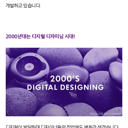
개발하고 있습니다.
2000년대는 디지털 디자이닝 시대!
디지털이 발달하며 디자이너들의 작업에도 변화가 생겼습니다.