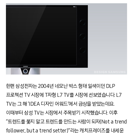
한편 삼성전자는 2004년 네모난 박스 형태 일색이던 DLP
프로젝션 TV 시장에 T자형 L7 TV를 시장에 선보였습니다. L7
TV는 그 해 ‘IDEA 디자인 어워드’에서 금상을 받았는데요.
이때부터 삼성 TV는 시장에서 주목받기 시작했습니다. 이후
“트렌드를 쫓지 말고 트렌드를 만드는 사람이 되자(Not a trend
follower, but a trend setter)”라는 캐치프레이즈를 내세운