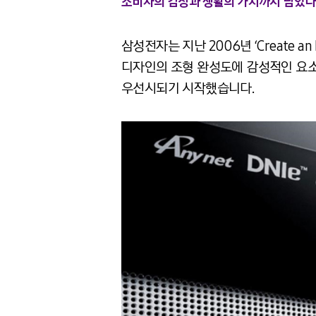
소비자의 감성과 생활의 가치까지 담았다
삼성전자는 지난 2006년 ‘Create an
디자인의 조형 완성도에 감성적인 요소
우선시되기 시작했습니다.