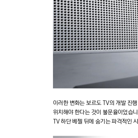
이러한 변화는 보르도 TV의 개발 진행
위치해야 한다는 것이 불문율이었습니다
TV 하단 베젤 뒤에 숨기는 파격적인