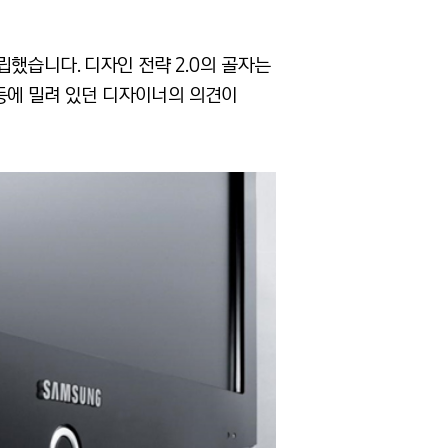
을 수립했습니다. 디자인 전략 2.0의 골자는
등에 밀려 있던 디자이너의 의견이