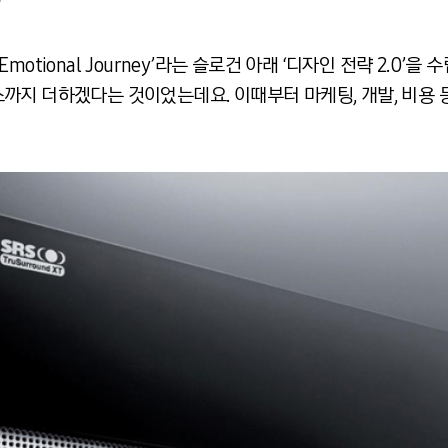
 Emotional Journey’라는 슬로건 아래 ‘디자인 전략 2.0’
까지 더하겠다는 것이었는데요. 이때부터 마케팅, 개발, 비용 