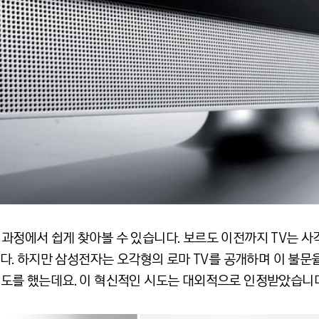
 과정에서 쉽게 찾아볼 수 있습니다. 보르도 이전까지 TV는 
. 하지만 삼성전자는 오각형의 로마 TV를 공개하며 이 불문
 시도를 했는데요. 이 혁신적인 시도는 대외적으로 인정받았습니다