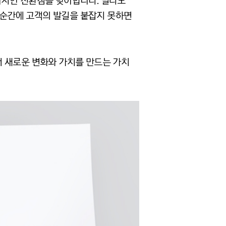
 디자인 전환점을 맞이합니다. 밀라노
은 순간에 고객의 발길을 붙잡지 못하면
서 새로운 변화와 가치를 만드는 가치