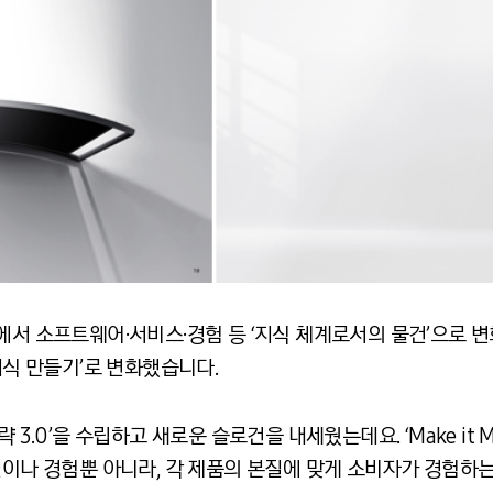
에서 소프트웨어·서비스·경험 등 ‘지식 체계로서의 물건’으로 변
지식 만들기’로 변화했습니다.
3.0’을 수립하고 새로운 슬로건을 내세웠는데요. ‘Make it Me
일이나 경험뿐 아니라, 각 제품의 본질에 맞게 소비자가 경험하