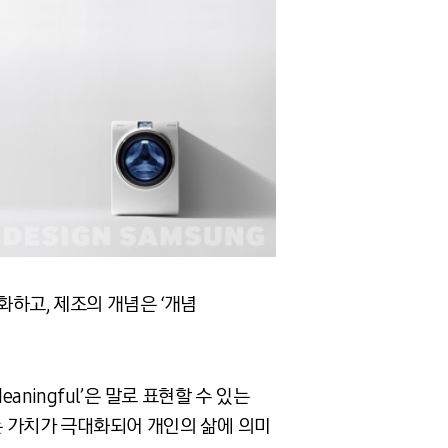
화하고, 제조의 개념은 ‘개념
aningful’은 말로 표현할 수 있는
는 가치가 극대화되어 개인의 삶에 의미