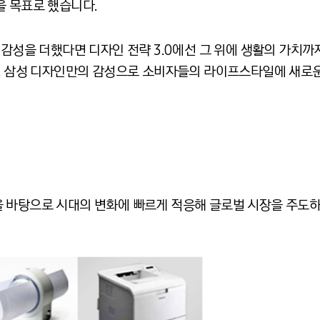
을 목표로 했습니다.
 감성을 더했다면 디자인 전략 3.0에선 그 위에 생활의 가치까
요. 삼성 디자인만의 감성으로 소비자들의 라이프스타일에 새로
 바탕으로 시대의 변화에 빠르게 적응해 글로벌 시장을 주도하