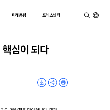
미래동행
프레스센터
의 핵심이 되다