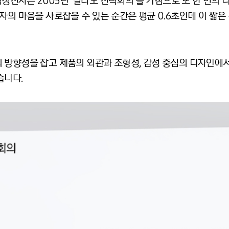
 삼성전자는 2005년 ‘밀라노 전략회의’를 기점으로 또 한 번의
자의 마음을 사로잡을 수 있는 순간은 평균 0.6초인데 이 짧
 방향성을 잡고 제품의 외관과 조형성, 감성 중심의 디자인에
습니다.