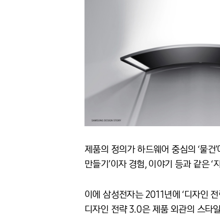
제품의 정의가 하드웨어 중심의 ‘물건’
만들기’이자 경험, 이야기 등과 같은 ‘
이에 삼성전자는 2011년에 ‘디자인 전략 
디자인 전략 3.0은 제품 외관의 스타