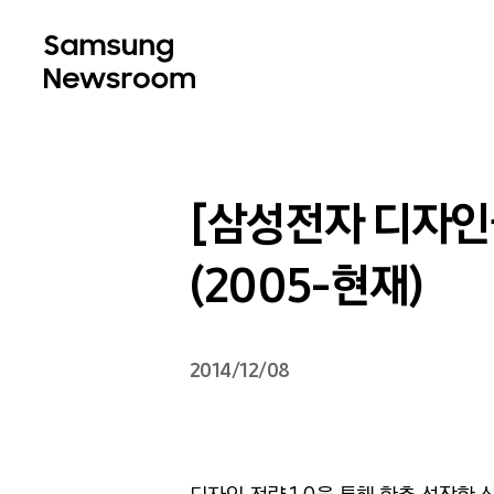
[삼성전자 디자인
(2005-현재)
2014/12/08