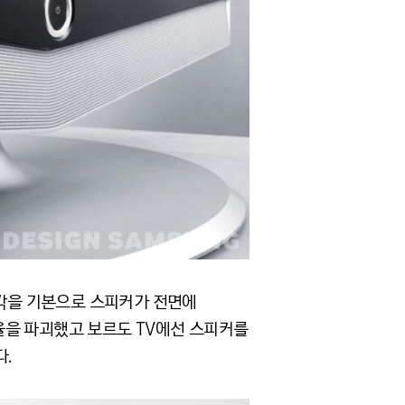
사각을 기본으로 스피커가 전면에
율을 파괴했고 보르도 TV에선 스피커를
.