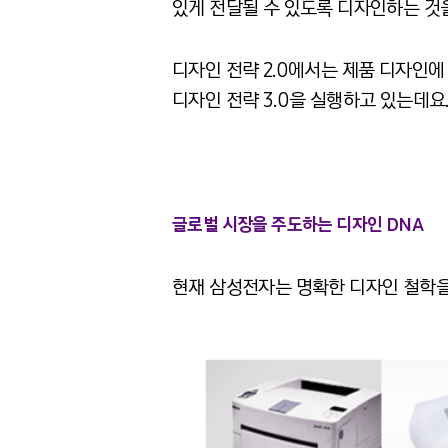
있게 전달될 수 있도록 디자인하는 것
디자인 전략 2.0에서는 제품 디자인에
디자인 전략 3.0을 실행하고 있는데
글로벌 시장을 주도하는 디자인 DNA
현재 삼성전자는 명확한 디자인 철학을