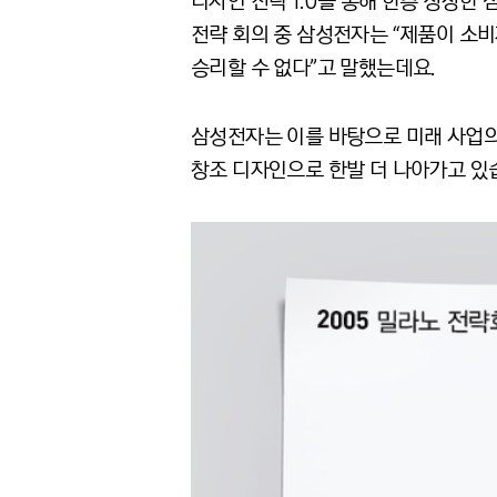
디자인 전략 1.0을 통해 한층 성장한
전략 회의 중 삼성전자는 “제품이 소비
승리할 수 없다”고 말했는데요.
삼성전자는 이를 바탕으로 미래 사업의
창조 디자인으로 한발 더 나아가고 있