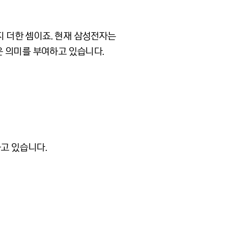
지 더한 셈이죠. 현재 삼성전자는
운 의미를 부여하고 있습니다.
고 있습니다.