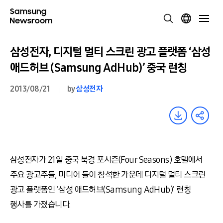
삼성전자, 디지털 멀티 스크린 광고 플랫폼 ‘삼성
애드허브 (Samsung AdHub)’ 중국 런칭
2013/08/21
by
삼성전자
삼성전자가 21일 중국 북경 포시즌(Four Seasons) 호텔에서
주요 광고주들, 미디어 들이 참석한 가운데 디지털 멀티 스크린
광고 플랫폼인 '삼성 애드허브(Samsung AdHub)' 런칭
행사를 가졌습니다.