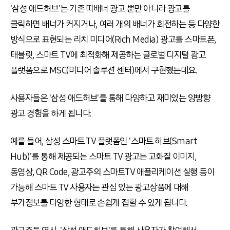
'삼성 애드허브'는 기존 띠배너 광고 뿐만 아니라 광고를
클릭하면 배너가 커지거나, 여러 개의 배너가 회전하는 등 다양한
방식으로 표현되는 리치 미디어(Rich Media) 광고를 스마트폰,
태블릿, 스마트 TV에 최적화해 제공하는 글로벌 디지털 광고
플랫폼으로 MSC(미디어 솔루션 센터)에서 구현했는데요.
사용자들은 '삼성 애드허브'를 통해 다양하고 재미있는 양방향
광고 경험을 하게 됩니다.
예를 들어, 삼성 스마트 TV 플랫폼인 '스마트 허브(Smart
Hub)'를 통해 제공되는 스마트 TV 광고는 고화질 이미지,
동영상, QR Code, 광고주의 스마트TV 애플리케이션 실행 등이
가능해 스마트 TV 사용자는 관심 있는 광고상품에 대해
부가정보를 다양한 형태로 손쉽게 접할 수 있게 됩니다.