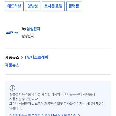
애드허브
양방향
포시즌 호텔
플랫폼
by
삼성전자
삼성전자
제품뉴스
TV/디스플레이
제품뉴스
삼성전자 뉴스룸의 직접 제작한 기사와 이미지는 누구나 자유롭게
사용하실 수 있습니다.
그러나 삼성전자 뉴스룸이 제공받은 일부 기사와 이미지는 사용에 제한이
있습니다.
삼성전자 뉴스룸 콘텐츠 이용에 대한 안내 바로가기