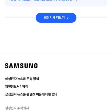
최신기사 더보기
삼성전자 뉴스룸 운영 정책
개인정보처리방침
삼성전자 뉴스룸 콘텐츠 이용에 대한 안내
삼성전자 주식회사