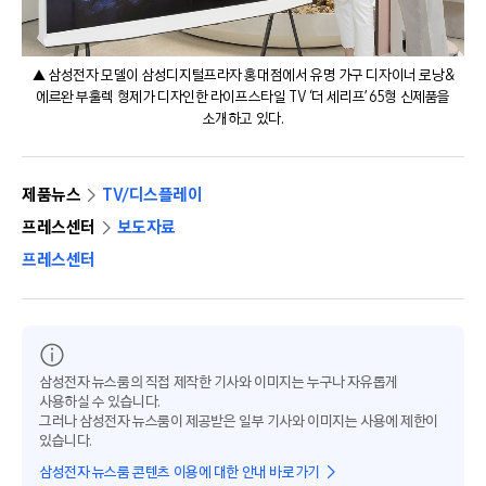
▲ 삼성전자 모델이 삼성디지털프라자 홍대점에서 유명 가구 디자이너 로낭&
에르완 부훌렉 형제가 디자인한 라이프스타일 TV ‘더 세리프’ 65형 신제품을
소개하고 있다.
제품뉴스
TV/디스플레이
프레스센터
보도자료
프레스센터
삼성전자 뉴스룸의 직접 제작한 기사와 이미지는 누구나 자유롭게
사용하실 수 있습니다.
그러나 삼성전자 뉴스룸이 제공받은 일부 기사와 이미지는 사용에 제한이
있습니다.
삼성전자 뉴스룸 콘텐츠 이용에 대한 안내 바로가기