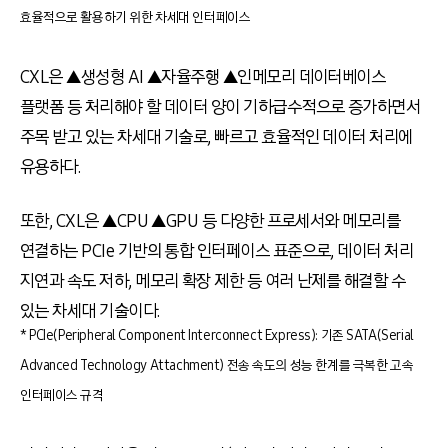
효율적으로 활용하기 위한 차세대 인터페이스
CXL은 ▲생성형 AI ▲자율주행 ▲인메모리 데이터베이스
플랫폼 등 처리해야 할 데이터 양이 기하급수적으로 증가하면서
주목 받고 있는 차세대 기술로, 빠르고 효율적인 데이터 처리에
유용하다.
또한, CXL은 ▲CPU ▲GPU 등 다양한 프로세서와 메모리를
연결하는 PCIe 기반의 통합 인터페이스 표준으로, 데이터 처리
지연과 속도 저하, 메모리 확장 제한 등 여러 난제를 해결할 수
있는 차세대 기술이다.
* PCIe(Peripheral Component Interconnect Express): 기존 SATA(Serial
Advanced Technology Attachment) 전송 속도의 성능 한계를 극복한 고속
인터페이스 규격