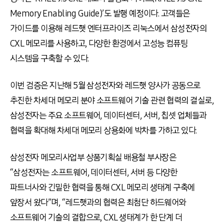
Memory Enabling Guide)’도 발행 예정이다. 고객들은
가이드를 이용해 레드햇 엔터프라이즈 리눅스에서 삼성전자의
CXL 메모리를 사용하고, 다양한 환경에서 고성능 컴퓨팅
시스템을 구축할 수 있다.
이번 검증은 지난해 5월 삼성전자와 레드햇 양사가 공동으로
추진한 차세대 메모리 분야 소프트웨어 기술 관련 협력의 결실로,
삼성전자는 주요 소프트웨어, 데이터센터, 서버, 칩셋 업체들과
협력을 확대해 차세대 메모리 상용화에 박차를 가하고 있다.
삼성전자 메모리사업부 상품기획실 배용철 부사장은
“삼성전자는 소프트웨어, 데이터센터, 서버 등 다양한
파트너사와 긴밀한 협력을 통해 CXL 메모리 생태계 구축에
앞장서 왔다”며, “레드햇과의 협력은 최첨단 하드웨어와
소프트웨어 기술의 결합으로, CXL 생태계가 한 단계 더