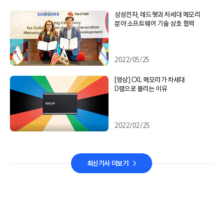
삼성전자, 레드햇과 차세대 메모리
분야 소프트웨어 기술 상호 협력
2022/05/25
[영상] CXL 메모리가 차세대
D램으로 불리는 이유
2022/02/25
최신기사 더보기