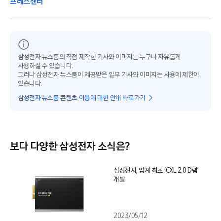
프레스센터
삼성전자 뉴스룸의 직접 제작한 기사와 이미지는 누구나 자유롭게
사용하실 수 있습니다.
그러나 삼성전자 뉴스룸이 제공받은 일부 기사와 이미지는 사용에 제한이
있습니다.
삼성전자 뉴스룸 콘텐츠 이용에 대한 안내 바로가기
보다 다양한 삼성전자 소식은?
삼성전자, 업계 최초 ‘CXL 2.0 D램’
개발
2023/05/12