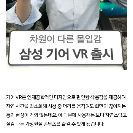
기어 VR은 인체공학적인 디자인으로 편안함 착용감을 제공하며
지연 시간을 최소화해 시청 중 머리를 움직여도 화면이 끊어지는
등의 현상이 거의 없는데요. 이 덕분에 사용자는 보다 자연스럽고
실감 나는 가상현실 콘텐츠를 즐길 수 있게 됐습니다.