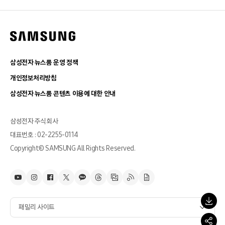
삼성전자 뉴스룸 운영 정책
개인정보처리방침
삼성전자 뉴스룸 콘텐츠 이용에 대한 안내
삼성전자 주식회사
대표번호 : 02-2255-0114
Copyright© SAMSUNG All Rights Reserved.
패밀리 사이트