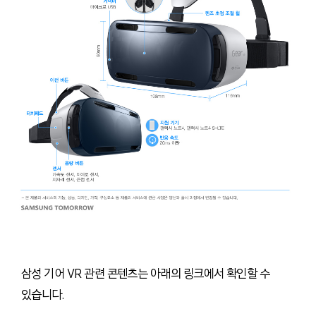
삼성 기어 VR 관련 콘텐츠는 아래의 링크에서 확인할 수
있습니다.