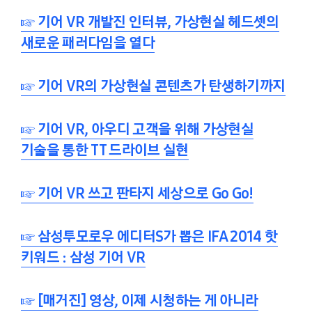
☞ 기어 VR 개발진 인터뷰, 가상현실 헤드셋의
새로운 패러다임을 열다
☞ 기어 VR의 가상현실 콘텐츠가 탄생하기까지
☞ 기어 VR, 아우디 고객을 위해 가상현실
기술을 통한 TT 드라이브 실현
☞ 기어 VR 쓰고 판타지 세상으로 Go Go!
☞ 삼성투모로우 에디터S가 뽑은 IFA 2014 핫
키워드 : 삼성 기어 VR
☞ [매거진] 영상, 이제 시청하는 게 아니라