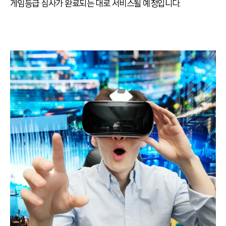
게임등급 심사가 완료되는 대로 서비스될 예정입니다.