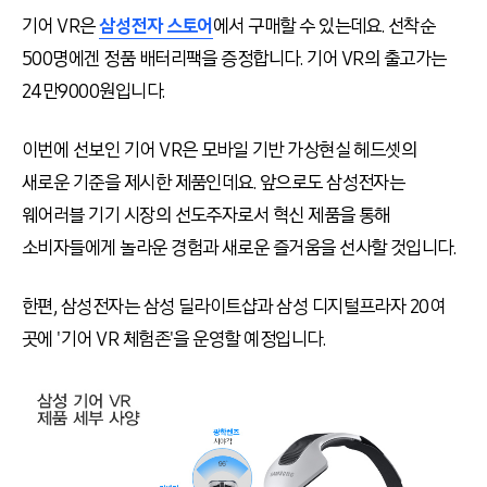
기어 VR은
삼성전자 스토어
에서 구매할 수 있는데요. 선착순
500명에겐 정품 배터리팩을 증정합니다. 기어 VR의 출고가는
24만9000원입니다.
이번에 선보인 기어 VR은 모바일 기반 가상현실 헤드셋의
새로운 기준을 제시한 제품인데요. 앞으로도 삼성전자는
웨어러블 기기 시장의 선도주자로서 혁신 제품을 통해
소비자들에게 놀라운 경험과 새로운 즐거움을 선사할 것입니다.
한편, 삼성전자는 삼성 딜라이트샵과 삼성 디지털프라자 20여
곳에 '기어 VR 체험존'을 운영할 예정입니다.