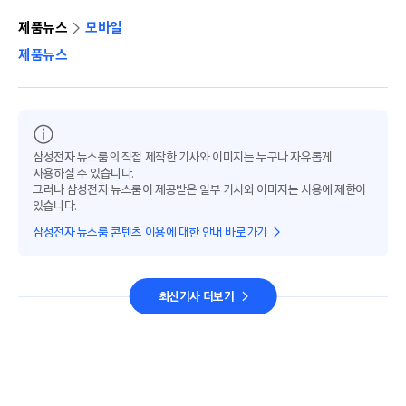
제품뉴스
모바일
제품뉴스
삼성전자 뉴스룸의 직접 제작한 기사와 이미지는 누구나 자유롭게
사용하실 수 있습니다.
그러나 삼성전자 뉴스룸이 제공받은 일부 기사와 이미지는 사용에 제한이
있습니다.
삼성전자 뉴스룸 콘텐츠 이용에 대한 안내 바로가기
최신기사 더보기