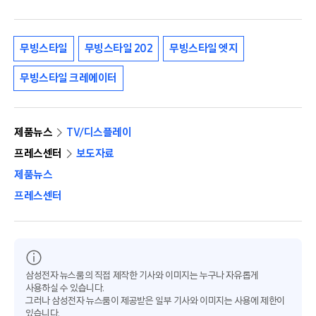
무빙스타일
무빙스타일 202
무빙스타일 엣지
무빙스타일 크레에이터
제품뉴스
TV/디스플레이
프레스센터
보도자료
제품뉴스
프레스센터
삼성전자 뉴스룸의 직접 제작한 기사와 이미지는 누구나 자유롭게
사용하실 수 있습니다.
그러나 삼성전자 뉴스룸이 제공받은 일부 기사와 이미지는 사용에 제한이
있습니다.