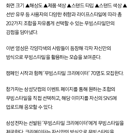
화면 크기 ▲해상도 ▲제품 색상 ▲스탠드 타입 ▲스탠드 색상 ▲
선반 유무 등 사용자의 다양한 취향과 라이프스타일에 따라 총
202가지 조합을 자유롭게 선택할 수 있는 무빙스타일만의
강점을 담아냈다.
이번 영상은 각양각색의 사람들이 등장해 각자 자신만의
방식으로 무빙스타일을 활용하는 모습을 보여준다.
캠페인 시작과 함께 ‘무빙스타일 크리에이터’ 70명도 모집한다.
참가자는 삼성닷컴의 이벤트 페이지를 통해 원하는 조합의
무빙스타일을 직접 선택하고, 해당 이미지를 자신의 SNS에
업로드해 응모할 수 있다.
삼성전자는 선발된 ‘무빙스타일 크리에이터’에게 무빙스타일을
제공한다. 크리에이터는 자신만의 방식으로 무빙스타일을