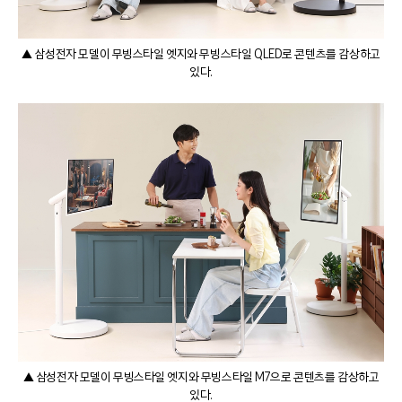
▲ 삼성전자 모델이 무빙스타일 엣지와 무빙스타일 QLED로 콘텐츠를 감상하고
있다.
▲ 삼성전자 모델이 무빙스타일 엣지와 무빙스타일 M7으로 콘텐츠를 감상하고
있다.