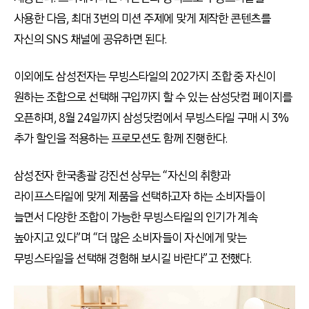
사용한 다음, 최대 3번의 미션 주제에 맞게 제작한 콘텐츠를
자신의 SNS 채널에 공유하면 된다.
이외에도 삼성전자는 무빙스타일의 202가지 조합 중 자신이
원하는 조합으로 선택해 구입까지 할 수 있는 삼성닷컴 페이지를
오픈하며, 8월 24일까지 삼성닷컴에서 무빙스타일 구매 시 3%
추가 할인을 적용하는 프로모션도 함께 진행한다.
삼성전자 한국총괄 강진선 상무는 “자신의 취향과
라이프스타일에 맞게 제품을 선택하고자 하는 소비자들이
늘면서 다양한 조합이 가능한 무빙스타일의 인기가 계속
높아지고 있다”며 “더 많은 소비자들이 자신에게 맞는
무빙스타일을 선택해 경험해 보시길 바란다”고 전했다.