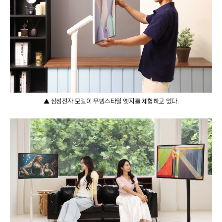
▲ 삼성전자 모델이 무빙스타일 엣지를 체험하고 있다.