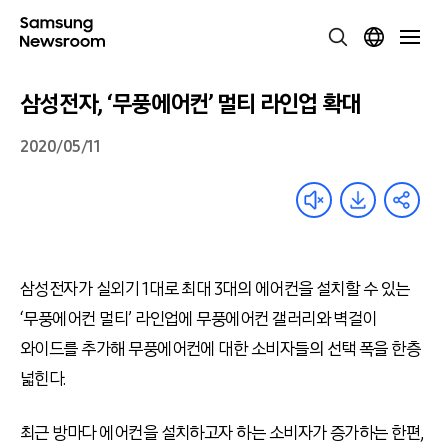
삼성전자, ‘무풍에어컨’ 멀티 라인업 확대
2020/05/11
삼성전자가 실외기 1대로 최대 3대의 에어컨을 설치할 수 있는
‘무풍에어컨 멀티’ 라인업에 무풍에어컨 갤러리와 벽걸이
와이드를 추가해 무풍에어컨에 대한 소비자들의 선택 폭을 한층
넓힌다.
최근 방마다 에어컨을 설치하고자 하는 소비자가 증가하는 한편,