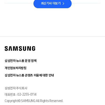
최신기사 더보기
삼성전자 뉴스룸 운영 정책
개인정보처리방침
삼성전자 뉴스룸 콘텐츠 이용에 대한 안내
삼성전자 주식회사
대표번호 : 02-2255-0114
Copyright© SAMSUNG All Rights Reserved.