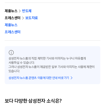
제품뉴스
반도체
프레스센터
보도자료
제품뉴스
프레스센터
삼성전자 뉴스룸의 직접 제작한 기사와 이미지는 누구나 자유롭게
사용하실 수 있습니다.
그러나 삼성전자 뉴스룸이 제공받은 일부 기사와 이미지는 사용에 제한이
있습니다.
삼성전자 뉴스룸 콘텐츠 이용에 대한 안내 바로가기
보다 다양한 삼성전자 소식은?