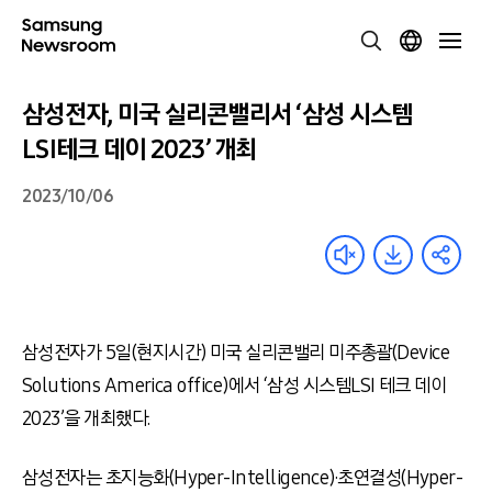
삼성전자, 미국 실리콘밸리서 ‘삼성 시스템
LSI테크 데이 2023’ 개최
2023/10/06
삼성전자가 5일(현지시간) 미국 실리콘밸리 미주총괄(Device
Solutions America office)에서 ‘삼성 시스템LSI 테크 데이
2023’을 개최했다.
삼성전자는 초지능화(Hyper-Intelligence)·초연결성(Hyper-