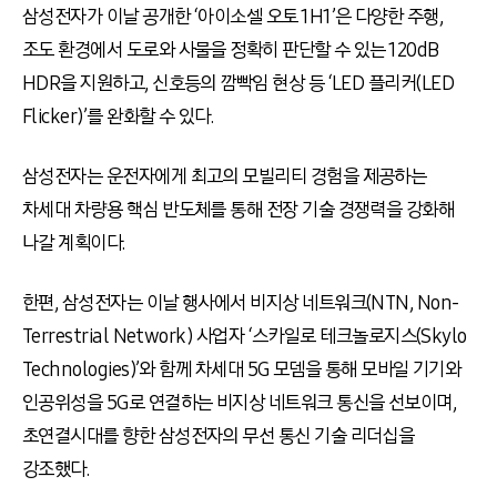
삼성전자가 이날 공개한 ‘아이소셀 오토 1H1’은 다양한 주행,
조도 환경에서 도로와 사물을 정확히 판단할 수 있는 120dB
HDR을 지원하고, 신호등의 깜빡임 현상 등 ‘LED 플리커(LED
Flicker)’를 완화할 수 있다.
삼성전자는 운전자에게 최고의 모빌리티 경험을 제공하는
차세대 차량용 핵심 반도체를 통해 전장 기술 경쟁력을 강화해
나갈 계획이다.
한편, 삼성전자는 이날 행사에서 비지상 네트워크(NTN, Non-
Terrestrial Network) 사업자 ‘스카일로 테크놀로지스(Skylo
Technologies)’와 함께 차세대 5G 모뎀을 통해 모바일 기기와
인공위성을 5G로 연결하는 비지상 네트워크 통신을 선보이며,
초연결시대를 향한 삼성전자의 무선 통신 기술 리더십을
강조했다.