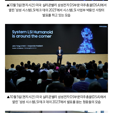
▲10월 5일(현지시간) 미국 실리콘밸리 삼성전자 DS부문 미주총괄(DSA)에서
열린 ‘삼성 시스템LSI 테크 데이 2023’에서 시스템LSI 사업부 박용인 사장이
발표를 하고 있는 모습
▲10월 5일(현지시간) 미국 실리콘밸리 삼성전자 DS부문미주총괄(DSA)에서
열린 ‘삼성 시스템LSI 테크 데이 2023’에서 발표를 듣는 청중들의 모습