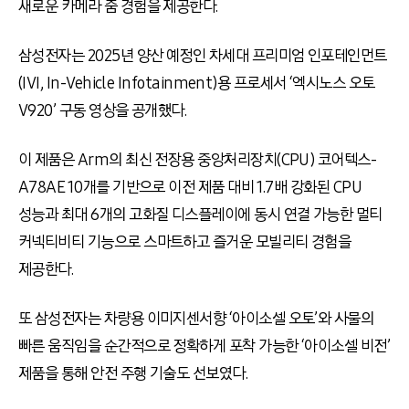
새로운 카메라 줌 경험을 제공한다.
삼성전자는 2025년 양산 예정인 차세대 프리미엄 인포테인먼트
(IVI, In-Vehicle Infotainment)용 프로세서 ‘엑시노스 오토
V920’ 구동 영상을 공개했다.
이 제품은 Arm의 최신 전장용 중앙처리장치(CPU) 코어텍스-
A78AE 10개를 기반으로 이전 제품 대비 1.7배 강화된 CPU
성능과 최대 6개의 고화질 디스플레이에 동시 연결 가능한 멀티
커넥티비티 기능으로 스마트하고 즐거운 모빌리티 경험을
제공한다.
또 삼성전자는 차량용 이미지센서향 ‘아이소셀 오토’와 사물의
빠른 움직임을 순간적으로 정확하게 포착 가능한 ‘아이소셀 비전’
제품을 통해 안전 주행 기술도 선보였다.