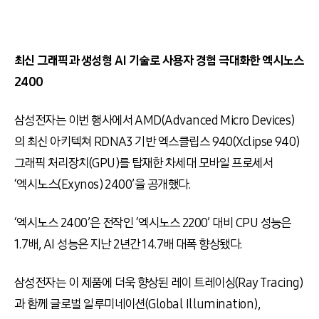
최신 그래픽과 생성형 AI 기술로 사용자 경험 극대화한 엑시노스
2400
삼성전자는 이번 행사에서 AMD(Advanced Micro Devices)
의 최신 아키텍쳐 RDNA3 기반 엑스클립스 940(Xclipse 940)
그래픽 처리장치(GPU)를 탑재한 차세대 모바일 프로세서
‘엑시노스(Exynos) 2400’을 공개했다.
‘엑시노스 2400’은 전작인 ‘엑시노스 2200’ 대비 CPU 성능은
1.7배, AI 성능은 지난 2년간 14.7배 대폭 향상됐다.
삼성전자는 이 제품에 더욱 향상된 레이 트레이싱(Ray Tracing)
과 함께 글로벌 일루미네이션(Global Illumination),