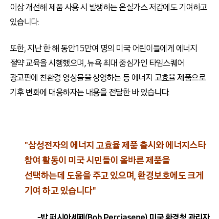
이상 개선해 제품 사용 시 발생하는 온실가스 저감에도 기여하고
있습니다.
또한, 지난 한 해 동안 15만여 명의 미국 어린이들에게 에너지
절약 교육을 시행했으며, 뉴욕 최대 중심가인 타임스퀘어
광고판에 친환경 영상물을 상영하는 등 에너지 고효율 제품으로
기후 변화에 대응하자는 내용을 전달한 바 있습니다.
"삼성전자의 에너지 고효율 제품 출시와 에너지스타
참여 활동이 미국 시민들이 올바른 제품을
선택하는데 도움을 주고 있으며, 환경보호에도 크게
기여 하고 있습니다"
-밥 퍼시아세페(Bob Perciasepe) 미국 환경청 관리자