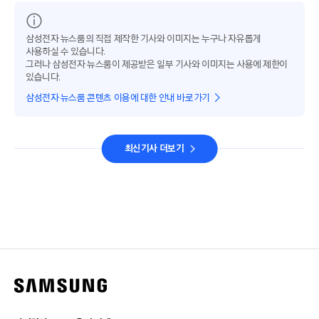
삼성전자 뉴스룸의 직접 제작한 기사와 이미지는 누구나 자유롭게
사용하실 수 있습니다.
그러나 삼성전자 뉴스룸이 제공받은 일부 기사와 이미지는 사용에 제한이
있습니다.
삼성전자 뉴스룸 콘텐츠 이용에 대한 안내 바로가기
최신기사 더보기