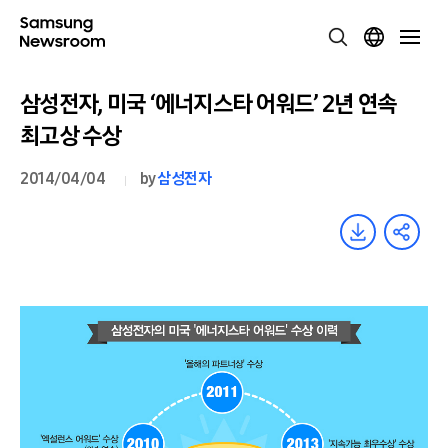
삼성전자, 미국 ‘에너지스타 어워드’ 2년 연속
최고상 수상
2014/04/04
by
삼성전자