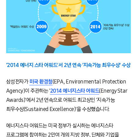
‘2014 에너지 스타 어워드'서 2년 연속 '지속가능 최우수상' 수상
삼성전자가
미국 환경청
(EPA, Environmental Protection
Agency)이 주관하는 '
2014 에너지스타 어워드
(Energy Star
Awards)'에서 2년 연속으로 어워드 최고상인 '지속가능
최우수상(Sustained Excellence)'을 수상했습니다.
에너지스타 어워드는 미국 정부가 실시하는 에너지스타
프로그램에 참여하는 2만여 개의 지방 정부, 단체와 기업을