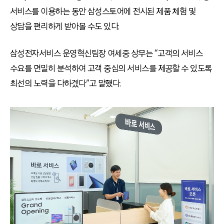
서비스를 이용하는 동안 삼성스토어에 전시된 제품 체험 및
상담을 편리하게 받아볼 수도 있다.
삼성전자서비스 운영혁신팀장 여세중 상무는 “고객의 서비스
수요를 면밀히 분석하여 고객 중심의 서비스를 제공할 수 있도록
최선의 노력을 다하겠다”고 말했다.