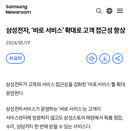
삼성전자, ‘바로 서비스’ 확대로 고객 접근성 향상
2026/05/19
AI 요약
삼성전자가 고객의 서비스 접근성을 강화한 ‘바로 서비스’를 확대
운영한다.
삼성전자서비스가 운영하는 ‘바로 서비스’는 고객이
서비스센터에 방문하지 않고도 삼성스토어 매장에서 제품 점검,
수리, 상담까지 한 번에 받을 수 있는 서비스다.