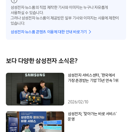
삼성전자 뉴스룸의 직접 제작한 기사와 이미지는 누구나 자유롭게
사용하실 수 있습니다.
그러나 삼성전자 뉴스룸이 제공받은 일부 기사와 이미지는 사용에 제한이
있습니다.
삼성전자 뉴스룸 콘텐츠 이용에 대한 안내 바로가기
보다 다양한 삼성전자 소식은?
삼성전자 서비스센터, ‘한국에서
가장 존경받는 기업’ 15년 연속 1위
2026/02/10
삼성전자, ‘찾아가는 바로 서비스’
운영