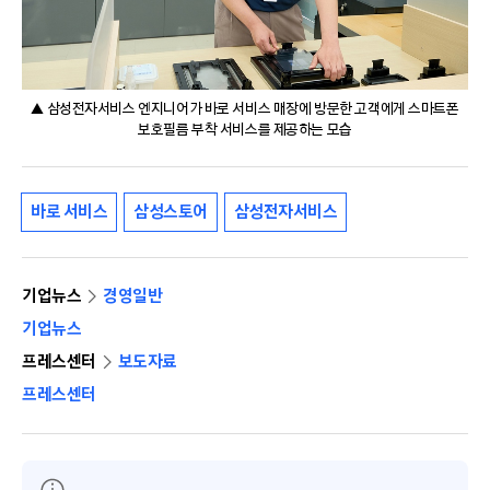
▲ 삼성전자서비스 엔지니어가 바로 서비스 매장에 방문한 고객에게 스마트폰
보호필름 부착 서비스를 제공하는 모습
바로 서비스
삼성스토어
삼성전자서비스
기업뉴스
경영일반
기업뉴스
프레스센터
보도자료
프레스센터