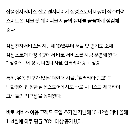
삼성전자서비스 전문 엔지니어가 삼성스토어 매장에 상주하며
스마트폰, 태블릿, 웨어러블 제품의 상태를 꼼꼼하게 점검해
준다.
삼성전자서비스는 지난해 10월부터 서울 및 경기도 소재
삼성스토어 매장 4곳에서 바로 서비스를 시범 운영해 왔다.
* 삼성스토어 상도, 더현대 서울, 갤러리아 광교, 삼송
특히, 유동 인구가 많은 ‘더현대 서울’, ‘갤러리아 광교’ 등
백화점에 입점한 삼성스토어에서도 바로 서비스를 제공하여
고객들의 접근성을 높여왔다.
바로 서비스 이용 고객도 도입 초기인 지난해 10~12월 대비 올해
1~4월에 하루 평균 30% 이상 증가했다.