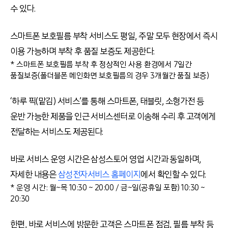
수 있다.
스마트폰 보호필름 부착 서비스도 평일, 주말 모두 현장에서 즉시
이용 가능하며 부착 후 품질 보증도 제공한다.
* 스마트폰 보호필름 부착 후 정상적인 사용 환경에서 7일간
품질보증(폴더블폰 메인화면 보호필름의 경우 3개월간 품질 보증)
‘하루 픽(맡김) 서비스’를 통해 스마트폰, 태블릿, 소형가전 등
운반 가능한 제품을 인근 서비스센터로 이송해 수리 후 고객에게
전달하는 서비스도 제공된다.
바로 서비스 운영 시간은 삼성스토어 영업 시간과 동일하며,
자세한 내용은
삼성전자서비스 홈페이지
에서 확인할 수 있다.
* 운영 시간: 월~목 10:30 ~ 20:00 / 금~일(공휴일 포함) 10:30 ~
20:30
한편, 바로 서비스에 방문한 고객은 스마트폰 점검, 필름 부착 등