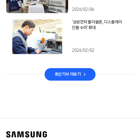
2026/02/06
‘삼성전자 폴더블폰, 디스플레이
단품 수리’ 확대
2026/02/02
최신기사 더보기