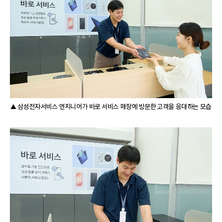
▲ 삼성전자서비스 엔지니어가 바로 서비스 매장에 방문한 고객을 응대하는 모습