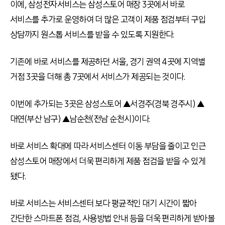
이에, 삼성전자서비스는 삼성스토어 매장 3곳에서 바로
서비스를 추가로 운영하여 더 많은 고객이 제품 점검부터 구입
상담까지 원스톱 서비스를 받을 수 있도록 지원한다.
기존에 바로 서비스를 제공하던 서울, 경기 권역 4곳에 지역별
거점 3곳을 더해 총 7곳에서 서비스가 제공되는 것이다.
이번에 추가되는 3곳은 삼성스토어 ▲서경주(경북 경주시) ▲
대연(부산 남구) ▲남순천(전남 순천시)이다.
바로 서비스 확대에 따라 서비스센터 이동 부담을 줄이고 인근
삼성스토어 매장에서 더욱 편리하게 제품 점검을 받을 수 있게
됐다.
바로 서비스는 서비스센터 보다 평균적인 대기 시간이 짧아
간단한 스마트폰 점검, 사용방법 안내 등을 더욱 편리하게 받아볼