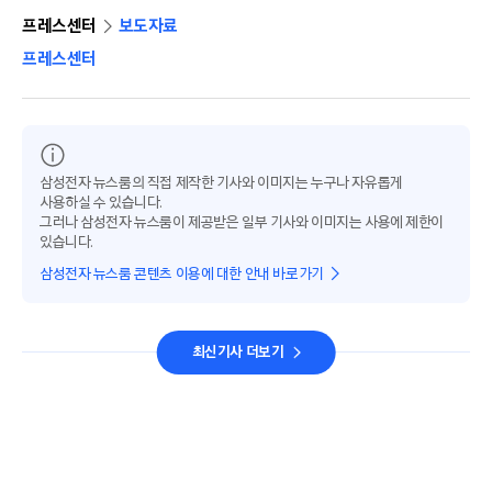
프레스센터
보도자료
프레스센터
삼성전자 뉴스룸의 직접 제작한 기사와 이미지는 누구나 자유롭게
사용하실 수 있습니다.
그러나 삼성전자 뉴스룸이 제공받은 일부 기사와 이미지는 사용에 제한이
있습니다.
삼성전자 뉴스룸 콘텐츠 이용에 대한 안내 바로가기
최신기사 더보기