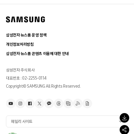
삼성전자 뉴스룸 운영 정책
개인정보처리방침
삼성전자 뉴스룸 콘텐츠 이용에 대한 안내
삼성전자 주식회사
대표번호 : 02-2255-0114
Copyright© SAMSUNG All Rights Reserved.
패밀리 사이트