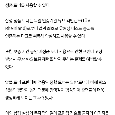
정품 토너를 사용할 수 있다.
삼성 정품 토너는 독일 인증기관 튜브 라인란드(TÜV
Rheinland)로부터 업계 최초로 유해성 테스트 통과를
인증하는 마크를 획득해 안심하고 사용할 수 있다.
또한 보증 기간 동안 비정품 토너 사용으로 인한 프린터 고장
발생시 무상 A/S 보증 혜택을 받지 못하는 문제를 예방할 수
있다.
알뜰 토너 프린터에 적용된 중합 토너는 일반 토너에 비해 왁스
성분의 함량이 높기 때문에 광택감이 향상되어 출력물이 더욱
생생하게 보이는 효과가 있다.
이와 함께 삼성의 독자적인 컬러 프린팅 기술로 글자와 이미지를