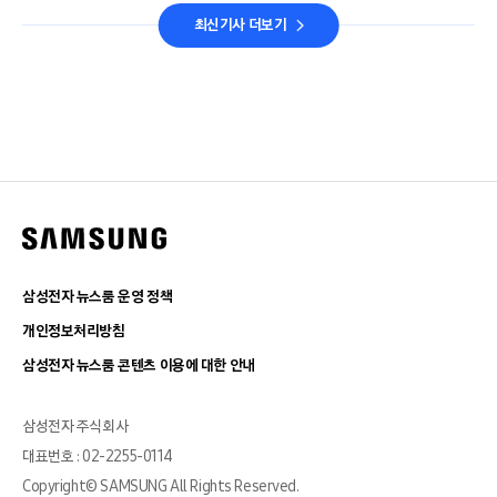
최신기사 더보기
삼성전자 뉴스룸 운영 정책
개인정보처리방침
삼성전자 뉴스룸 콘텐츠 이용에 대한 안내
삼성전자 주식회사
대표번호 : 02-2255-0114
Copyright© SAMSUNG All Rights Reserved.