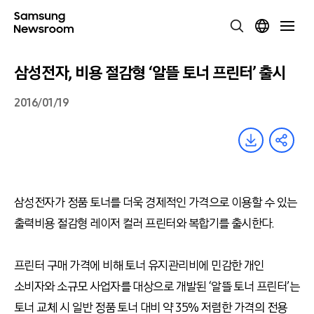
삼성전자, 비용 절감형 ‘알뜰 토너 프린터’ 출시
2016/01/19
삼성전자가 정품 토너를 더욱 경제적인 가격으로 이용할 수 있는
출력비용 절감형 레이저 컬러 프린터와 복합기를 출시한다.
프린터 구매 가격에 비해 토너 유지관리비에 민감한 개인
소비자와 소규모 사업자를 대상으로 개발된 ‘알뜰 토너 프린터’는
토너 교체 시 일반 정품 토너 대비 약 35% 저렴한 가격의 전용