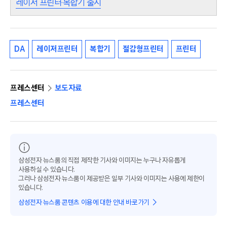
레이저 프린터·복합기 출시
DA
레이저프린터
복합기
절감형프린터
프린터
프레스센터
보도자료
프레스센터
삼성전자 뉴스룸의 직접 제작한 기사와 이미지는 누구나 자유롭게
사용하실 수 있습니다.
그러나 삼성전자 뉴스룸이 제공받은 일부 기사와 이미지는 사용에 제한이
있습니다.
삼성전자 뉴스룸 콘텐츠 이용에 대한 안내 바로가기