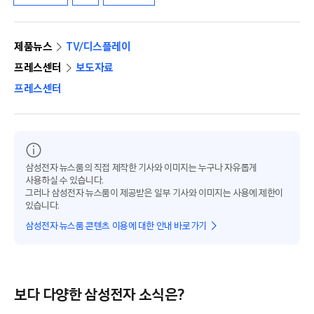
제품뉴스
TV/디스플레이
프레스센터
보도자료
프레스센터
삼성전자 뉴스룸의 직접 제작한 기사와 이미지는 누구나 자유롭게
사용하실 수 있습니다.
그러나 삼성전자 뉴스룸이 제공받은 일부 기사와 이미지는 사용에 제한이
있습니다.
삼성전자 뉴스룸 콘텐츠 이용에 대한 안내 바로가기
보다 다양한 삼성전자 소식은?