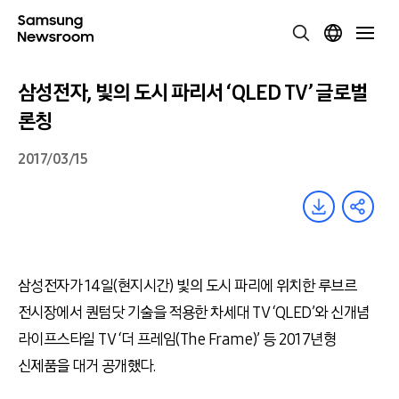
삼성전자, 빛의 도시 파리서 ‘QLED TV’ 글로벌
론칭
2017/03/15
삼성전자가 14일(현지시간) 빛의 도시 파리에 위치한 루브르
전시장에서 퀀텀닷 기술을 적용한 차세대 TV ‘QLED’와 신개념
라이프스타일 TV ‘더 프레임(The Frame)’ 등 2017년형
신제품을 대거 공개했다.