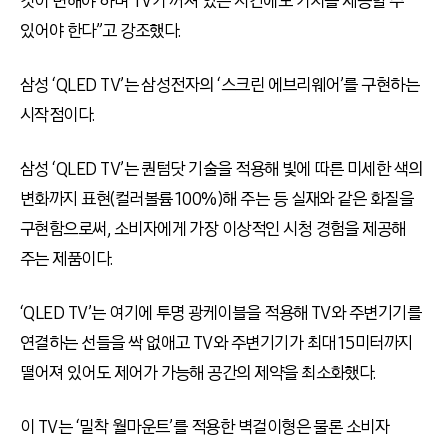
것이 변해야 하며 TV가 꺼져 있는 시간에도 가치를 제공할 수
있어야 한다”고 강조했다.
삼성 ‘QLED TV’는 삼성전자의 ‘스크린 에브리웨어’를 구현하는
시작점이다.
삼성 ‘QLED TV’는 퀀텀닷 기술을 적용해 빛에 따른 미세한 색의
변화까지 표현(컬러볼륨 100%)해 주는 등 실재와 같은 화질을
구현함으로써, 소비자에게 가장 이상적인 시청 경험을 제공해
주는 제품이다.
‘QLED TV’는 여기에 투명 광케이블을 적용해 TV와 주변기기를
연결하는 선들을 싹 없애고 TV와 주변기기가 최대 15미터까지
떨어져 있어도 제어가 가능해 공간의 제약을 최소화했다.
이 TV는 ‘밀착 월마운트’를 적용한 벽걸이형은 물론 소비자