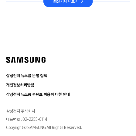
최신기사 더보기
삼성전자 뉴스룸 운영 정책
개인정보처리방침
삼성전자 뉴스룸 콘텐츠 이용에 대한 안내
삼성전자 주식회사
대표번호 : 02-2255-0114
Copyright© SAMSUNG All Rights Reserved.