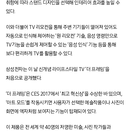
취향에 따라 스탠드 디자인을 선택해 인테리어 효과를 높일 수
있다.
이와 더불어 TV 리모컨을 통해 주변 기기들이 떨어져 있어도
자동으로 인식해 제어하는 ‘원 리모컨’ 기술, 음성 명령만으로
TV기능을 손쉽게 제어할 수 있는 ‘음성 인식’ 기능 등을 통해
보다 편리하게 TV를 활용할 수 있다.
삼성전자는 이 날 신개념 라이프스타일 TV ‘더 프레임’을
처음으로 공개했다.
‘더 프레임’은 CES 2017에서 ‘최고 혁신상’을 수상한 바 있으며,
‘아트 모드’를 작동시키면 사용자가 선택한 예술작품이나 사진이
화면에 액자처럼 보여지는 기능이 탑재되어 있다.
이 제품은 전 세계 약 40명의 저명한 미술, 사진 작가들과