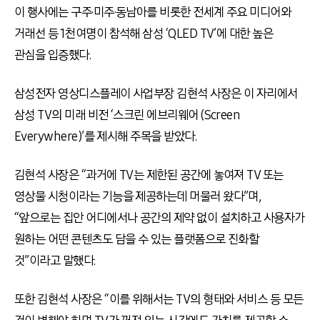
이 행사에는 구주·미주·동남아를 비롯한 전세계 주요 미디어와
거래선 등 1천여명이 참석해 삼성 ‘QLED TV’에 대한 높은
관심을 입증했다.
삼성전자 영상디스플레이 사업부장 김현석 사장은 이 자리에서
삼성 TV의 미래 비전 ‘스크린 에브리웨어 (Screen
Everywhere)’를 제시해 주목을 받았다.
김현석 사장은 “과거에 TV는 제한된 공간에 놓여져 TV 또는
영상물 시청이라는 기능을 제공하는데 머물러 왔다”며,
“앞으로는 집안 어디에서나 공간의 제약 없이 설치하고 사용자가
원하는 어떤 콘텐츠도 담을 수 있는 플랫폼으로 진화할
것”이라고 말했다.
또한 김현석 사장은 “이를 위해서는 TV의 형태와 서비스 등 모든