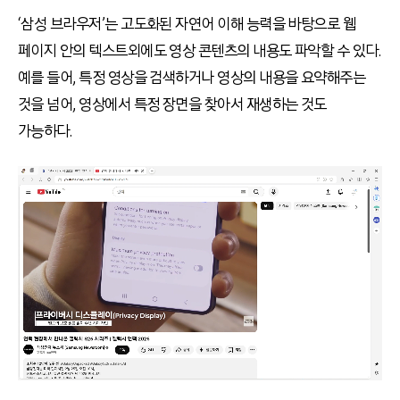
‘삼성 브라우저’는 고도화된 자연어 이해 능력을 바탕으로 웹
페이지 안의 텍스트외에도 영상 콘텐츠의 내용도 파악할 수 있다.
예를 들어, 특정 영상을 검색하거나 영상의 내용을 요약해주는
것을 넘어, 영상에서 특정 장면을 찾아서 재생하는 것도
가능하다.