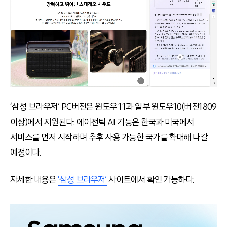
‘삼성 브라우저’ PC버전은 윈도우 11과 일부 윈도우10(버전1809
이상)에서 지원된다. 에이전틱 AI 기능은 한국과 미국에서
서비스를 먼저 시작하며 추후 사용 가능한 국가를 확대해 나갈
예정이다.
자세한 내용은
‘삼성 브라우저’
사이트에서 확인 가능하다.