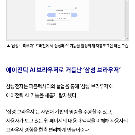
▲ ‘삼성 브라우저’ PC버전에서 ‘삼성패스’ 기능을 활성화해 자동로그인 하는 모습
에이전틱 AI 브라우저로 거듭난 ‘삼성 브라우저’
삼성전자는 퍼플렉시티와 협업을 통해 ‘삼성 브라우저’에
에이전틱 AI 기능을 새롭게 탑재했다.
‘삼성 브라우저’는 자연어 기반의 명령을 수행할 수 있고,
사용자가 보고 있는 웹 페이지의 내용과 맥락을 이해해 사용자의
브라우저 경험을 한층 편리하게 만들어준다.