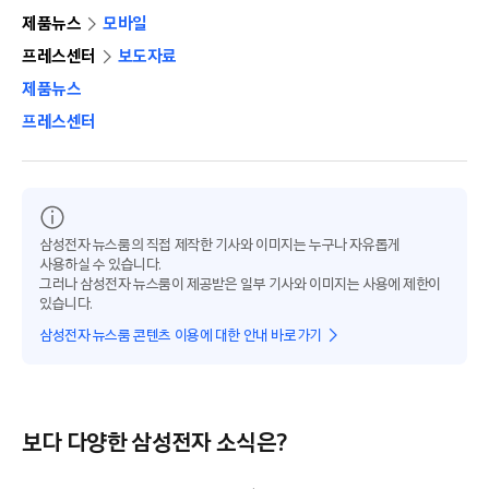
제품뉴스
모바일
프레스센터
보도자료
제품뉴스
프레스센터
삼성전자 뉴스룸의 직접 제작한 기사와 이미지는 누구나 자유롭게
사용하실 수 있습니다.
그러나 삼성전자 뉴스룸이 제공받은 일부 기사와 이미지는 사용에 제한이
있습니다.
삼성전자 뉴스룸 콘텐츠 이용에 대한 안내 바로가기
보다 다양한 삼성전자 소식은?