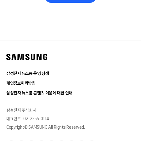
삼성전자 뉴스룸 운영 정책
개인정보처리방침
삼성전자 뉴스룸 콘텐츠 이용에 대한 안내
삼성전자 주식회사
대표번호 : 02-2255-0114
Copyright© SAMSUNG All Rights Reserved.