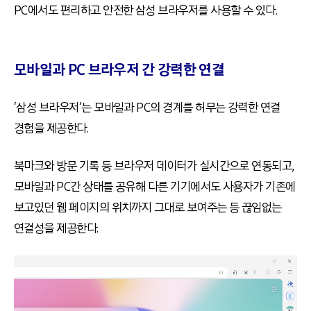
PC에서도 편리하고 안전한 삼성 브라우저를 사용할 수 있다.
모바일과 PC 브라우저 간 강력한 연결
‘삼성 브라우저’는 모바일과 PC의 경계를 허무는 강력한 연결
경험을 제공한다.
북마크와 방문 기록 등 브라우저 데이터가 실시간으로 연동되고,
모바일과 PC간 상태를 공유해 다른 기기에서도 사용자가 기존에
보고있던 웹 페이지의 위치까지 그대로 보여주는 등 끊임없는
연결성을 제공한다.