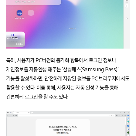
특히, 사용자가 PC버전의 동기화 항목에서 로그인 정보나
개인정보를 자동완성 해주는 ‘삼성패스(Samsung Pass)’
기능을 활성화하면, 안전하게 저장된 정보를 PC 브라우저에서도
활용할 수 있다. 이를 통해, 사용자는 자동 완성 기능을 통해
간편하게 로그인을 할 수도 있다.