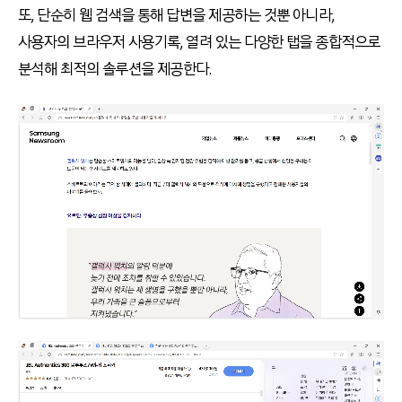
또, 단순히 웹 검색을 통해 답변을 제공하는 것뿐 아니라,
사용자의 브라우저 사용기록, 열려 있는 다양한 탭을 종합적으로
분석해 최적의 솔루션을 제공한다.