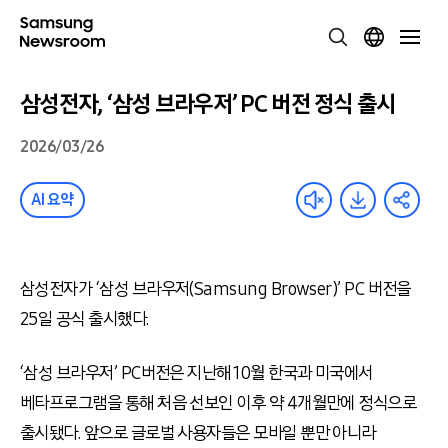
삼성전자, ‘삼성 브라우저’ PC 버전 정식 출시
2026/03/26
AI 요약
삼성전자가 ‘삼성 브라우저(Samsung Browser)’ PC 버전을
25일 공식 출시했다.
‘삼성 브라우저’ PC버전은 지난해 10월 한국과 미국에서
베타프로그램을 통해 처음 선보인 이후 약 4개월만에 정식으로
출시됐다. 앞으로 글로벌 사용자들은 모바일 뿐만 아니라