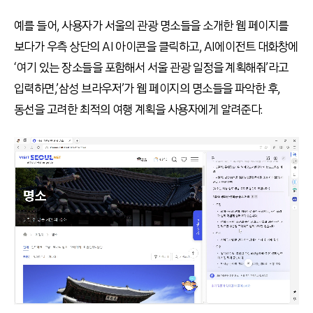
예를 들어, 사용자가 서울의 관광 명소들을 소개한 웹 페이지를
보다가 우측 상단의 AI 아이콘을 클릭하고, AI에이전트 대화창에
‘여기 있는 장소들을 포함해서 서울 관광 일정을 계획해줘’라고
입력하면,’삼성 브라우저’가 웹 페이지의 명소들을 파악한 후,
동선을 고려한 최적의 여행 계획을 사용자에게 알려준다.