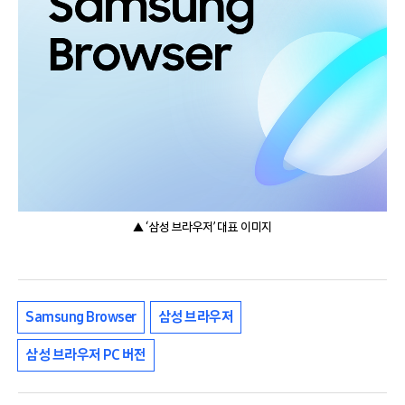
▲ ‘삼성 브라우저’ 대표 이미지
Samsung Browser
삼성 브라우저
삼성 브라우저 PC 버전