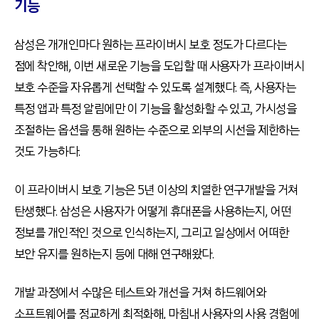
기능
삼성은 개개인마다 원하는 프라이버시 보호 정도가 다르다는
점에 착안해, 이번 새로운 기능을 도입할 때 사용자가 프라이버시
보호 수준을 자유롭게 선택할 수 있도록 설계했다. 즉, 사용자는
특정 앱과 특정 알림에만 이 기능을 활성화할 수 있고, 가시성을
조절하는 옵션을 통해 원하는 수준으로 외부의 시선을 제한하는
것도 가능하다.
이 프라이버시 보호 기능은 5년 이상의 치열한 연구개발을 거쳐
탄생했다. 삼성은 사용자가 어떻게 휴대폰을 사용하는지, 어떤
정보를 개인적인 것으로 인식하는지, 그리고 일상에서 어떠한
보안 유지를 원하는지 등에 대해 연구해왔다.
개발 과정에서 수많은 테스트와 개선을 거쳐 하드웨어와
소프트웨어를 정교하게 최적화해, 마침내 사용자의 사용 경험에