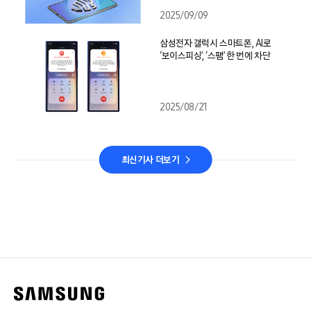
2025/09/09
삼성전자 갤럭시 스마트폰, AI로
‘보이스피싱’, ‘스팸’ 한 번에 차단
2025/08/21
최신기사 더보기