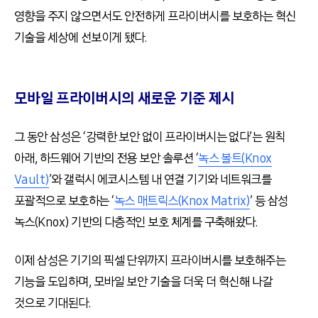
영향을 주지 않으면서도 안전하게 프라이버시를 보호하는 혁신
기술을 세상에 선보이게 됐다.
모바일 프라이버시의 새로운 기준 제시
그 동안 삼성은 ‘강력한 보안 없이 프라이버시는 없다’는 원칙
아래, 하드웨어 기반의 전용 보안 솔루션 ‘
녹스 볼트(Knox
Vault)
’와 갤럭시 에코시스템 내 연결 기기와 네트워크를
포괄적으로 보호하는 ‘
녹스 매트릭스(Knox Matrix)
’ 등 삼성
녹스(Knox) 기반의 다층적인 보호 체계를 구축해왔다.
이제 삼성은 기기의 픽셀 단위까지 프라이버시를 보호해주는
기능을 도입하며, 모바일 보안 기술을 더욱 더 혁신해 나갈
것으로 기대된다.