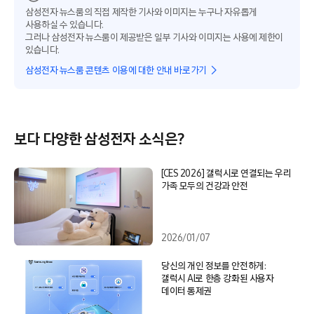
삼성전자 뉴스룸의 직접 제작한 기사와 이미지는 누구나 자유롭게
사용하실 수 있습니다.
그러나 삼성전자 뉴스룸이 제공받은 일부 기사와 이미지는 사용에 제한이
있습니다.
삼성전자 뉴스룸 콘텐츠 이용에 대한 안내 바로가기
보다 다양한 삼성전자 소식은?
[CES 2026] 갤럭시로 연결되는 우리
가족 모두의 건강과 안전
2026/01/07
당신의 개인 정보를 안전하게:
갤럭시 AI로 한층 강화된 사용자
데이터 통제권