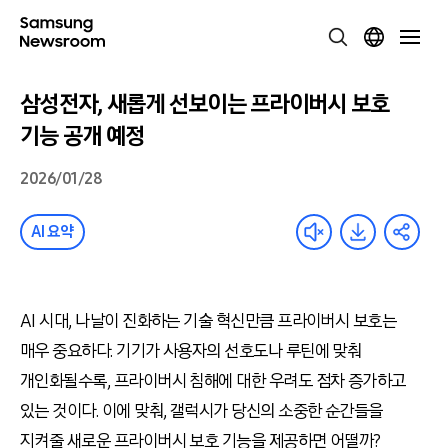
삼성전자, 새롭게 선보이는 프라이버시 보호
기능 공개 예정
2026/01/28
AI 요약
AI 시대, 나날이 진화하는 기술 혁신만큼 프라이버시 보호는
매우 중요하다. 기기가 사용자의 선호도나 루틴에 맞춰
개인화될수록, 프라이버시 침해에 대한 우려도 점차 증가하고
있는 것이다. 이에 맞춰, 갤럭시가 당신의 소중한 순간들을
지켜줄 새로운 프라이버시 보호 기능을 제공하면 어떨까?