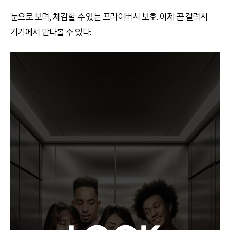
눈으로 보며, 체감할 수 있는 프라이버시 보호. 이제 곧 갤럭시
기기에서 만나볼 수 있다.