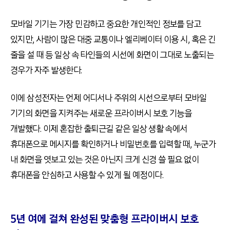
모바일 기기는 가장 민감하고 중요한 개인적인 정보를 담고
있지만, 사람이 많은 대중 교통이나 엘리베이터 이용 시, 혹은 긴
줄을 설 때 등 일상 속 타인들의 시선에 화면이 그대로 노출되는
경우가 자주 발생한다.
이에 삼성전자는 언제 어디서나 주위의 시선으로부터 모바일
기기의 화면을 지켜주는 새로운 프라이버시 보호 기능을
개발했다. 이제 혼잡한 출퇴근길 같은 일상 생활 속에서
휴대폰으로 메시지를 확인하거나 비밀번호를 입력할 때, 누군가
내 화면을 엿보고 있는 것은 아닌지 크게 신경 쓸 필요 없이
휴대폰을 안심하고 사용할 수 있게 될 예정이다.
5년 여에 걸쳐 완성된 맞춤형 프라이버시 보호