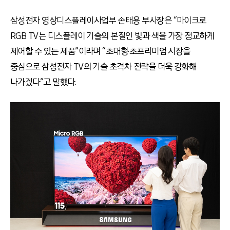
삼성전자 영상디스플레이사업부 손태용 부사장은 “마이크로
RGB TV는 디스플레이 기술의 본질인 빛과 색을 가장 정교하게
제어할 수 있는 제품”이라며 “초대형·초프리미엄 시장을
중심으로 삼성전자 TV의 기술 초격차 전략을 더욱 강화해
나가겠다”고 말했다.