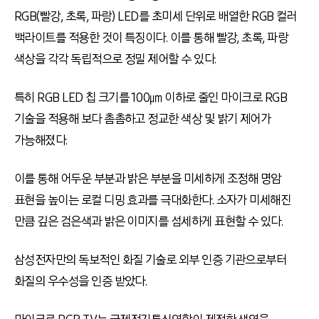
RGB(빨강, 초록, 파랑) LED를 초미세 단위로 배열한 RGB 컬러
백라이트를 적용한 것이 특징이다. 이를 통해 빨강, 초록, 파랑
색상을 각각 독립적으로 정밀 제어할 수 있다.
특히 RGB LED 칩 크기를 100㎛ 이하로 줄인 마이크로 RGB
기술을 적용해 보다 촘촘하고 정교한 색상 및 밝기 제어가
가능해졌다.
이를 통해 어두운 부분과 밝은 부분을 미세하게 조정해 명암
표현을 높이는 로컬 디밍 효과를 극대화한다. 소자가 미세해진
만큼 깊은 검은색과 밝은 이미지를 섬세하게 표현할 수 있다.
삼성전자만의 독보적인 화질 기술로 외부 인증 기관으로부터
화질의 우수성을 인증 받았다.