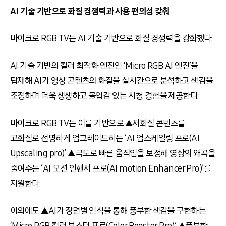
AI 기술 기반으로 화질 경쟁력과 사용 편의성 갖춰
마이크로 RGB TV는 AI 기술 기반으로 화질 경쟁력을 강화했다.
AI 기술 기반의 컬러 최적화 엔진인 ‘Micro RGB AI 엔진’을
탑재해 AI가 영상 콘텐츠의 화질을 실시간으로 분석하고 색감을
조정하며 더욱 생생하고 몰입감 있는 시청 경험을 제공한다.
마이크로 RGB TV는 이를 기반으로 ▲저화질 콘텐츠를
고화질로 선명하게 업그레이드하는 ‘AI 업스케일링 프로(AI
Upscaling pro)’ ▲극도로 빠른 움직임을 보정해 영상의 왜곡을
줄여주는 ‘AI 모션 인핸서 프로(AI motion Enhancer Pro)’를
지원한다.
이외에도 ▲AI가 장면별 인식을 통해 풍부한 색감을 구현하는
‘Micro RGB 컬러 부스터 프로(Color Booster Pro)’ ▲풍부한