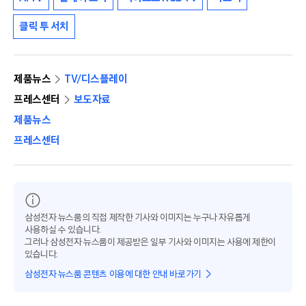
클릭 투 서치
제품뉴스
TV/디스플레이
프레스센터
보도자료
제품뉴스
프레스센터
삼성전자 뉴스룸의 직접 제작한 기사와 이미지는 누구나 자유롭게
사용하실 수 있습니다.
그러나 삼성전자 뉴스룸이 제공받은 일부 기사와 이미지는 사용에 제한이
있습니다.
삼성전자 뉴스룸 콘텐츠 이용에 대한 안내 바로가기