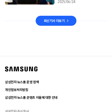
2025/06/24
최신기사 더보기
삼성전자 뉴스룸 운영 정책
개인정보처리방침
삼성전자 뉴스룸 콘텐츠 이용에 대한 안내
삼성전자 주식회사