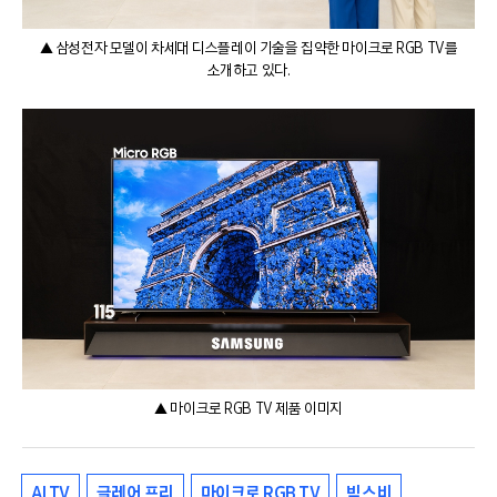
▲ 삼성전자 모델이 차세대 디스플레이 기술을 집약한 마이크로 RGB TV를
소개하고 있다.
▲ 마이크로 RGB TV 제품 이미지
AI TV
글레어 프리
마이크로 RGB TV
빅스비