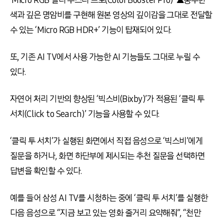
색과 깊은 명암비를 구현해 원본 영상의 깊이감을 그대로 전달할
수 있는 ‘Micro RGB HDR+’ 기능이 탑재되어 있다.
또, 기존 AI TV에서 사용 가능한 AI 기능들도 그대로 누릴 수
있다.
자연어 처리 기반의 향상된 ‘빅스비(Bixby)’가 적용된 ‘클릭 투
서치(Click to Search)’ 기능을 사용할 수 있다.
‘클릭 투 서치’가 실행된 화면에서 직접 음성으로 ‘빅스비’에게
질문을 하거나, 화면 하단부에 제시되는 추천 질문을 선택하면
답변을 확인할 수 있다.
예를 들어 삼성 AI TV를 시청하는 중에 ‘클릭 투 서치’를 실행한
다음 음성으로 “지금 보고 있는 영화 줄거리 요약해줘”, “천만