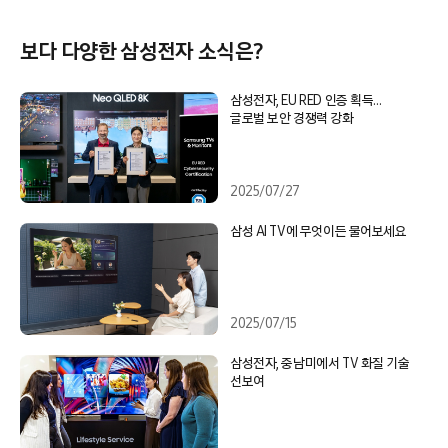
보다 다양한 삼성전자 소식은?
삼성전자, EU RED 인증 획득…
글로벌 보안 경쟁력 강화
2025/07/27
삼성 AI TV에 무엇이든 물어보세요
2025/07/15
삼성전자, 중남미에서 TV 화질 기술
선보여