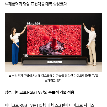
색재현력과 명암 표현력을 대폭 향상했다.
▲ 삼성전자 모델이 차세대 디스플레이 기술을 집약한 마이크로 RGB TV를
소개하고 있다.
삼성 마이크로 RGB TV만의 독보적 기술 적용
마이크로 RGB TV는 115형 대형 스크린에 마이크로 사이즈