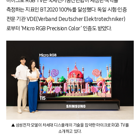
마이크로 RGB TV는 국제전기통신연합이 제정한 색역을
측정하는 지표인 BT.2020 100%를 달성했다. 독일 시험∙인증
전문 기관 VDE(Verband Deutscher Elektrotechniker)
로부터 ‘Micro RGB Precision Color’ 인증도 받았다.
▲ 삼성전자 모델이 차세대 디스플레이 기술을 집약한 마이크로 RGB TV를
소개하고 있다.