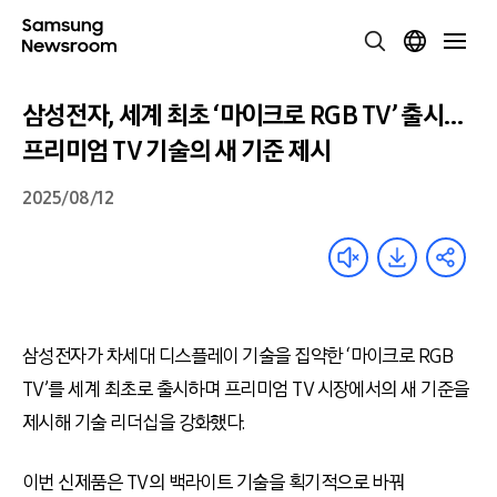
삼성전자, 세계 최초 ‘마이크로 RGB TV’ 출시…
프리미엄 TV 기술의 새 기준 제시
2025/08/12
삼성전자가 차세대 디스플레이 기술을 집약한 ‘마이크로 RGB
TV’를 세계 최초로 출시하며 프리미엄 TV 시장에서의 새 기준을
제시해 기술 리더십을 강화했다.
이번 신제품은 TV의 백라이트 기술을 획기적으로 바꿔