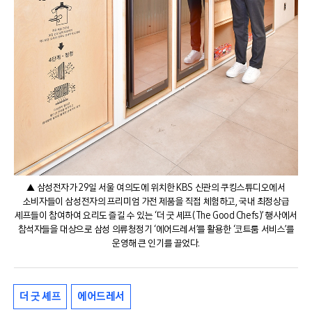
▲ 삼성전자가 29일 서울 여의도에 위치한 KBS 신관의 쿠킹스튜디오에서
소비자들이 삼성전자의 프리미엄 가전 제품을 직접 체험하고, 국내 최정상급
셰프들이 참여하여 요리도 즐길 수 있는 ‘더 굿 셰프(The Good Chefs)’ 행사에서
참석자들을 대상으로 삼성 의류청정기 ‘에어드레서’를 활용한 ‘코트룸 서비스’를
운영해 큰 인기를 끌었다.
더 굿 셰프
에어드레서