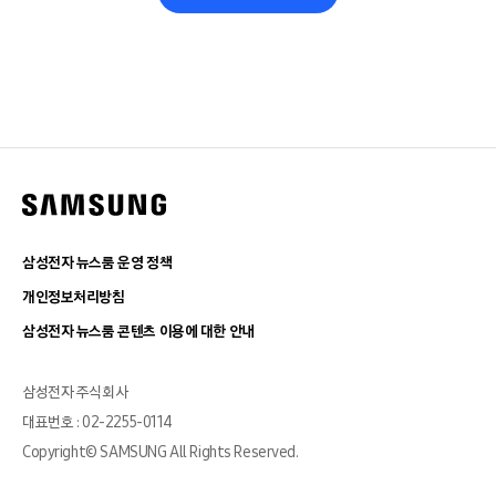
삼성전자 뉴스룸 운영 정책
개인정보처리방침
삼성전자 뉴스룸 콘텐츠 이용에 대한 안내
삼성전자 주식회사
대표번호 : 02-2255-0114
Copyright© SAMSUNG All Rights Reserved.