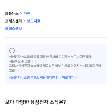
제품뉴스
가전
프레스센터
보도자료
프레스센터
삼성전자 뉴스룸의 직접 제작한 기사와 이미지는 누구나 자유롭게
사용하실 수 있습니다.
그러나 삼성전자 뉴스룸이 제공받은 일부 기사와 이미지는 사용에 제한이
있습니다.
삼성전자 뉴스룸 콘텐츠 이용에 대한 안내 바로가기
보다 다양한 삼성전자 소식은?